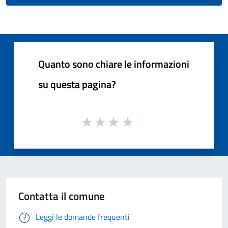
Quanto sono chiare le informazioni
su questa pagina?
Contatta il comune
Leggi le domande frequenti