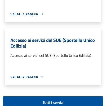
VAI ALLA PAGINA
Accesso ai servizi del SUE (Sportello Unico
Edilizia)
Accesso ai servizi del SUE (Sportello Unico Edilizia)
VAI ALLA PAGINA
Tutti i servizi