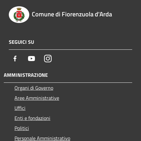
Comune di Fiorenzuola d'Arda
SEGUICI SU
Facebook
Youtube
Instagram
AMMINISTRAZIONE
Organi di Governo
Aree Amministrative
Uffici
Enti e fondazioni
Politici
Personale Amministrativo