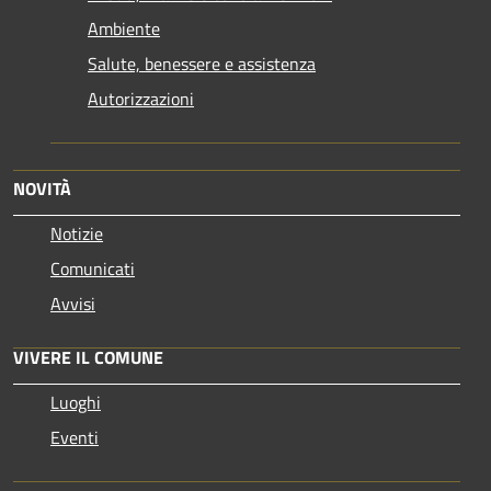
Ambiente
Salute, benessere e assistenza
Autorizzazioni
NOVITÀ
Notizie
Comunicati
Avvisi
VIVERE IL COMUNE
Luoghi
Eventi