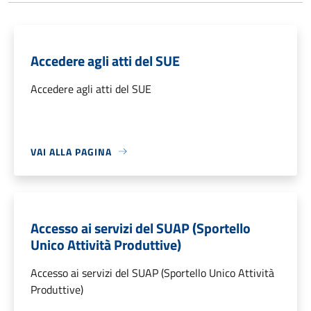
Accedere agli atti del SUE
Accedere agli atti del SUE
VAI ALLA PAGINA
Accesso ai servizi del SUAP (Sportello
Unico Attività Produttive)
Accesso ai servizi del SUAP (Sportello Unico Attività
Produttive)