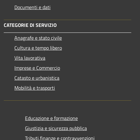
Documenti e dati
CATEGORIE DI SERVIZIO
Anagrafe e stato civile
Cultura e tempo libero
Vita lavorativa
Imprese e Commercio
Catasto e urbanistica
Mobilità e trasporti
Educazione e formazione
Giustizia e sicurezza pubblica
Tributi,finanze e contravvenzioni