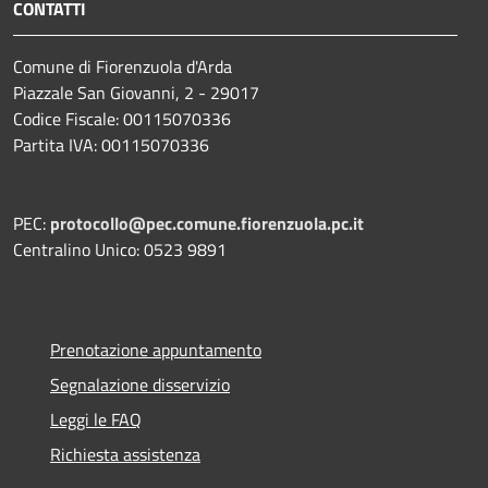
CONTATTI
Comune di Fiorenzuola d'Arda
Piazzale San Giovanni, 2 - 29017
Codice Fiscale: 00115070336
Partita IVA: 00115070336
PEC:
protocollo@pec.comune.fiorenzuola.pc.it
Centralino Unico: 0523 9891
Prenotazione appuntamento
Segnalazione disservizio
Leggi le FAQ
Richiesta assistenza