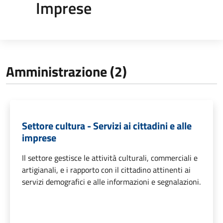
Imprese
Amministrazione (2)
Settore cultura - Servizi ai cittadini e alle
imprese
Il settore gestisce le attività culturali, commerciali e
artigianali, e i rapporto con il cittadino attinenti ai
servizi demografici e alle informazioni e segnalazioni.