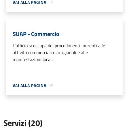
VAI ALLA PAGINA
SUAP - Commercio
L'ufficio si occupa dei procedimenti inerenti alle
attività commerciali e artigianali e alle
manifestazioni locali.
VAI ALLA PAGINA
Servizi (20)