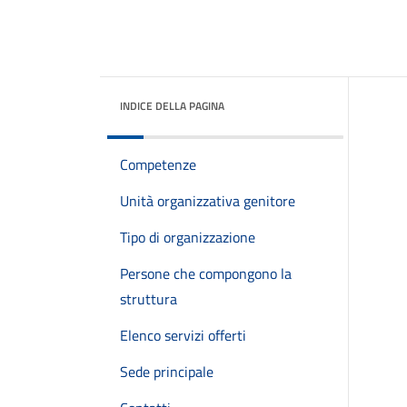
INDICE DELLA PAGINA
Competenze
Unità organizzativa genitore
Tipo di organizzazione
Persone che compongono la
struttura
Elenco servizi offerti
Sede principale