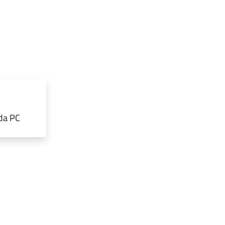
rda PC