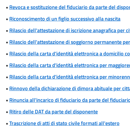
•
Revoca e sostituzione del fiduciario da parte del disp
•
Riconoscimento di un figlio successivo alla nascita
•
Rilascio dell'attestazione di iscrizione anagrafica per c
•
Rilascio dell'attestazione di soggiorno permanente per
•
Rilascio della carta d'identità elettronica a domicilio 
•
Rilascio della carta d'identità elettronica per maggiore
•
Rilascio della carta d'identità elettronica per minorenn
•
Rinnovo della dichiarazione di dimora abituale per cit
•
Rinuncia all'incarico di fiduciario da parte del fiduciari
•
Ritiro delle DAT da parte del disponente
•
Trascrizione di atti di stato civile formati all'estero