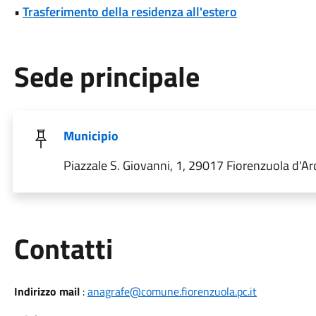
•
Trasferimento della residenza all'estero
Sede principale
Municipio
Piazzale S. Giovanni, 1, 29017 Fiorenzuola d'A
Utili
Contatti
Indirizzo mail
:
anagrafe@comune.fiorenzuola.pc.it