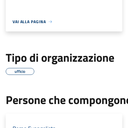
VAI ALLA PAGINA
Tipo di organizzazione
ufficio
Persone che compongono 