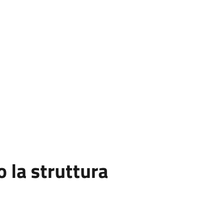
la struttura