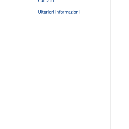
Contatti
Ulteriori informazioni