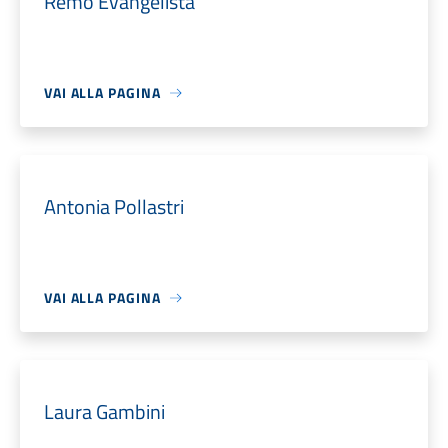
Remo Evangelista
VAI ALLA PAGINA
Antonia Pollastri
VAI ALLA PAGINA
Laura Gambini