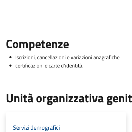
Competenze
Iscrizioni, cancellazioni e variazioni anagrafiche
certificazioni e carte d’identità.
Unità organizzativa geni
Servizi demografici