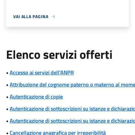
VAI ALLA PAGINA
Elenco servizi offerti
•
Accesso ai servizi dell'ANPR
•
Attribuzione del cognome paterno o materno al momen
•
Autenticazione di copie
•
Autenticazione di sottoscrizioni su istanze e dichiarazio
•
Autenticazione di sottoscrizioni su istanze e dichiarazio
•
Cancellazione anagrafica per irreperibilità