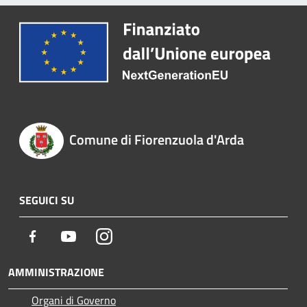
Comune di Fiorenzuola d'Arda
SEGUICI SU
Facebook
Youtube
Instagram
AMMINISTRAZIONE
Organi di Governo