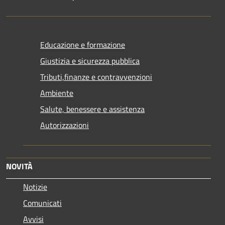
Educazione e formazione
Giustizia e sicurezza pubblica
Tributi,finanze e contravvenzioni
Ambiente
Salute, benessere e assistenza
Autorizzazioni
NOVITÀ
Notizie
Comunicati
Avvisi