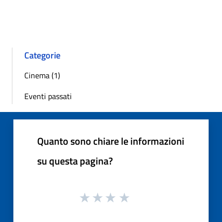
Categorie
Cinema (1)
Eventi passati
Quanto sono chiare le informazioni
su questa pagina?