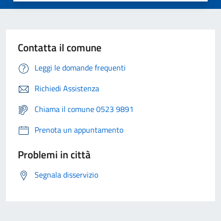
Contatta il comune
Leggi le domande frequenti
Richiedi Assistenza
Chiama il comune 0523 9891
Prenota un appuntamento
Problemi in città
Segnala disservizio