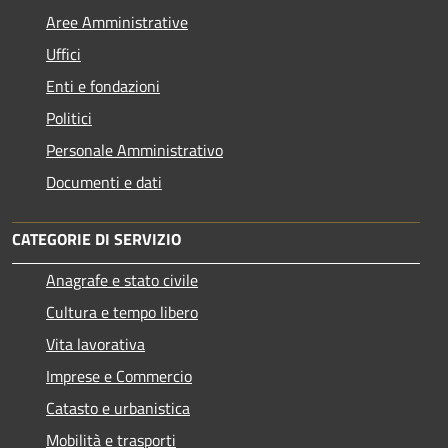
Aree Amministrative
Uffici
Enti e fondazioni
Politici
Personale Amministrativo
Documenti e dati
CATEGORIE DI SERVIZIO
Anagrafe e stato civile
Cultura e tempo libero
Vita lavorativa
Imprese e Commercio
Catasto e urbanistica
Mobilità e trasporti