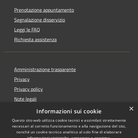
Prenotazione appuntamento
Segnalazione disservizio
Leggi le FAQ
Richiesta assistenza
Amministrazione trasparente
Privacy
Privacy policy
Note legali
×
Dichiarazione di accessibilità
Informazioni sui cookie
Questo sito web utilizza cookie tecnici e assimilati strettamente
necessari al corretto funzionamento e alla navigazione del sito,
nonché un cookie tecnico analitico al solo fine di elaborare
informazioni statistiche, aggregate e anonime.