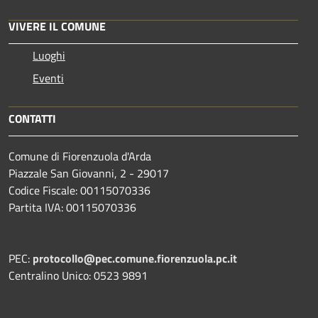
VIVERE IL COMUNE
Luoghi
Eventi
CONTATTI
Comune di Fiorenzuola d'Arda
Piazzale San Giovanni, 2 - 29017
Codice Fiscale: 00115070336
Partita IVA: 00115070336
PEC:
protocollo@pec.comune.fiorenzuola.pc.it
Centralino Unico: 0523 9891