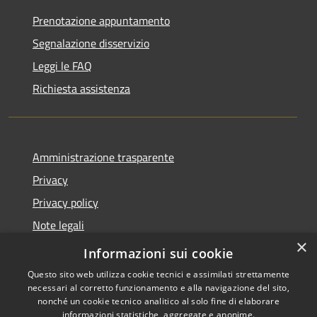
Prenotazione appuntamento
Segnalazione disservizio
Leggi le FAQ
Richiesta assistenza
Amministrazione trasparente
Privacy
Privacy policy
Note legali
×
Dichiarazione di accessibilità
Informazioni sui cookie
Questo sito web utilizza cookie tecnici e assimilati strettamente
necessari al corretto funzionamento e alla navigazione del sito,
nonché un cookie tecnico analitico al solo fine di elaborare
informazioni statistiche, aggregate e anonime.