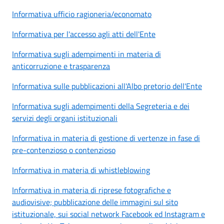
Informativa ufficio ragioneria/economato
Informativa per l'accesso agli atti dell'Ente
Informativa sugli adempimenti in materia di
anticorruzione e trasparenza
Informativa sulle pubblicazioni all'Albo pretorio dell'Ente
Informativa sugli adempimenti della Segreteria e dei
servizi degli organi istituzionali
Informativa in materia di gestione di vertenze in fase di
pre-contenzioso o contenzioso
Informativa in materia di whistleblowing
Informativa in materia di riprese fotografiche e
audiovisive; pubblicazione delle immagini sul sito
istituzionale, sui social network Facebook ed Instagram e