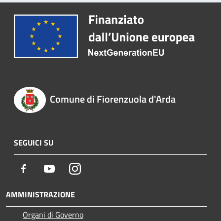
Comune di Fiorenzuola d'Arda
SEGUICI SU
Facebook
Youtube
Instagram
AMMINISTRAZIONE
Organi di Governo