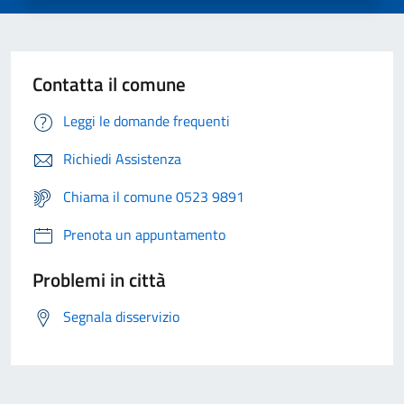
Contatta il comune
Leggi le domande frequenti
Richiedi Assistenza
Chiama il comune 0523 9891
Prenota un appuntamento
Problemi in città
Segnala disservizio