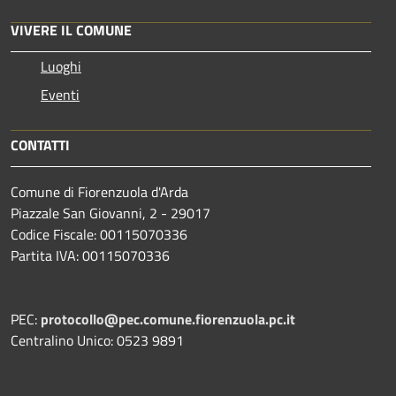
VIVERE IL COMUNE
Luoghi
Eventi
CONTATTI
Comune di Fiorenzuola d'Arda
Piazzale San Giovanni, 2 - 29017
Codice Fiscale: 00115070336
Partita IVA: 00115070336
PEC:
protocollo@pec.comune.fiorenzuola.pc.it
Centralino Unico: 0523 9891