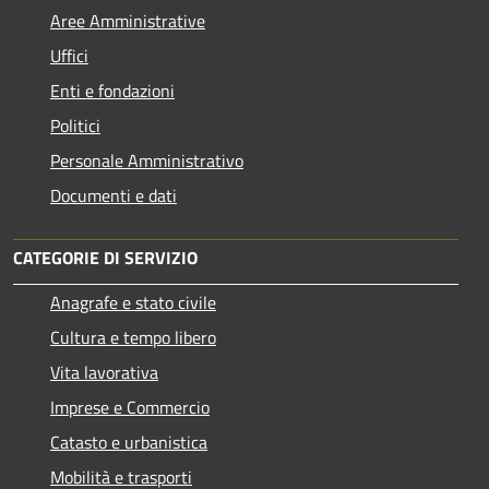
Aree Amministrative
Uffici
Enti e fondazioni
Politici
Personale Amministrativo
Documenti e dati
CATEGORIE DI SERVIZIO
Anagrafe e stato civile
Cultura e tempo libero
Vita lavorativa
Imprese e Commercio
Catasto e urbanistica
Mobilità e trasporti