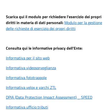
Scarica qui il modulo per richiedere l'esercizio dei propri
diritti in materia di dati personali:
Modulo per la gestione
delle richieste di esercizio dei propri diritti
Consulta qui le informative privacy dell'Ente:
Informativa per il sito web
Informativa videosorveglianza
Informativa fototrappole
Informativa velox e varchi ZTL
DPIA (Data Protection Impact Assessment) _ SPEED
Informativa ufficio tributi