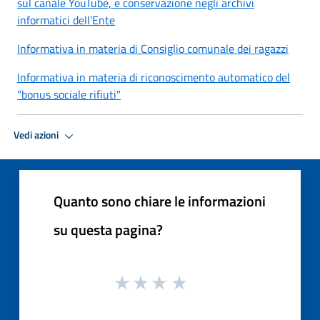
sul canale YouTube, e conservazione negli archivi
informatici dell’Ente
Informativa in materia di Consiglio comunale dei ragazzi
Informativa in materia di riconoscimento automatico del
"bonus sociale rifiuti"
Vedi azioni
Quanto sono chiare le informazioni
su questa pagina?