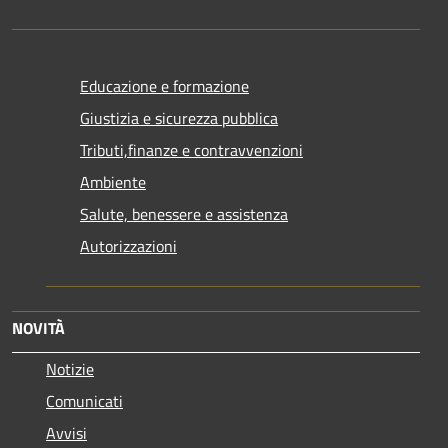
Educazione e formazione
Giustizia e sicurezza pubblica
Tributi,finanze e contravvenzioni
Ambiente
Salute, benessere e assistenza
Autorizzazioni
NOVITÀ
Notizie
Comunicati
Avvisi