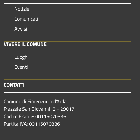
Notizie
Comunicati
Avvisi
VIVERE IL COMUNE
Luoghi
Eventi
CONTATTI
Comune di Fiorenzuola d'Arda
Piazzale San Giovanni, 2 - 29017
Codice Fiscale: 00115070336
Partita IVA: 00115070336