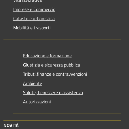
Imprese e Commercio
Catasto e urbanistica
Mobilità e trasporti
Educazione e formazione
Giustizia e sicurezza pubblica
Tributi,finanze e contravvenzioni
Ambiente
Salute, benessere e assistenza
Autorizzazioni
NOVITÀ