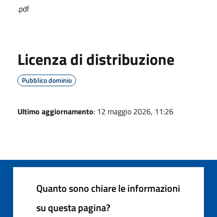
.pdf
Licenza di distribuzione
Pubblico dominio
Ultimo aggiornamento
: 12 maggio 2026, 11:26
Quanto sono chiare le informazioni
su questa pagina?