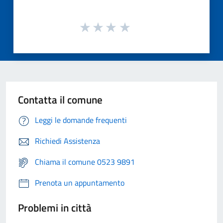
Contatta il comune
Leggi le domande frequenti
Richiedi Assistenza
Chiama il comune 0523 9891
Prenota un appuntamento
Problemi in città