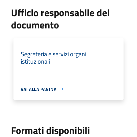
Ufficio responsabile del
documento
Segreteria e servizi organi
istituzionali
VAI ALLA PAGINA
Formati disponibili