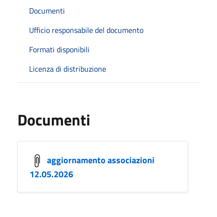
Documenti
Ufficio responsabile del documento
Formati disponibili
Licenza di distribuzione
Documenti
aggiornamento associazioni
12.05.2026