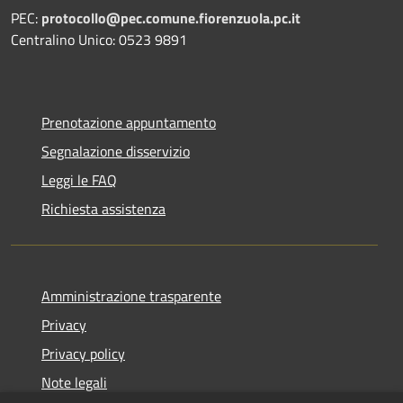
PEC:
protocollo@pec.comune.fiorenzuola.pc.it
Centralino Unico: 0523 9891
Prenotazione appuntamento
Segnalazione disservizio
Leggi le FAQ
Richiesta assistenza
Amministrazione trasparente
Privacy
Privacy policy
Note legali