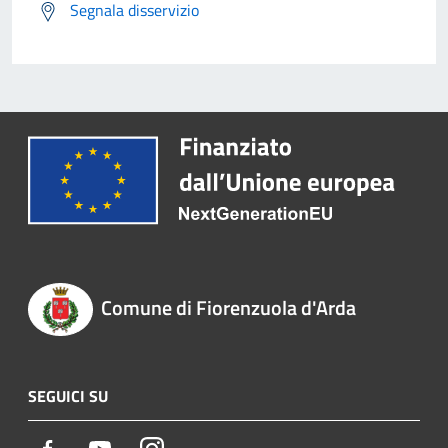
Segnala disservizio
Comune di Fiorenzuola d'Arda
SEGUICI SU
Facebook
Youtube
Instagram