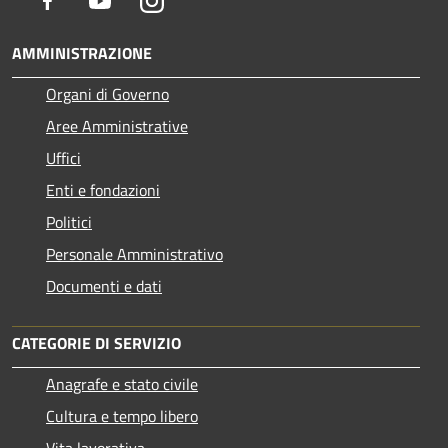
AMMINISTRAZIONE
Organi di Governo
Aree Amministrative
Uffici
Enti e fondazioni
Politici
Personale Amministrativo
Documenti e dati
CATEGORIE DI SERVIZIO
Anagrafe e stato civile
Cultura e tempo libero
Vita lavorativa