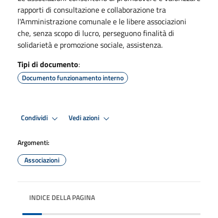
rapporti di consultazione e collaborazione tra
l'Amministrazione comunale e le libere associazioni
che, senza scopo di lucro, perseguono finalità di
solidarietà e promozione sociale, assistenza.
Tipi di documento
:
Documento funzionamento interno
Condividi
Vedi azioni
Argomenti:
Associazioni
INDICE DELLA PAGINA