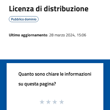
Licenza di distribuzione
Pubblico dominio
Ultimo aggiornamento
: 28 marzo 2024, 15:06
Quanto sono chiare le informazioni
su questa pagina?