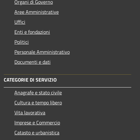
Organi di Governo
Aree Amministrative
Uffici
Enti e fondazioni
Politici
Personale Amministrativo
Documenti e dati
CATEGORIE DI SERVIZIO
Anagrafe e stato civile
Cultura e tempo libero
Vita lavorativa
Imprese e Commercio
Catasto e urbanistica