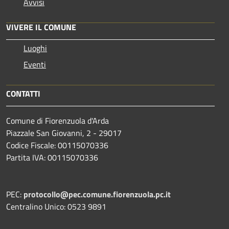
Avvisi
VIVERE IL COMUNE
Luoghi
Eventi
CONTATTI
Comune di Fiorenzuola d'Arda
Piazzale San Giovanni, 2 - 29017
Codice Fiscale: 00115070336
Partita IVA: 00115070336
PEC:
protocollo@pec.comune.fiorenzuola.pc.it
Centralino Unico: 0523 9891