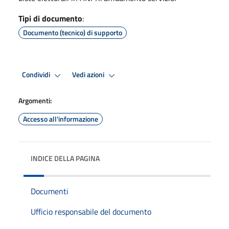
Tipi di documento
:
Documento (tecnico) di supporto
Condividi
Vedi azioni
Argomenti:
Accesso all'informazione
INDICE DELLA PAGINA
Documenti
Ufficio responsabile del documento