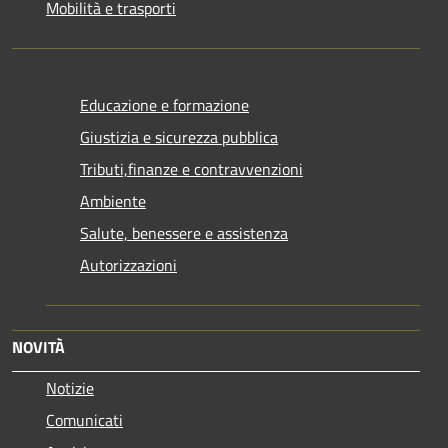
Mobilità e trasporti
Educazione e formazione
Giustizia e sicurezza pubblica
Tributi,finanze e contravvenzioni
Ambiente
Salute, benessere e assistenza
Autorizzazioni
NOVITÀ
Notizie
Comunicati