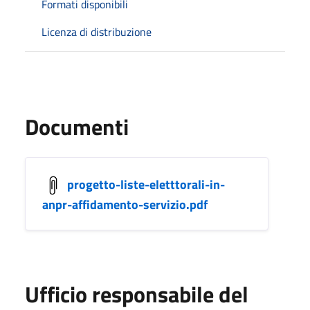
Formati disponibili
Licenza di distribuzione
Documenti
progetto-liste-eletttorali-in-
anpr-affidamento-servizio.pdf
Ufficio responsabile del