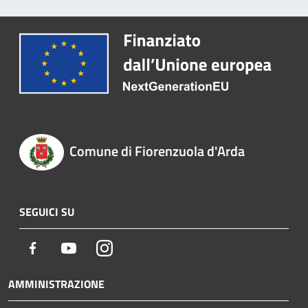
Comune di Fiorenzuola d'Arda
SEGUICI SU
Facebook
Youtube
Instagram
AMMINISTRAZIONE