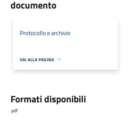
documento
Protocollo e archivio
VAI ALLA PAGINA
Formati disponibili
.pdf