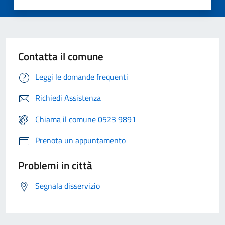
Contatta il comune
Leggi le domande frequenti
Richiedi Assistenza
Chiama il comune 0523 9891
Prenota un appuntamento
Problemi in città
Segnala disservizio