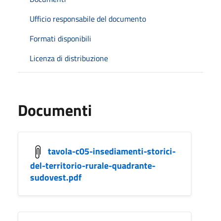
Ufficio responsabile del documento
Formati disponibili
Licenza di distribuzione
Documenti
tavola-c05-insediamenti-storici-
del-territorio-rurale-quadrante-
sudovest.pdf