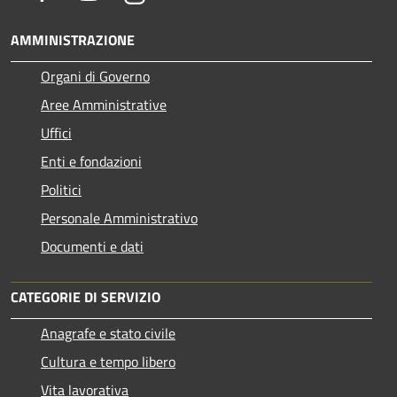
AMMINISTRAZIONE
Organi di Governo
Aree Amministrative
Uffici
Enti e fondazioni
Politici
Personale Amministrativo
Documenti e dati
CATEGORIE DI SERVIZIO
Anagrafe e stato civile
Cultura e tempo libero
Vita lavorativa