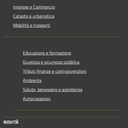
Imprese e Commercio
Catasto e urbanistica
Mobilità e trasporti
Educazione e formazione
Giustizia e sicurezza pubblica
Tributi,finanze e contravvenzioni
Ambiente
Salute, benessere e assistenza
Autorizzazioni
NOVITÀ