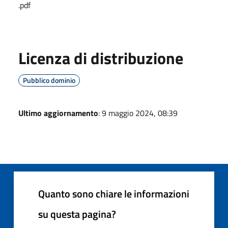
.pdf
Licenza di distribuzione
Pubblico dominio
Ultimo aggiornamento
: 9 maggio 2024, 08:39
Quanto sono chiare le informazioni
su questa pagina?