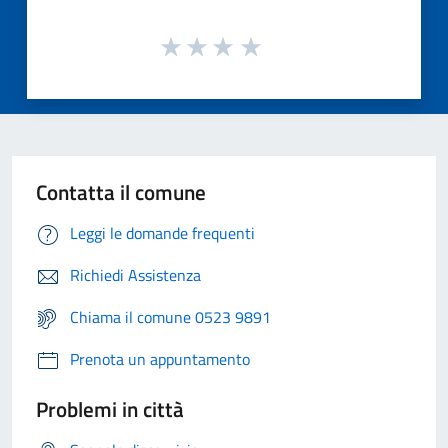
Contatta il comune
Leggi le domande frequenti
Richiedi Assistenza
Chiama il comune 0523 9891
Prenota un appuntamento
Problemi in città