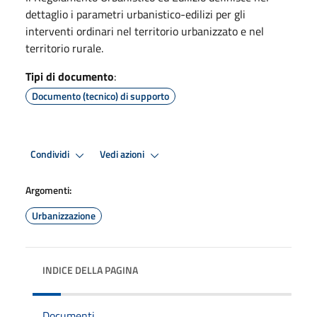
dettaglio i parametri urbanistico-edilizi per gli
interventi ordinari nel territorio urbanizzato e nel
territorio rurale.
Tipi di documento
:
Documento (tecnico) di supporto
Condividi
Vedi azioni
Argomenti:
Urbanizzazione
INDICE DELLA PAGINA
Documenti