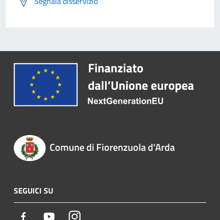
Segnala disservizio
Comune di Fiorenzuola d'Arda
SEGUICI SU
Facebook
Youtube
Instagram