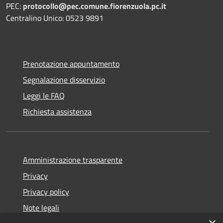
PEC:
protocollo@pec.comune.fiorenzuola.pc.it
Centralino Unico: 0523 9891
Prenotazione appuntamento
Segnalazione disservizio
Leggi le FAQ
Richiesta assistenza
Amministrazione trasparente
Privacy
Privacy policy
Note legali