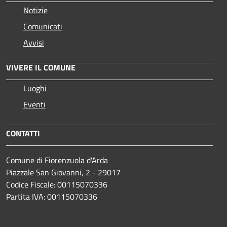
Notizie
Comunicati
Avvisi
VIVERE IL COMUNE
Luoghi
Eventi
CONTATTI
Comune di Fiorenzuola d'Arda
Piazzale San Giovanni, 2 - 29017
Codice Fiscale: 00115070336
Partita IVA: 00115070336