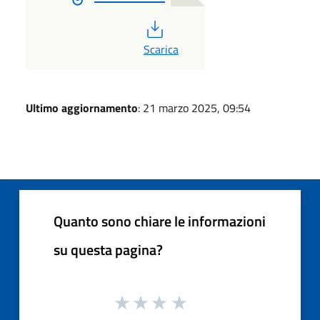
PDF
Scarica
Ultimo aggiornamento
: 21 marzo 2025, 09:54
Quanto sono chiare le informazioni
su questa pagina?