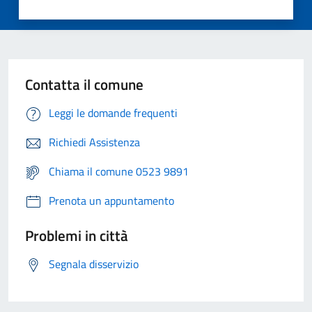
Contatta il comune
Leggi le domande frequenti
Richiedi Assistenza
Chiama il comune 0523 9891
Prenota un appuntamento
Problemi in città
Segnala disservizio