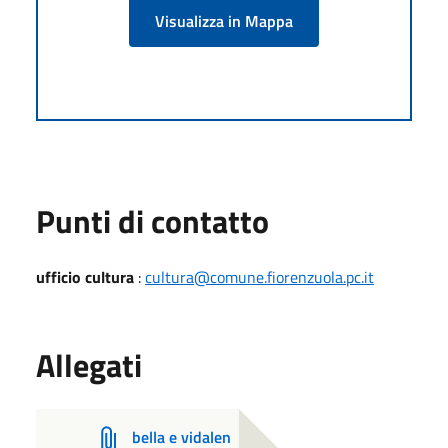
Visualizza in Mappa
Punti di contatto
ufficio cultura
:
cultura@comune.fiorenzuola.pc.it
Allegati
bella e vidalen