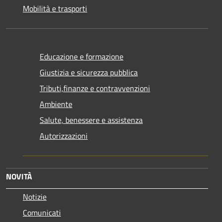
Mobilità e trasporti
Educazione e formazione
Giustizia e sicurezza pubblica
Tributi,finanze e contravvenzioni
Ambiente
Salute, benessere e assistenza
Autorizzazioni
NOVITÀ
Notizie
Comunicati