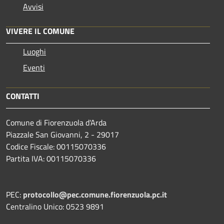
Avvisi
VIVERE IL COMUNE
Luoghi
Eventi
CONTATTI
Comune di Fiorenzuola d'Arda
Piazzale San Giovanni, 2 - 29017
Codice Fiscale: 00115070336
Partita IVA: 00115070336
PEC:
protocollo@pec.comune.fiorenzuola.pc.it
Centralino Unico: 0523 9891