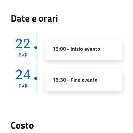
Date e orari
22
15:00 - Inizio evento
MAR
24
18:30 - Fine evento
MAR
Costo