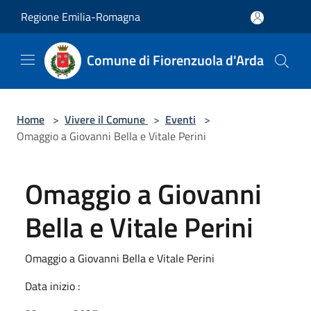
Salta al contenuto principale
Regione Emilia-Romagna
Comune di Fiorenzuola d'Arda
Home
>
Vivere il Comune
>
Eventi
>
Omaggio a Giovanni Bella e Vitale Perini
Omaggio a Giovanni
Bella e Vitale Perini
Omaggio a Giovanni Bella e Vitale Perini
Data inizio :