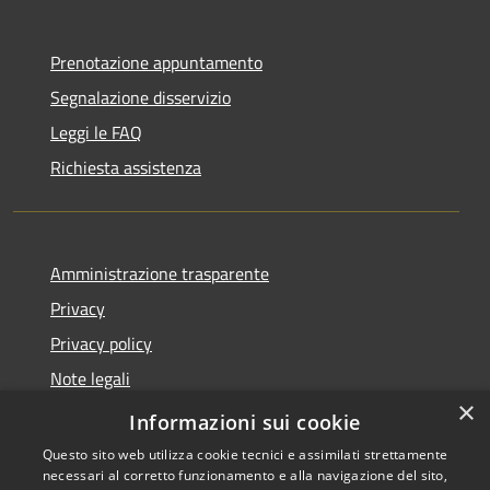
Prenotazione appuntamento
Segnalazione disservizio
Leggi le FAQ
Richiesta assistenza
Amministrazione trasparente
Privacy
Privacy policy
Note legali
×
Dichiarazione di accessibilità
Informazioni sui cookie
Questo sito web utilizza cookie tecnici e assimilati strettamente
necessari al corretto funzionamento e alla navigazione del sito,