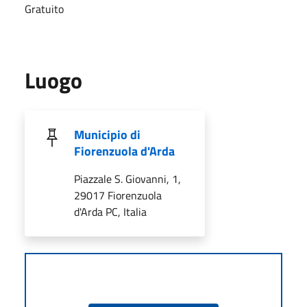
Gratuito
Luogo
Municipio di
Fiorenzuola d'Arda
Piazzale S. Giovanni, 1,
29017 Fiorenzuola
d'Arda PC, Italia