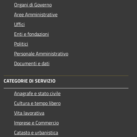
Organi di Governo
Aree Amministrative
Uffici
Enti e fondazioni
Politici
Personale Amministrativo
Documenti e dati
CATEGORIE DI SERVIZIO
Anagrafe e stato civile
Cultura e tempo libero
Vita lavorativa
Imprese e Commercio
Catasto e urbanistica