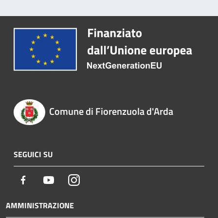
Comune di Fiorenzuola d'Arda
SEGUICI SU
Facebook
Youtube
Instagram
AMMINISTRAZIONE