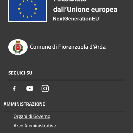
Comune di Fiorenzuola d'Arda
SEGUICI SU
Facebook
Youtube
Instagram
AMMINISTRAZIONE
Organi di Governo
Aree Amministrative