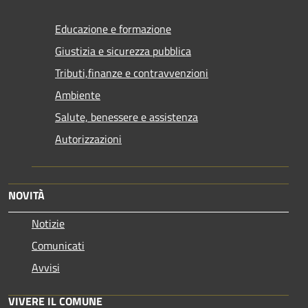
Educazione e formazione
Giustizia e sicurezza pubblica
Tributi,finanze e contravvenzioni
Ambiente
Salute, benessere e assistenza
Autorizzazioni
NOVITÀ
Notizie
Comunicati
Avvisi
VIVERE IL COMUNE