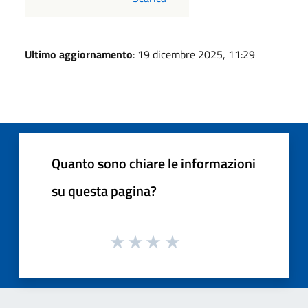
Ultimo aggiornamento
: 19 dicembre 2025, 11:29
Quanto sono chiare le informazioni
su questa pagina?