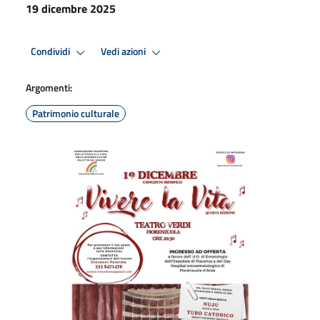
19 dicembre 2025
Condividi
Vedi azioni
Argomenti:
Patrimonio culturale