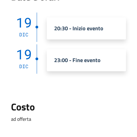
19
20:30 - Inizio evento
DIC
19
23:00 - Fine evento
DIC
Costo
ad offerta