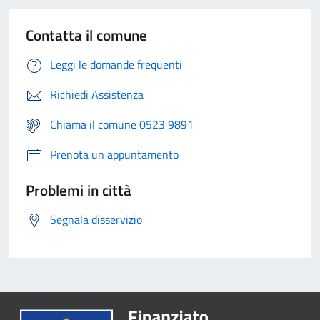
Contatta il comune
Leggi le domande frequenti
Richiedi Assistenza
Chiama il comune 0523 9891
Prenota un appuntamento
Problemi in città
Segnala disservizio