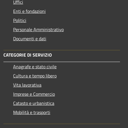
Uffici
Enti e fondazioni
Politici
Personale Amministrativo
Documenti e dati
CATEGORIE DI SERVIZIO
Anagrafe e stato civile
Cultura e tempo libero
Vita lavorativa
Imprese e Commercio
Catasto e urbanistica
Mobilità e trasporti