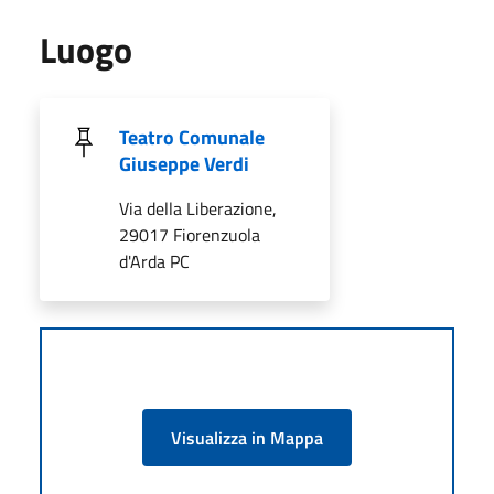
Luogo
Teatro Comunale
Giuseppe Verdi
Via della Liberazione,
29017 Fiorenzuola
d'Arda PC
Visualizza in Mappa