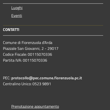
Luoghi
Eventi
CONTATTI
Comune di Fiorenzuola d'Arda
Piazzale San Giovanni, 2 - 29017
Codice Fiscale: 00115070336
Partita IVA: 00115070336
PEC:
protocollo@pec.comune.fiorenzuola.pc.it
Centralino Unico: 0523 9891
Prenotazione appuntamento