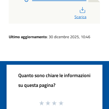
PDF
Scarica
Ultimo aggiornamento
: 30 dicembre 2025, 10:46
Quanto sono chiare le informazioni
su questa pagina?