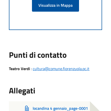
Visualizza in Mappa
Punti di contatto
Teatro Verdi
:
cultura@comune.fiorenzuola.pc.it
Allegati
locandina 4 gennaio_page-0001