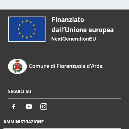
Comune di Fiorenzuola d'Arda
SEGUICI SU
Facebook
Youtube
Instagram
AMMINISTRAZIONE