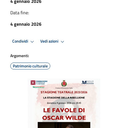
4 gennaio 2026
Data fine:
4 gennaio 2026
Condividi
Vedi azioni
Argomenti:
Patrimonio culturale