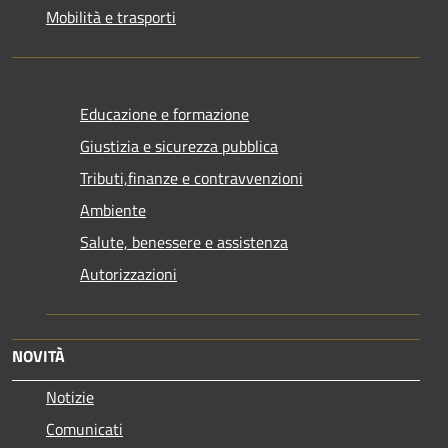
Mobilità e trasporti
Educazione e formazione
Giustizia e sicurezza pubblica
Tributi,finanze e contravvenzioni
Ambiente
Salute, benessere e assistenza
Autorizzazioni
NOVITÀ
Notizie
Comunicati