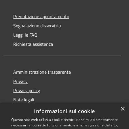
Prenotazione appuntamento
Segnalazione disservizio
Leggi le FAQ
Richiesta assistenza
Amministrazione trasparente
Privacy
Privacy policy
Note legali
×
Dichiarazione di accessibilità
Informazioni sui cookie
Questo sito web utilizza cookie tecnici e assimilati strettamente
necessari al corretto funzionamento e alla navigazione del sito,