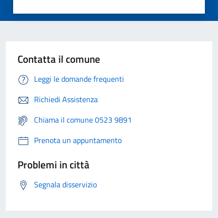
Contatta il comune
Leggi le domande frequenti
Richiedi Assistenza
Chiama il comune 0523 9891
Prenota un appuntamento
Problemi in città
Segnala disservizio