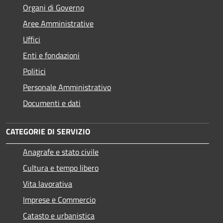
Organi di Governo
Aree Amministrative
Uffici
Enti e fondazioni
Politici
Personale Amministrativo
Documenti e dati
CATEGORIE DI SERVIZIO
Anagrafe e stato civile
Cultura e tempo libero
Vita lavorativa
Imprese e Commercio
Catasto e urbanistica