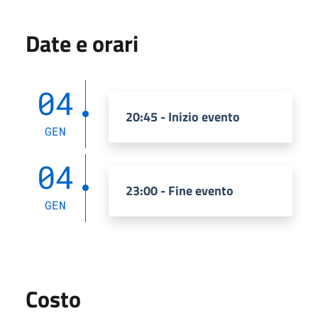
Date e orari
04
20:45 - Inizio evento
GEN
04
23:00 - Fine evento
GEN
Costo