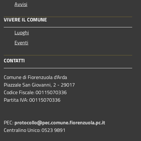
Avvisi
VIVERE IL COMUNE
Luoghi
Eventi
CONTATTI
Comune di Fiorenzuola d'Arda
Piazzale San Giovanni, 2 - 29017
Codice Fiscale: 00115070336
Partita IVA: 00115070336
PEC:
protocollo@pec.comune.fiorenzuola.pc.it
Centralino Unico: 0523 9891