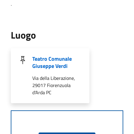
.
Luogo
Teatro Comunale
Giuseppe Verdi
Via della Liberazione,
29017 Fiorenzuola
d'Arda PC