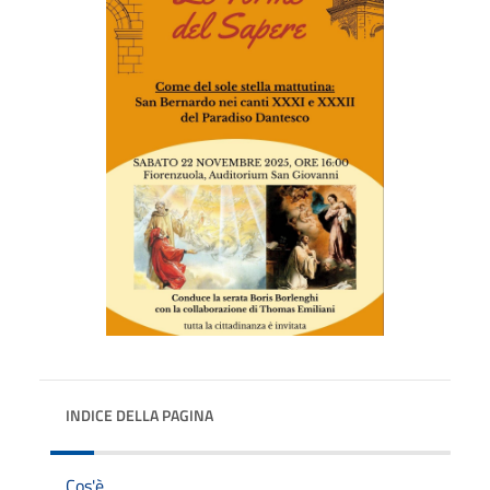
INDICE DELLA PAGINA
Cos'è