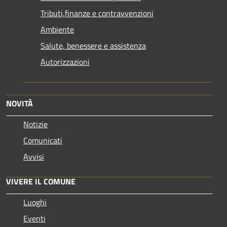
Tributi,finanze e contravvenzioni
Ambiente
Salute, benessere e assistenza
Autorizzazioni
NOVITÀ
Notizie
Comunicati
Avvisi
VIVERE IL COMUNE
Luoghi
Eventi