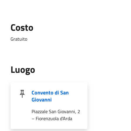
Costo
Gratuito
Luogo
Convento di San
Giovanni
Piazzale San Giovanni, 2
– Fiorenzuola d’Arda