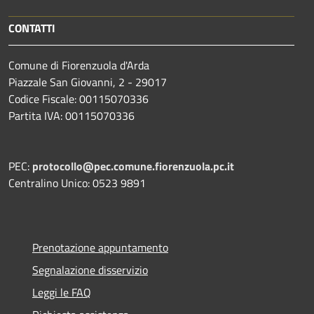
CONTATTI
Comune di Fiorenzuola d'Arda
Piazzale San Giovanni, 2 - 29017
Codice Fiscale: 00115070336
Partita IVA: 00115070336
PEC:
protocollo@pec.comune.fiorenzuola.pc.it
Centralino Unico: 0523 9891
Prenotazione appuntamento
Segnalazione disservizio
Leggi le FAQ