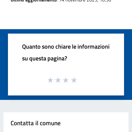
Quanto sono chiare le informazioni
su questa pagina?
Contatta il comune