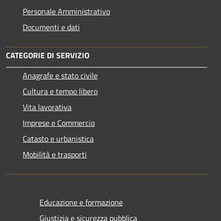
Personale Amministrativo
Documenti e dati
CATEGORIE DI SERVIZIO
Anagrafe e stato civile
Cultura e tempo libero
Vita lavorativa
Imprese e Commercio
Catasto e urbanistica
Mobilità e trasporti
Educazione e formazione
Giustizia e sicurezza pubblica