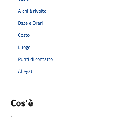
A chi è rivolto
Date e Orari
Costo
Luogo
Punti di contatto
Allegati
Cos'è
.