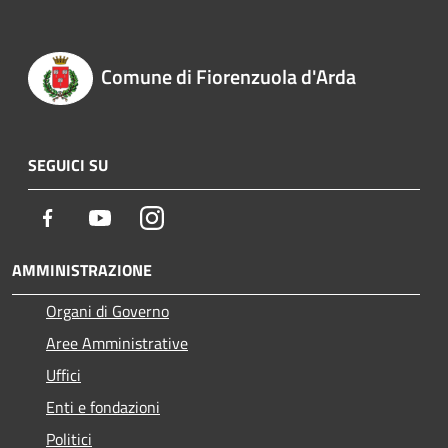
Comune di Fiorenzuola d'Arda
SEGUICI SU
Facebook
Youtube
Instagram
AMMINISTRAZIONE
Organi di Governo
Aree Amministrative
Uffici
Enti e fondazioni
Politici