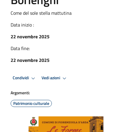
Come del sole stella mattutina
Data inizio :
22 novembre 2025
Data fine:
22 novembre 2025
Condividi
Vedi azioni
Argomenti:
Patrimonio culturale