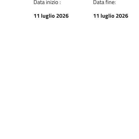
Data inizio :
Data fine:
11 luglio 2026
11 luglio 2026