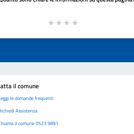
atta il comune
Leggi le domande frequenti
Richiedi Assistenza
Chiama il comune 0523 9891