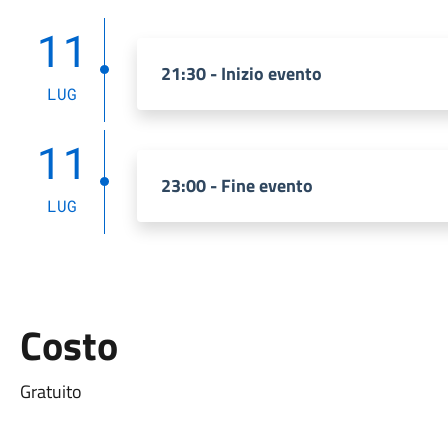
11
21:30 - Inizio evento
LUG
11
23:00 - Fine evento
LUG
Costo
Gratuito