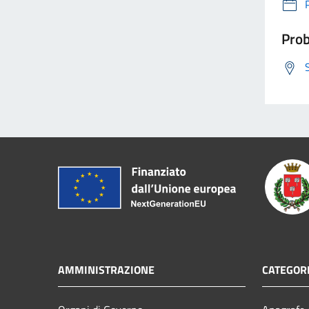
Prob
AMMINISTRAZIONE
CATEGORI