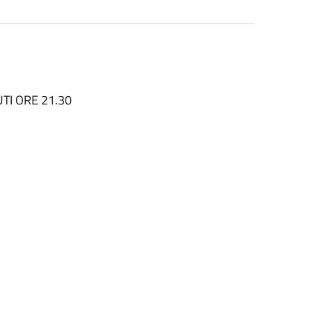
TI ORE 21.30