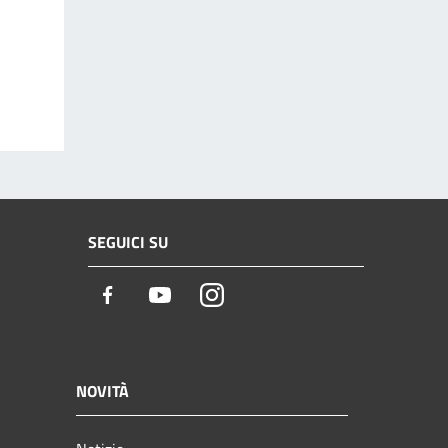
SEGUICI SU
Facebook
Youtube
Instagram
NOVITÀ