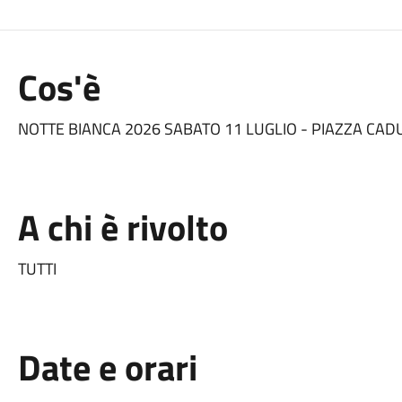
Cos'è
NOTTE BIANCA 2026 SABATO 11 LUGLIO - PIAZZA CADU
A chi è rivolto
TUTTI
Date e orari