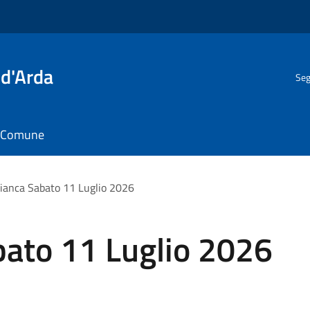
 d'Arda
Seg
il Comune
ianca Sabato 11 Luglio 2026
bato 11 Luglio 2026