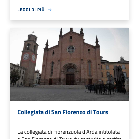
LEGGI DI PIÙ
Collegiata di San Fiorenzo di Tours
La collegiata di Fiorenzuola d’Arda intitolata