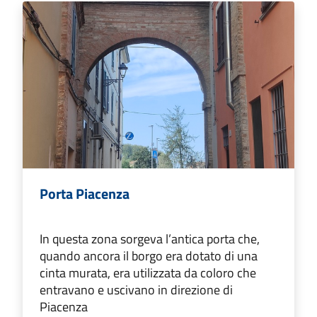
Porta Piacenza
In questa zona sorgeva l’antica porta che,
quando ancora il borgo era dotato di una
cinta murata, era utilizzata da coloro che
entravano e uscivano in direzione di
Piacenza