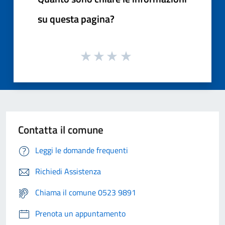
su questa pagina?
Contatta il comune
Leggi le domande frequenti
Richiedi Assistenza
Chiama il comune 0523 9891
Prenota un appuntamento