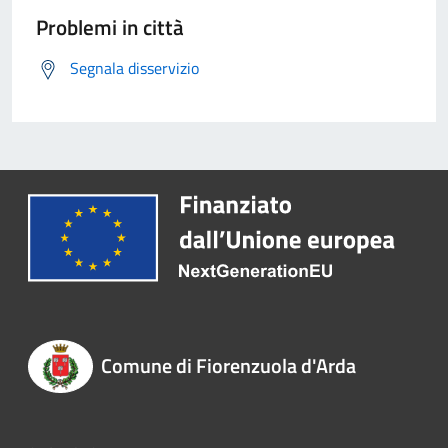
Problemi in città
Segnala disservizio
Comune di Fiorenzuola d'Arda