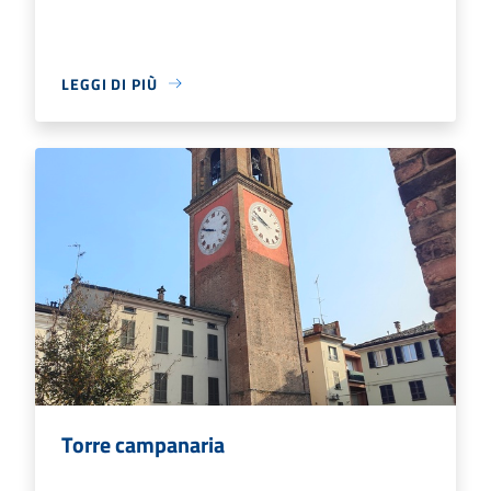
LEGGI DI PIÙ
Torre campanaria