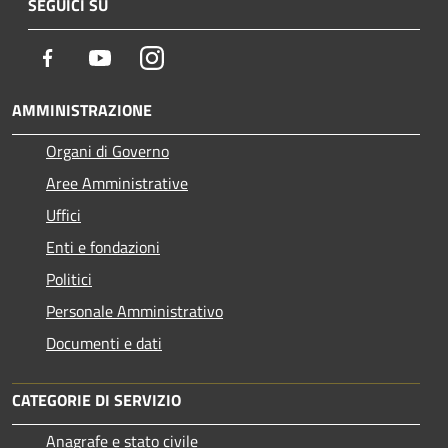
SEGUICI SU
Facebook
Youtube
Instagram
AMMINISTRAZIONE
Organi di Governo
Aree Amministrative
Uffici
Enti e fondazioni
Politici
Personale Amministrativo
Documenti e dati
CATEGORIE DI SERVIZIO
Anagrafe e stato civile