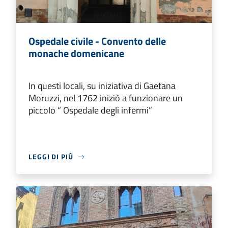
Ospedale civile - Convento delle
monache domenicane
In questi locali, su iniziativa di Gaetana
Moruzzi, nel 1762 iniziò a funzionare un
piccolo “ Ospedale degli infermi”
LEGGI DI PIÙ