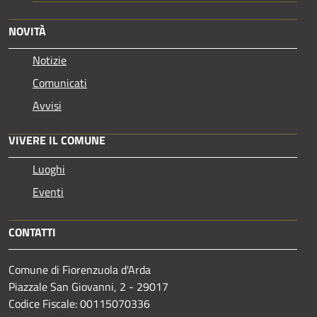
NOVITÀ
Notizie
Comunicati
Avvisi
VIVERE IL COMUNE
Luoghi
Eventi
CONTATTI
Comune di Fiorenzuola d'Arda
Piazzale San Giovanni, 2 - 29017
Codice Fiscale: 00115070336