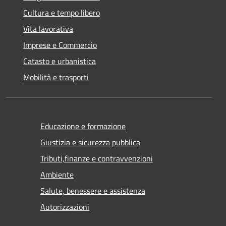
Cultura e tempo libero
Vita lavorativa
Imprese e Commercio
Catasto e urbanistica
Mobilità e trasporti
Educazione e formazione
Giustizia e sicurezza pubblica
Tributi,finanze e contravvenzioni
Ambiente
Salute, benessere e assistenza
Autorizzazioni