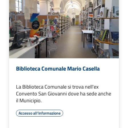
Biblioteca Comunale Mario Casella
La Biblioteca Comunale si trova nell'ex
Convento San Giovanni dove ha sede anche
il Municipio.
Accesso all'informazione