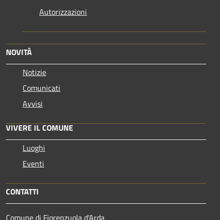
Autorizzazioni
NOVITÀ
Notizie
Comunicati
Avvisi
VIVERE IL COMUNE
Luoghi
Eventi
CONTATTI
Comune di Fiorenzuola d'Arda