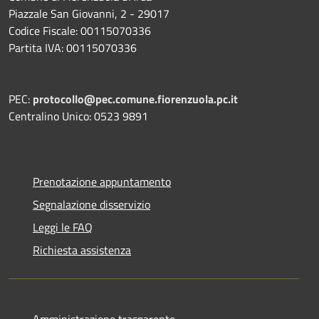
Piazzale San Giovanni, 2 - 29017
Codice Fiscale: 00115070336
Partita IVA: 00115070336
PEC:
protocollo@pec.comune.fiorenzuola.pc.it
Centralino Unico: 0523 9891
Prenotazione appuntamento
Segnalazione disservizio
Leggi le FAQ
Richiesta assistenza
Amministrazione trasparente