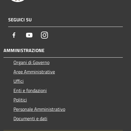
SEGUICI SU
Facebook
Youtube
Instagram
AMMINISTRAZIONE
Organi di Governo
Aree Amministrative
Uffici
Enti e fondazioni
Politici
Personale Amministrativo
Documenti e dati