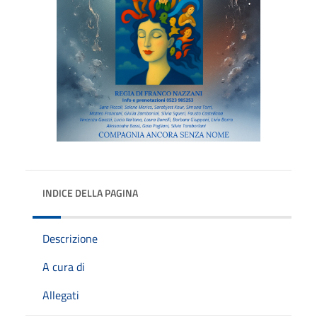
INDICE DELLA PAGINA
Descrizione
A cura di
Allegati