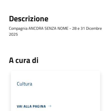
Descrizione
Compagnia ANCORA SENZA NOME - 28 e 31 Dicembre
2025
A cura di
Cultura
VAI ALLA PAGINA