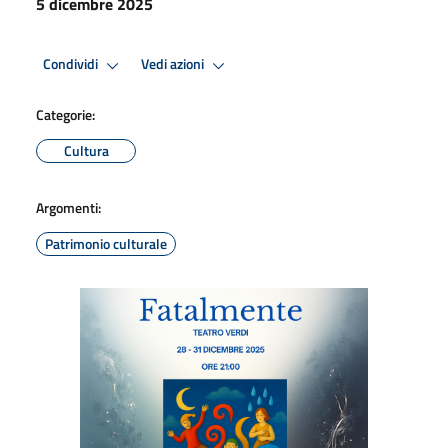
5 dicembre 2025
Condividi
Vedi azioni
Categorie:
Cultura
Argomenti:
Patrimonio culturale