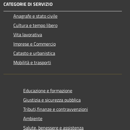
CATEGORIE DI SERVIZIO
Anagrafe e stato civile
Cultura e tempo libero
Vita lavorativa
Imprese e Commercio
Catasto e urbanistica
Mobilità e trasporti
Educazione e formazione
Giustizia e sicurezza pubblica
Tributi,finanze e contravvenzioni
Ambiente
Salute, benessere e assistenza