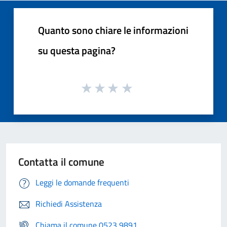
Quanto sono chiare le informazioni
su questa pagina?
Contatta il comune
Leggi le domande frequenti
Richiedi Assistenza
Chiama il comune 0523 9891