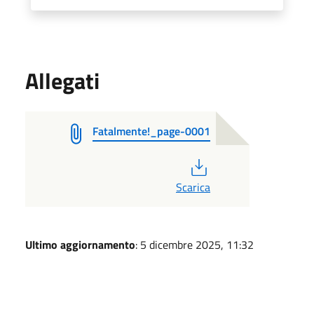
Allegati
Fatalmente!_page-0001
PDF
Scarica
Ultimo aggiornamento
: 5 dicembre 2025, 11:32