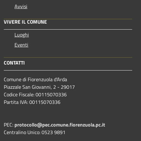
Avvisi
VIVERE IL COMUNE
Luoghi
Eventi
CONTATTI
Comune di Fiorenzuola d'Arda
Piazzale San Giovanni, 2 - 29017
Codice Fiscale: 00115070336
Partita IVA: 00115070336
PEC:
protocollo@pec.comune.fiorenzuola.pc.it
Centralino Unico: 0523 9891