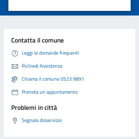
Contatta il comune
Leggi le domande frequenti
Richiedi Assistenza
Chiama il comune 0523 9891
Prenota un appuntamento
Problemi in città
Segnala disservizio