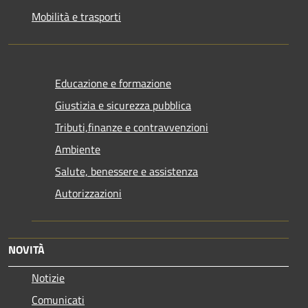
Mobilità e trasporti
Educazione e formazione
Giustizia e sicurezza pubblica
Tributi,finanze e contravvenzioni
Ambiente
Salute, benessere e assistenza
Autorizzazioni
NOVITÀ
Notizie
Comunicati