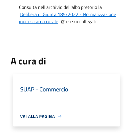
Consulta nell'archivio dell'albo pretorio la
Delibera di Giunta 185/2022 - Normalizzazione
indirizzi area rurale
e i suoi allegati.
A cura di
SUAP - Commercio
VAI ALLA PAGINA