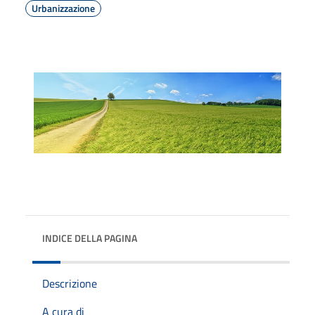
Urbanizzazione
INDICE DELLA PAGINA
Descrizione
A cura di