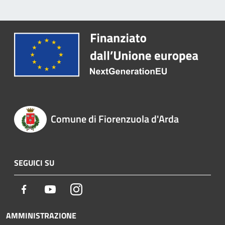
Comune di Fiorenzuola d'Arda
SEGUICI SU
Facebook
Youtube
Instagram
AMMINISTRAZIONE