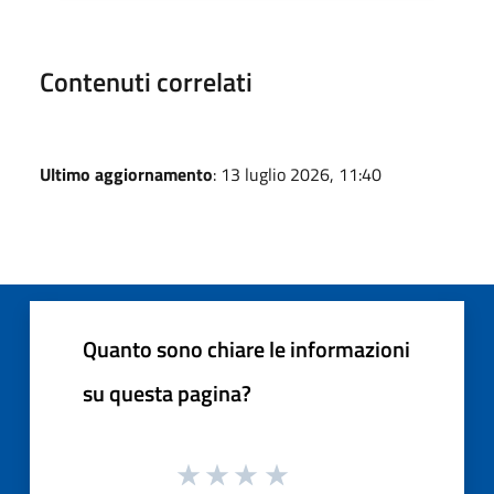
Contenuti correlati
Ultimo aggiornamento
: 13 luglio 2026, 11:40
Quanto sono chiare le informazioni
su questa pagina?