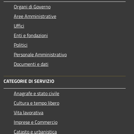
Organi di Governo
Aree Amministrative
Uffici
Enti e fondazioni
Politici
Personale Amministrativo
Documenti e dati
CATEGORIE DI SERVIZIO
Anagrafe e stato civile
Cultura e tempo libero
Vita lavorativa
Imprese e Commercio
Catasto e urbanistica