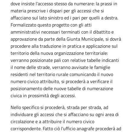
dove insiste l'accesso stesso da numerare: la prassi in
materia prescrive i dispari per gli accessi che si
affacciano sul lato sinistro ed i pari per quelli a destra.
Formalizzato questo progetto con gli atti
amministrativi necessari terminati con il dibattito e
approvazione da parte della Giunta Municipale, si dovrà
procedere alla traduzione in pratica e applicazione sul
territorio della nuova organizzazione territoriale:
verranno posizionate pali con relative tabelle indicanti
il nome delle strade, verranno avvisate le famiglie
residenti nel territorio rurale comunicando il nuovo
numero civico attribuito, si procederà a verificare il
posizionamento delle nuove tabelle di numerazione
civica in prossimità degli accessi.
Nello specifico si procederà, strada per strada, ad
individuare gli accessi che si affacciano su ogni area di
circolazione e a attribuire il numero civico
corrispondente. Fatto ciò l'ufficio anagrafe procederà ad