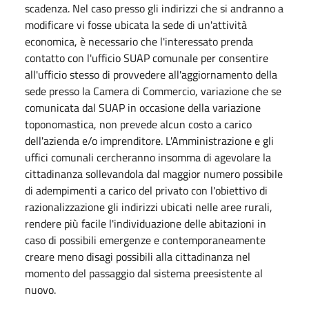
scadenza. Nel caso presso gli indirizzi che si andranno a
modificare vi fosse ubicata la sede di un'attività
economica, è necessario che l'interessato prenda
contatto con l'ufficio SUAP comunale per consentire
all'ufficio stesso di provvedere all'aggiornamento della
sede presso la Camera di Commercio, variazione che se
comunicata dal SUAP in occasione della variazione
toponomastica, non prevede alcun costo a carico
dell'azienda e/o imprenditore. L'Amministrazione e gli
uffici comunali cercheranno insomma di agevolare la
cittadinanza sollevandola dal maggior numero possibile
di adempimenti a carico del privato con l'obiettivo di
razionalizzazione gli indirizzi ubicati nelle aree rurali,
rendere più facile l'individuazione delle abitazioni in
caso di possibili emergenze e contemporaneamente
creare meno disagi possibili alla cittadinanza nel
momento del passaggio dal sistema preesistente al
nuovo.