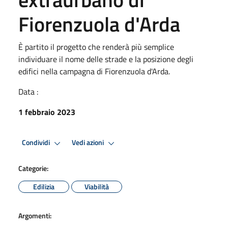
Fiorenzuola d'Arda
È partito il progetto che renderà più semplice
individuare il nome delle strade e la posizione degli
edifici nella campagna di Fiorenzuola d'Arda.
Data :
1 febbraio 2023
Condividi
Vedi azioni
Categorie:
Edilizia
Viabilità
Argomenti: