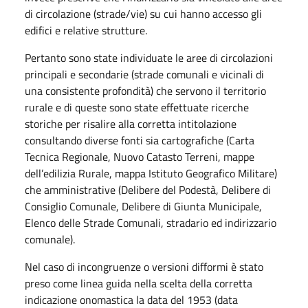
di circolazione (strade/vie) su cui hanno accesso gli
edifici e relative strutture.
Pertanto sono state individuate le aree di circolazioni
principali e secondarie (strade comunali e vicinali di
una consistente profondità) che servono il territorio
rurale e di queste sono state effettuate ricerche
storiche per risalire alla corretta intitolazione
consultando diverse fonti sia cartografiche (Carta
Tecnica Regionale, Nuovo Catasto Terreni, mappe
dell’edilizia Rurale, mappa Istituto Geografico Militare)
che amministrative (Delibere del Podestà, Delibere di
Consiglio Comunale, Delibere di Giunta Municipale,
Elenco delle Strade Comunali, stradario ed indirizzario
comunale).
Nel caso di incongruenze o versioni difformi è stato
preso come linea guida nella scelta della corretta
indicazione onomastica la data del 1953 (data