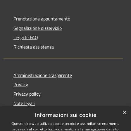
Prenotazione appuntamento
Segnalazione disservizio
Leggi le FAQ
Richiesta assistenza
Amministrazione trasparente
Privacy
Privacy policy
Note legali
×
Dichiarazione di accessibilità
Informazioni sui cookie
Questo sito web utilizza cookie tecnici e assimilati strettamente
necessari al corretto funzionamento e alla navigazione del sito,