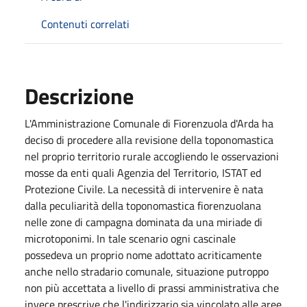
Contenuti correlati
Descrizione
L'Amministrazione Comunale di Fiorenzuola d'Arda ha
deciso di procedere alla revisione della toponomastica
nel proprio territorio rurale accogliendo le osservazioni
mosse da enti quali Agenzia del Territorio, ISTAT ed
Protezione Civile. La necessità di intervenire è nata
dalla peculiarità della toponomastica fiorenzuolana
nelle zone di campagna dominata da una miriade di
microtoponimi. In tale scenario ogni cascinale
possedeva un proprio nome adottato acriticamente
anche nello stradario comunale, situazione putroppo
non più accettata a livello di prassi amministrativa che
invece prescrive che l'indirizzario sia vincolato alle aree