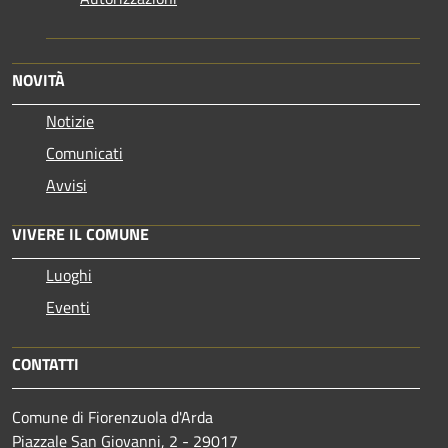
NOVITÀ
Notizie
Comunicati
Avvisi
VIVERE IL COMUNE
Luoghi
Eventi
CONTATTI
Comune di Fiorenzuola d'Arda
Piazzale San Giovanni, 2 - 29017