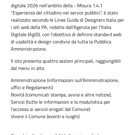
digitale 2026 nell’ambito della - Misura 1.4.1
“Esperienza del cittadino nei servizi pubblici”, è stato
realizzato secondo le Linee Guida di Designers Italia per
i siti web della PA, redatte dall’Agenzia per l’Italia
Digitale (AgID), con l’obiettivo di definire standard web
di usabilità e design condivisi da tutta la Pubblica
Amministrazione.
Il sito presenta quattro sezioni principali, raggiungibili
dal menu in alto.
Amministrazione (informazioni sull'Amministrazione,
uffici e Regolamenti)
Novità (comunicati stampa, avvisi e altre notizie),
Servizi (tutte le informazioni e la modulistica per
l'accesso ai servizi erogati dal Comune)
Vivere il Comune (eventi e luoghi)