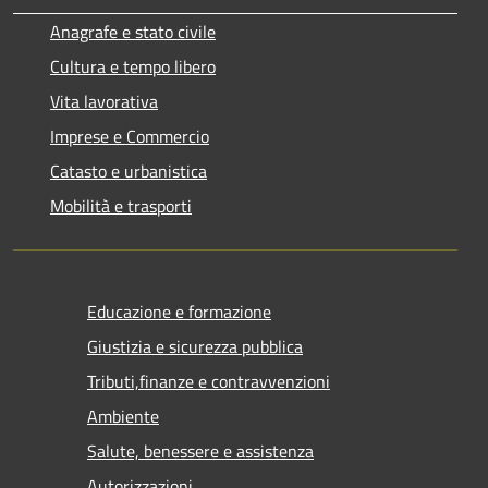
Anagrafe e stato civile
Cultura e tempo libero
Vita lavorativa
Imprese e Commercio
Catasto e urbanistica
Mobilità e trasporti
Educazione e formazione
Giustizia e sicurezza pubblica
Tributi,finanze e contravvenzioni
Ambiente
Salute, benessere e assistenza
Autorizzazioni