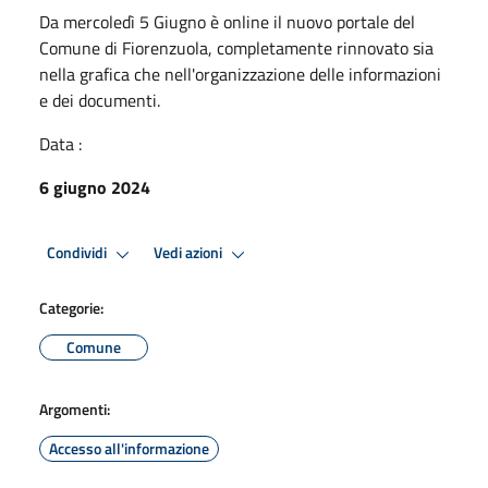
Da mercoledì 5 Giugno è online il nuovo portale del
Comune di Fiorenzuola, completamente rinnovato sia
nella grafica che nell'organizzazione delle informazioni
e dei documenti.
Data :
6 giugno 2024
Condividi
Vedi azioni
Categorie:
Comune
Argomenti:
Accesso all'informazione