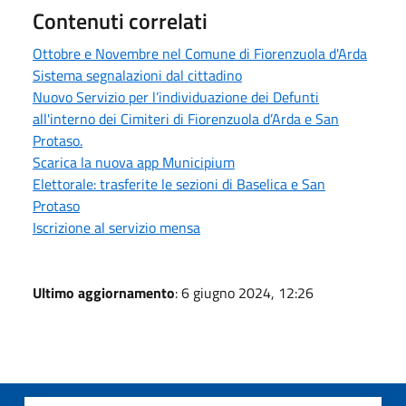
Contenuti correlati
Ottobre e Novembre nel Comune di Fiorenzuola d'Arda
Sistema segnalazioni dal cittadino
Nuovo Servizio per l’individuazione dei Defunti
all'interno dei Cimiteri di Fiorenzuola d’Arda e San
Protaso.
Scarica la nuova app Municipium
Elettorale: trasferite le sezioni di Baselica e San
Protaso
Iscrizione al servizio mensa
Ultimo aggiornamento
: 6 giugno 2024, 12:26