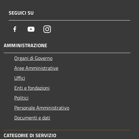
SEGUICI SU
Facebook
Youtube
Instagram
AMMINISTRAZIONE
Organi di Governo
Aree Amministrative
Uffici
Enti e fondazioni
Politici
Personale Amministrativo
Documenti e dati
CATEGORIE DI SERVIZIO