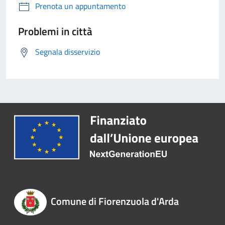
Prenota un appuntamento
Problemi in città
Segnala disservizio
Comune di Fiorenzuola d'Arda