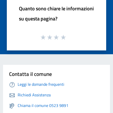
Quanto sono chiare le informazioni
su questa pagina?
Contatta il comune
Leggi le domande frequenti
Richiedi Assistenza
Chiama il comune 0523 9891