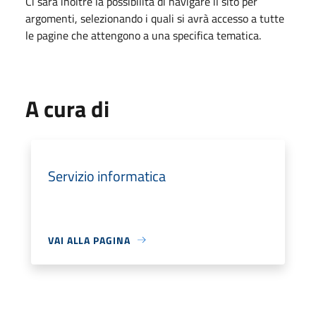
Ci sarà inoltre la possibilità di navigare il sito per
argomenti, selezionando i quali si avrà accesso a tutte
le pagine che attengono a una specifica tematica.
A cura di
Servizio informatica
VAI ALLA PAGINA