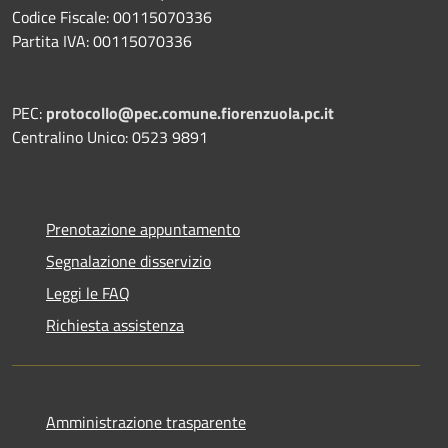
Codice Fiscale: 00115070336
Partita IVA: 00115070336
PEC:
protocollo@pec.comune.fiorenzuola.pc.it
Centralino Unico: 0523 9891
Prenotazione appuntamento
Segnalazione disservizio
Leggi le FAQ
Richiesta assistenza
Amministrazione trasparente