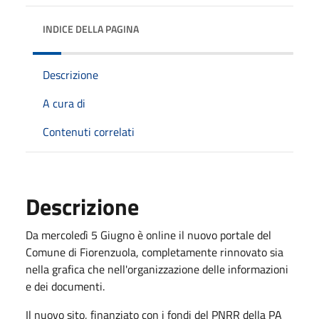
INDICE DELLA PAGINA
Descrizione
A cura di
Contenuti correlati
Descrizione
Da mercoledì 5 Giugno è online il nuovo portale del
Comune di Fiorenzuola, completamente rinnovato sia
nella grafica che nell'organizzazione delle informazioni
e dei documenti.
Il nuovo sito, finanziato con i fondi del PNRR della PA