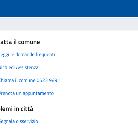
atta il comune
Leggi le domande frequenti
Richiedi Assistenza
Chiama il comune 0523 9891
Prenota un appuntamento
lemi in città
Segnala disservizio