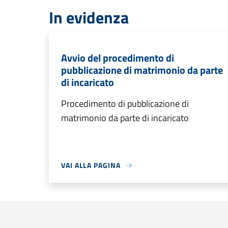
In evidenza
Avvio del procedimento di
pubblicazione di matrimonio da parte
di incaricato
Procedimento di pubblicazione di
matrimonio da parte di incaricato
VAI ALLA PAGINA