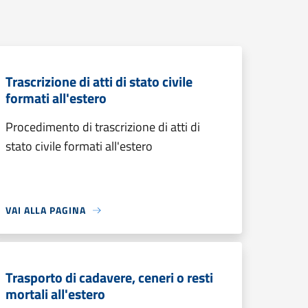
Trascrizione di atti di stato civile
formati all'estero
Procedimento di trascrizione di atti di
stato civile formati all'estero
VAI ALLA PAGINA
Trasporto di cadavere, ceneri o resti
mortali all'estero