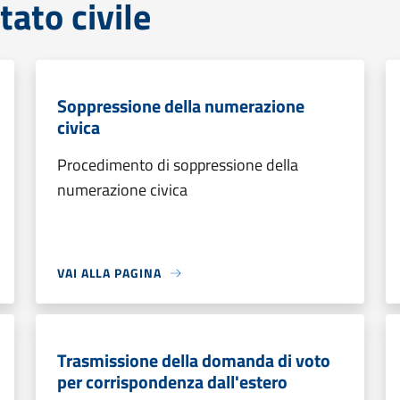
tato civile
Soppressione della numerazione
civica
Procedimento di soppressione della
numerazione civica
VAI ALLA PAGINA
Trasmissione della domanda di voto
per corrispondenza dall'estero