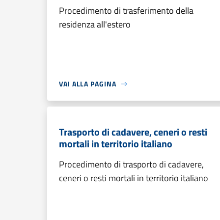
Procedimento di trasferimento della
residenza all'estero
VAI ALLA PAGINA
Trasporto di cadavere, ceneri o resti
mortali in territorio italiano
Procedimento di trasporto di cadavere,
ceneri o resti mortali in territorio italiano