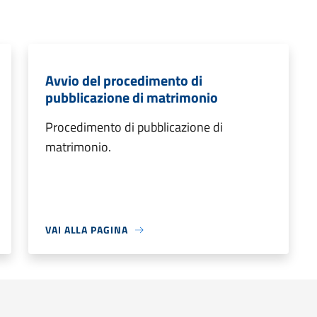
Avvio del procedimento di
pubblicazione di matrimonio
Procedimento di pubblicazione di
matrimonio.
VAI ALLA PAGINA