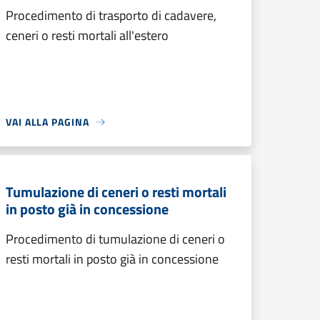
Procedimento di trasporto di cadavere,
ceneri o resti mortali all'estero
VAI ALLA PAGINA
Tumulazione di ceneri o resti mortali
in posto già in concessione
Procedimento di tumulazione di ceneri o
resti mortali in posto già in concessione