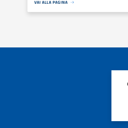
VAI ALLA PAGINA