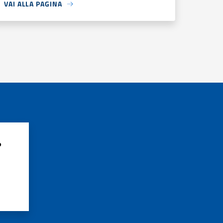
VAI ALLA PAGINA
?