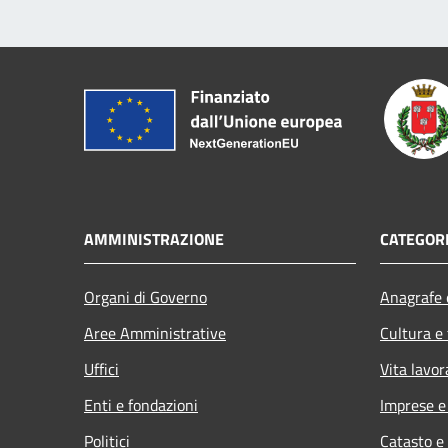
AMMINISTRAZIONE
CATEGORI
Organi di Governo
Anagrafe e
Aree Amministrative
Cultura e
Uffici
Vita lavor
Enti e fondazioni
Imprese 
Politici
Catasto e