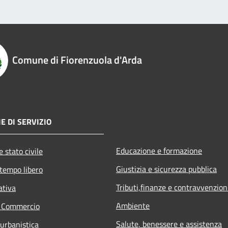
Comune di Fiorenzuola d'Arda
E DI SERVIZIO
Educazione e formazione
 stato civile
Giustizia e sicurezza pubblica
 tempo libero
Tributi,finanze e contravvenzion
ativa
Ambiente
e Commercio
Salute, benessere e assistenza
 urbanistica