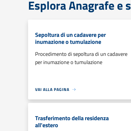
Esplora Anagrafe e s
Sepoltura di un cadavere per
inumazione o tumulazione
Procedimento di sepoltura di un cadavere
per inumazione o tumulazione
VAI ALLA PAGINA
Trasferimento della residenza
all'estero