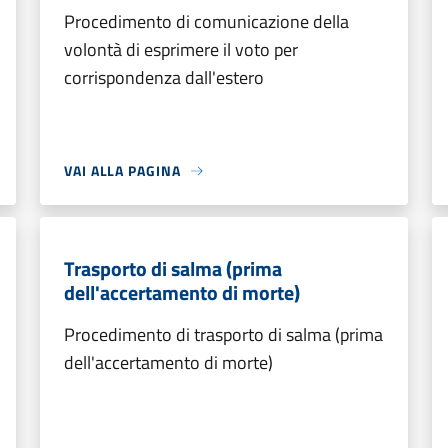
Procedimento di comunicazione della
volontà di esprimere il voto per
corrispondenza dall'estero
VAI ALLA PAGINA
Trasporto di salma (prima
dell'accertamento di morte)
Procedimento di trasporto di salma (prima
dell'accertamento di morte)