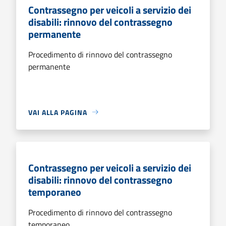
Contrassegno per veicoli a servizio dei
disabili: rinnovo del contrassegno
permanente
Procedimento di rinnovo del contrassegno
permanente
VAI ALLA PAGINA
Contrassegno per veicoli a servizio dei
disabili: rinnovo del contrassegno
temporaneo
Procedimento di rinnovo del contrassegno
temporaneo