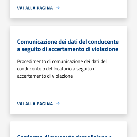
VAI ALLA PAGINA
Comunicazione dei dati del conducente
a seguito di accertamento di violazione
Procedimento di comunicazione dei dati del
conducente o del locatario a seguito di
accertamento di violazione
VAI ALLA PAGINA