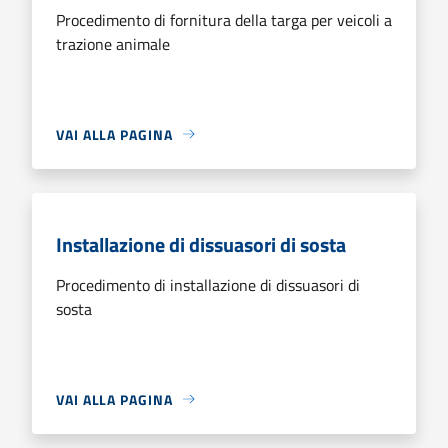
Procedimento di fornitura della targa per veicoli a
trazione animale
VAI ALLA PAGINA
Installazione di dissuasori di sosta
Procedimento di installazione di dissuasori di
sosta
VAI ALLA PAGINA