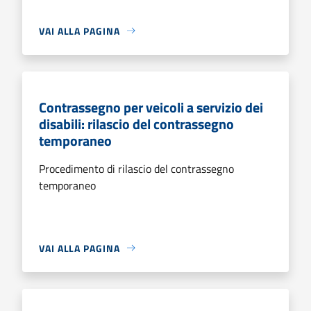
VAI ALLA PAGINA
Contrassegno per veicoli a servizio dei
disabili: rilascio del contrassegno
temporaneo
Procedimento di rilascio del contrassegno
temporaneo
VAI ALLA PAGINA