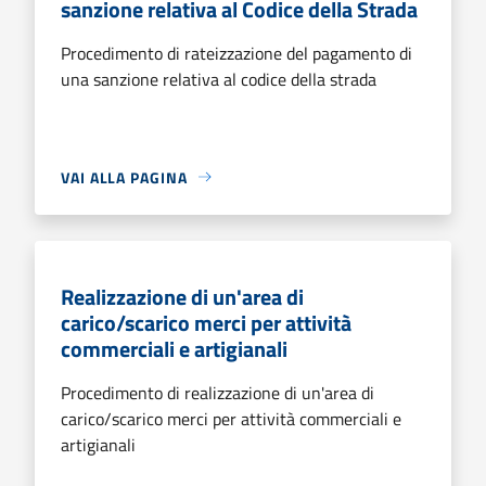
sanzione relativa al Codice della Strada
Procedimento di rateizzazione del pagamento di
una sanzione relativa al codice della strada
VAI ALLA PAGINA
Realizzazione di un'area di
carico/scarico merci per attività
commerciali e artigianali
Procedimento di realizzazione di un'area di
carico/scarico merci per attività commerciali e
artigianali