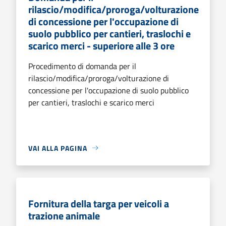
rilascio/modifica/proroga/volturazione
di concessione per l'occupazione di
suolo pubblico per cantieri, traslochi e
scarico merci - superiore alle 3 ore
Procedimento di domanda per il
rilascio/modifica/proroga/volturazione di
concessione per l'occupazione di suolo pubblico
per cantieri, traslochi e scarico merci
VAI ALLA PAGINA
Fornitura della targa per veicoli a
trazione animale