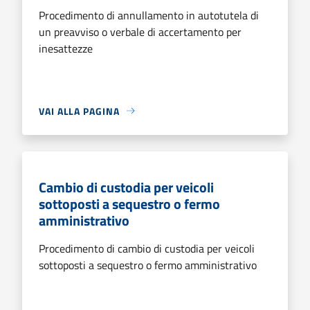
Procedimento di annullamento in autotutela di
un preavviso o verbale di accertamento per
inesattezze
VAI ALLA PAGINA
Cambio di custodia per veicoli
sottoposti a sequestro o fermo
amministrativo
Procedimento di cambio di custodia per veicoli
sottoposti a sequestro o fermo amministrativo