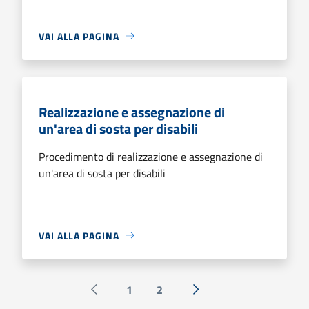
VAI ALLA PAGINA
Realizzazione e assegnazione di
un'area di sosta per disabili
Procedimento di realizzazione e assegnazione di
un'area di sosta per disabili
VAI ALLA PAGINA
1
2
Pagina precedente
Successiva »