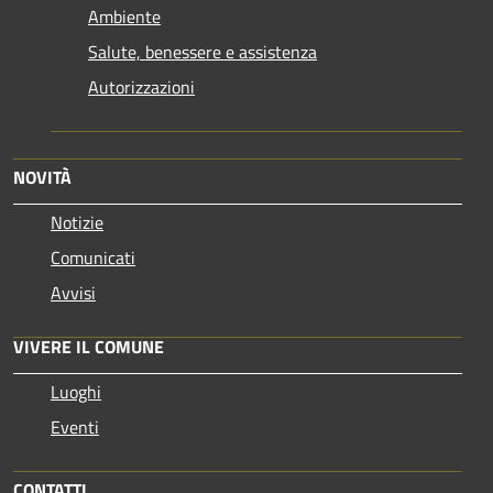
Ambiente
Salute, benessere e assistenza
Autorizzazioni
NOVITÀ
Notizie
Comunicati
Avvisi
VIVERE IL COMUNE
Luoghi
Eventi
CONTATTI