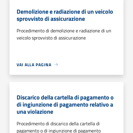
Demolizione e radiazione di un veicolo
sprovvisto di assicurazione
Procedimento di demolizione e radiazione di un
veicolo sprovvisto di assicurazione
VAI ALLA PAGINA
Discarico della cartella di pagamento o
di ingiunzione di pagamento relativo a
una violazione
Procedimento di discarico della cartella di
pagamento o di ingiunzione di pagamento