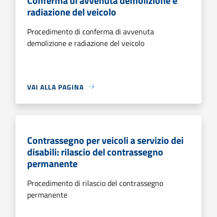
Conferma di avvenuta demolizione e
radiazione del veicolo
Procedimento di conferma di avvenuta
demolizione e radiazione del veicolo
VAI ALLA PAGINA
Contrassegno per veicoli a servizio dei
disabili: rilascio del contrassegno
permanente
Procedimento di rilascio del contrassegno
permanente