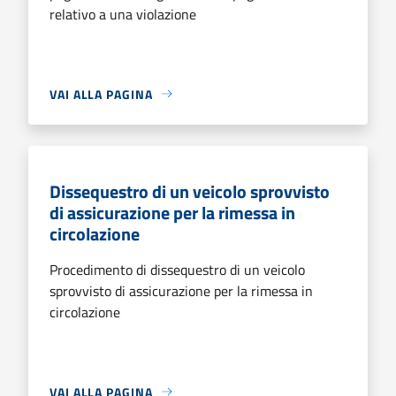
relativo a una violazione
VAI ALLA PAGINA
Dissequestro di un veicolo sprovvisto
di assicurazione per la rimessa in
circolazione
Procedimento di dissequestro di un veicolo
sprovvisto di assicurazione per la rimessa in
circolazione
VAI ALLA PAGINA