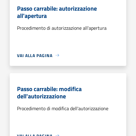
Passo carrabile: autorizzazione
all'apertura
Procedimento di autorizzazione all'apertura
VAI ALLA PAGINA
Passo carrabile: modifica
dell'autorizzazione
Procedimento di modifica dell'autorizzazione
VAI ALLA PAGINA