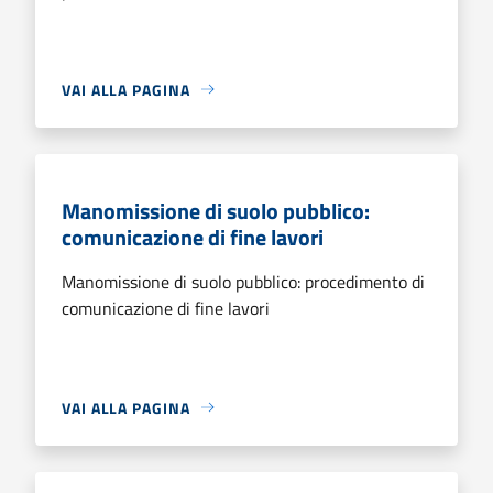
VAI ALLA PAGINA
Manomissione di suolo pubblico:
comunicazione di fine lavori
Manomissione di suolo pubblico: procedimento di
comunicazione di fine lavori
VAI ALLA PAGINA