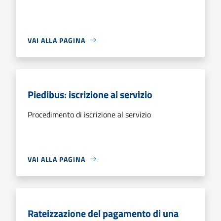
VAI ALLA PAGINA
Piedibus: iscrizione al servizio
Procedimento di iscrizione al servizio
VAI ALLA PAGINA
Rateizzazione del pagamento di una