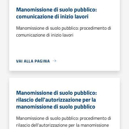
Manomissione di suolo pubblico:
comunicazione di inizio lavori
Manomissione di suolo pubblico: procedimento di
comunicazione di inizio lavori
VAI ALLA PAGINA
Manomissione di suolo pubblico:
rilascio dell'autorizzazione per la
manomissione di suolo pubblico
Manomissione di suolo pubblico: procedimento di
rilascio dell'autorizzazione per la manomissione