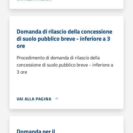
Domanda di rilascio della concessione
di suolo pubblico breve - inferiore a 3
ore
Procedimento di domanda di rilascio della
concessione di suolo pubblico breve - inferiore a
3 ore
VAI ALLA PAGINA
Domanda per il