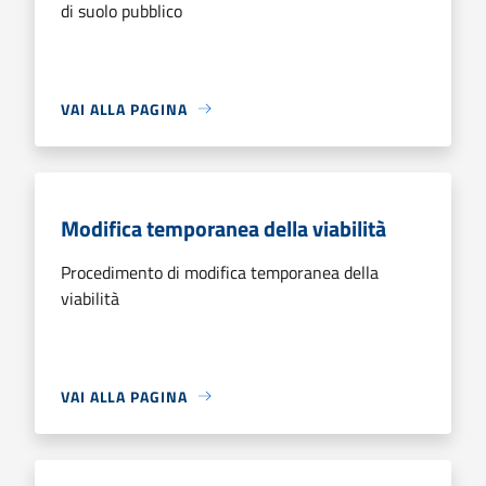
di suolo pubblico
VAI ALLA PAGINA
Modifica temporanea della viabilità
Procedimento di modifica temporanea della
viabilità
VAI ALLA PAGINA