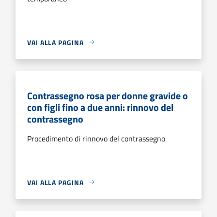
VAI ALLA PAGINA
Contrassegno rosa per donne gravide o
con figli fino a due anni: rinnovo del
contrassegno
Procedimento di rinnovo del contrassegno
VAI ALLA PAGINA