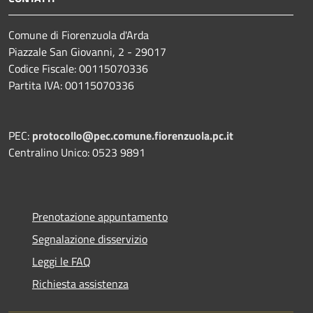
Comune di Fiorenzuola d'Arda
Piazzale San Giovanni, 2 - 29017
Codice Fiscale: 00115070336
Partita IVA: 00115070336
PEC:
protocollo@pec.comune.fiorenzuola.pc.it
Centralino Unico: 0523 9891
Prenotazione appuntamento
Segnalazione disservizio
Leggi le FAQ
Richiesta assistenza