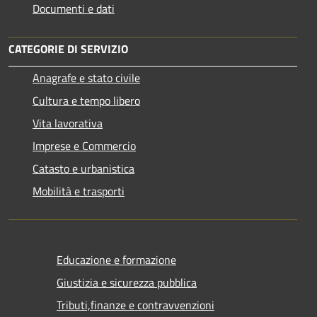
Documenti e dati
CATEGORIE DI SERVIZIO
Anagrafe e stato civile
Cultura e tempo libero
Vita lavorativa
Imprese e Commercio
Catasto e urbanistica
Mobilità e trasporti
Educazione e formazione
Giustizia e sicurezza pubblica
Tributi,finanze e contravvenzioni