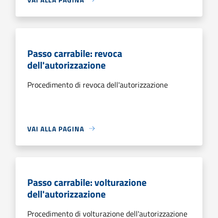
Passo carrabile: revoca
dell'autorizzazione
Procedimento di revoca dell'autorizzazione
VAI ALLA PAGINA
Passo carrabile: volturazione
dell'autorizzazione
Procedimento di volturazione dell'autorizzazione