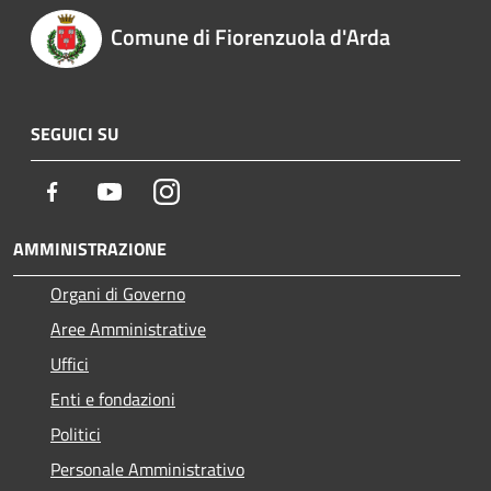
Comune di Fiorenzuola d'Arda
SEGUICI SU
Facebook
Youtube
Instagram
AMMINISTRAZIONE
Organi di Governo
Aree Amministrative
Uffici
Enti e fondazioni
Politici
Personale Amministrativo