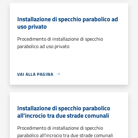
Installazione di specchio parabolico ad
uso privato
Procedimento di installazione di specchio
parabolico ad uso privato
VAI ALLA PAGINA
Installazione di specchio parabolico
all'incrocio tra due strade comunali
Procedimento di installazione di specchio
parabolico all'incrocio tra due strade comunali