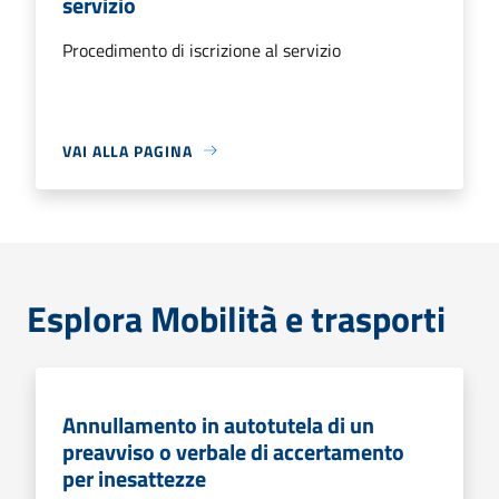
servizio
Procedimento di iscrizione al servizio
VAI ALLA PAGINA
Esplora Mobilità e trasporti
Annullamento in autotutela di un
preavviso o verbale di accertamento
per inesattezze