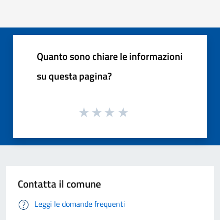
Quanto sono chiare le informazioni
su questa pagina?
Contatta il comune
Leggi le domande frequenti