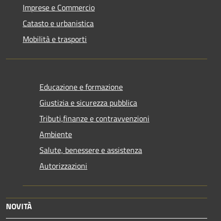
Imprese e Commercio
Catasto e urbanistica
Mobilità e trasporti
Educazione e formazione
Giustizia e sicurezza pubblica
Tributi,finanze e contravvenzioni
Ambiente
Salute, benessere e assistenza
Autorizzazioni
NOVITÀ