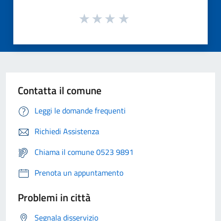
Contatta il comune
Leggi le domande frequenti
Richiedi Assistenza
Chiama il comune 0523 9891
Prenota un appuntamento
Problemi in città
Segnala disservizio