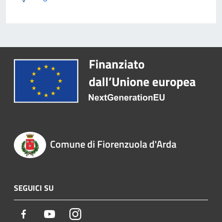
Comune di Fiorenzuola d'Arda
SEGUICI SU
Facebook
Youtube
Instagram