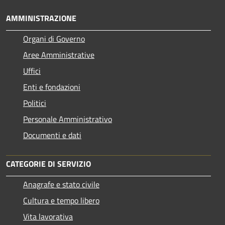
AMMINISTRAZIONE
Organi di Governo
Aree Amministrative
Uffici
Enti e fondazioni
Politici
Personale Amministrativo
Documenti e dati
CATEGORIE DI SERVIZIO
Anagrafe e stato civile
Cultura e tempo libero
Vita lavorativa