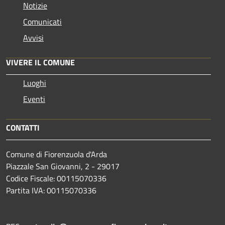
Notizie
Comunicati
Avvisi
VIVERE IL COMUNE
Luoghi
Eventi
CONTATTI
Comune di Fiorenzuola d'Arda
Piazzale San Giovanni, 2 - 29017
Codice Fiscale: 00115070336
Partita IVA: 00115070336