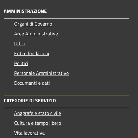
AMMINISTRAZIONE
Organi di Governo
Aree Amministrative
Uffici
Enti e fondazioni
Politici
Personale Amministrativo
Documenti e dati
CATEGORIE DI SERVIZIO
Anagrafe e stato civile
Cultura e tempo libero
Vita lavorativa