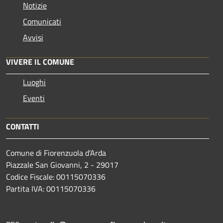
Notizie
Comunicati
Avvisi
VIVERE IL COMUNE
Luoghi
Eventi
CONTATTI
Comune di Fiorenzuola d'Arda
Piazzale San Giovanni, 2 - 29017
Codice Fiscale: 00115070336
Partita IVA: 00115070336