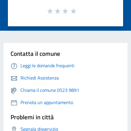
Contatta il comune
Leggi le domande frequenti
Richiedi Assistenza
Chiama il comune 0523 9891
Prenota un appuntamento
Problemi in città
Segnala disservizio