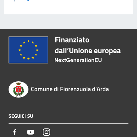
Comune di Fiorenzuola d'Arda
SEGUICI SU
Facebook
Youtube
Instagram