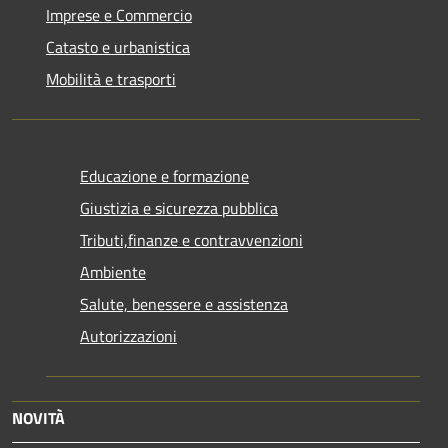
Imprese e Commercio
Catasto e urbanistica
Mobilità e trasporti
Educazione e formazione
Giustizia e sicurezza pubblica
Tributi,finanze e contravvenzioni
Ambiente
Salute, benessere e assistenza
Autorizzazioni
NOVITÀ