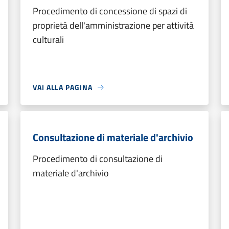
Procedimento di concessione di spazi di
proprietà dell'amministrazione per attività
culturali
VAI ALLA PAGINA
Consultazione di materiale d'archivio
Procedimento di consultazione di
materiale d'archivio