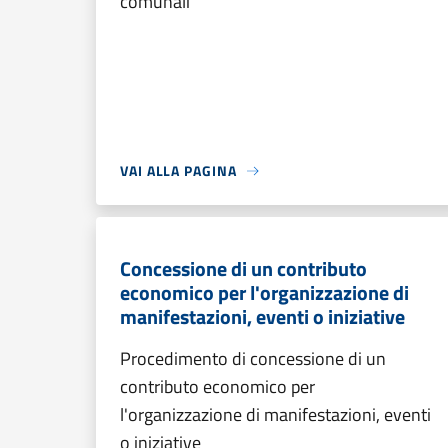
comunali
VAI ALLA PAGINA
Concessione di un contributo
economico per l'organizzazione di
manifestazioni, eventi o iniziative
Procedimento di concessione di un
contributo economico per
l'organizzazione di manifestazioni, eventi
o iniziative