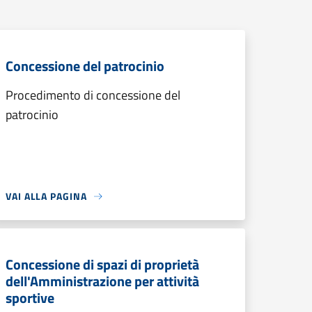
Concessione del patrocinio
Procedimento di concessione del
patrocinio
VAI ALLA PAGINA
Concessione di spazi di proprietà
dell'Amministrazione per attività
sportive