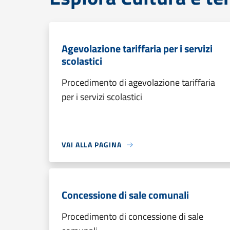
Agevolazione tariffaria per i servizi
scolastici
Procedimento di agevolazione tariffaria
per i servizi scolastici
VAI ALLA PAGINA
Concessione di sale comunali
Procedimento di concessione di sale