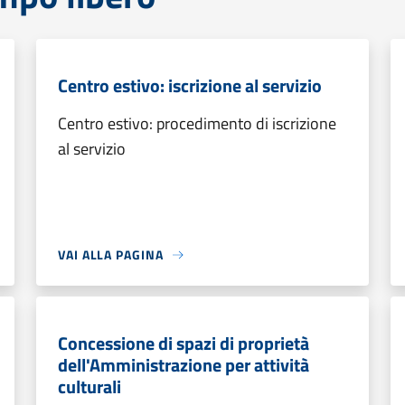
Centro estivo: iscrizione al servizio
Centro estivo: procedimento di iscrizione
al servizio
VAI ALLA PAGINA
Concessione di spazi di proprietà
dell'Amministrazione per attività
culturali