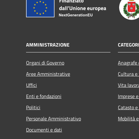
AMMINISTRAZIONE
CATEGORI
Organi di Governo
Anagrafe e
Aree Amministrative
Cultura e
Uffici
Vita lavor
Enti e fondazioni
Imprese 
Politici
Catasto e
Personale Amministrativo
Mobilità e
Documenti e dati