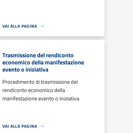
VAI ALLA PAGINA
Trasmissione del rendiconto
economico della manifestazione
evento o iniziativa
Procedimento di trasmissione del
rendiconto economico della
manifestazione evento o iniziativa
VAI ALLA PAGINA