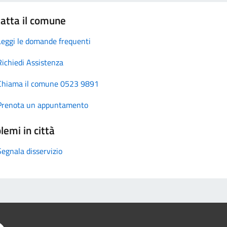
atta il comune
Leggi le domande frequenti
Richiedi Assistenza
Chiama il comune 0523 9891
Prenota un appuntamento
lemi in città
Segnala disservizio