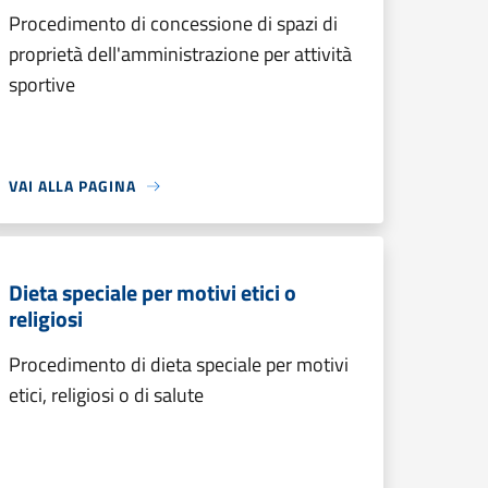
Procedimento di concessione di spazi di
proprietà dell'amministrazione per attività
sportive
VAI ALLA PAGINA
Dieta speciale per motivi etici o
religiosi
Procedimento di dieta speciale per motivi
etici, religiosi o di salute