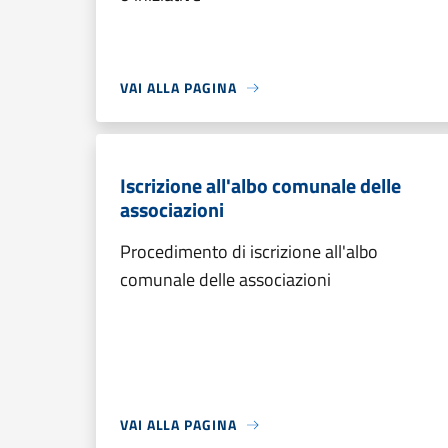
VAI ALLA PAGINA
Iscrizione all'albo comunale delle
associazioni
Procedimento di iscrizione all'albo
comunale delle associazioni
VAI ALLA PAGINA