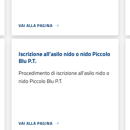
VAI ALLA PAGINA
Iscrizione all'asilo nido o nido Piccolo
Blu P.T.
Procedimento di iscrizione all'asilo nido o
nido Piccolo Blu P.T.
VAI ALLA PAGINA