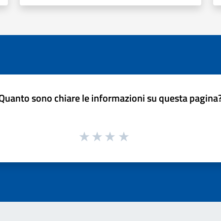
Quanto sono chiare le informazioni su questa pagina