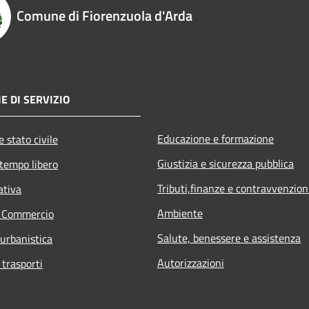
Comune di Fiorenzuola d'Arda
E DI SERVIZIO
Educazione e formazione
 stato civile
Giustizia e sicurezza pubblica
 tempo libero
Tributi,finanze e contravvenzion
ativa
Ambiente
e Commercio
Salute, benessere e assistenza
 urbanistica
Autorizzazioni
 trasporti