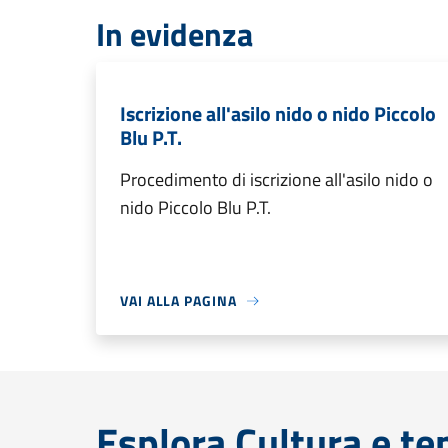
In evidenza
Iscrizione all'asilo nido o nido Piccolo
Blu P.T.
Procedimento di iscrizione all'asilo nido o
nido Piccolo Blu P.T.
VAI ALLA PAGINA
Esplora Cultura e te