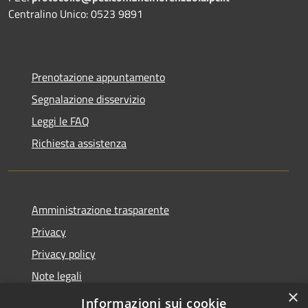
Centralino Unico: 0523 9891
Prenotazione appuntamento
Segnalazione disservizio
Leggi le FAQ
Richiesta assistenza
Amministrazione trasparente
Privacy
Privacy policy
Note legali
×
Dichiarazione di accessibilità
Informazioni sui cookie