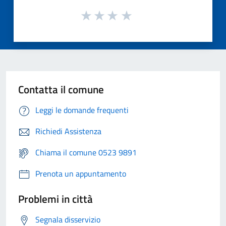
Contatta il comune
Leggi le domande frequenti
Richiedi Assistenza
Chiama il comune 0523 9891
Prenota un appuntamento
Problemi in città
Segnala disservizio