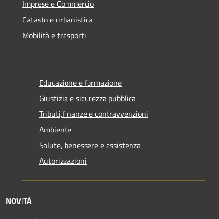
Imprese e Commercio
Catasto e urbanistica
Mobilità e trasporti
Educazione e formazione
Giustizia e sicurezza pubblica
Tributi,finanze e contravvenzioni
Ambiente
Salute, benessere e assistenza
Autorizzazioni
NOVITÀ