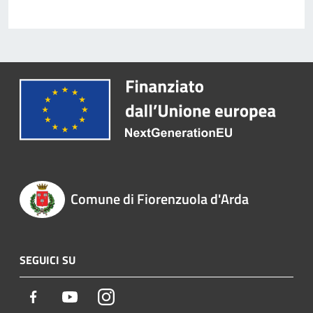
Comune di Fiorenzuola d'Arda
SEGUICI SU
Facebook
Youtube
Instagram