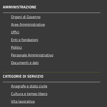
AMMINISTRAZIONE
Organi di Governo
Aree Amministrative
Uffici
Enti e fondazioni
Politici
Personale Amministrativo
Documenti e dati
CATEGORIE DI SERVIZIO
Anagrafe e stato civile
Cultura e tempo libero
Vita lavorativa