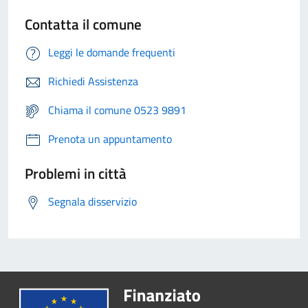
Contatta il comune
Leggi le domande frequenti
Richiedi Assistenza
Chiama il comune 0523 9891
Prenota un appuntamento
Problemi in città
Segnala disservizio