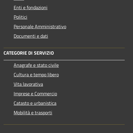
Enti e fondazioni
Politici
Personale Amministrativo
Documenti e dati
CATEGORIE DI SERVIZIO
Anagrafe e stato civile
Cultura e tempo libero
Vita lavorativa
Imprese e Commercio
Catasto e urbanistica
Mobilità e trasporti