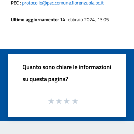
PEC
:
protocollo@pec.comune.fiorenzuola.pc.it
Ultimo aggiornamento
: 14 febbraio 2024, 13:05
Quanto sono chiare le informazioni
su questa pagina?