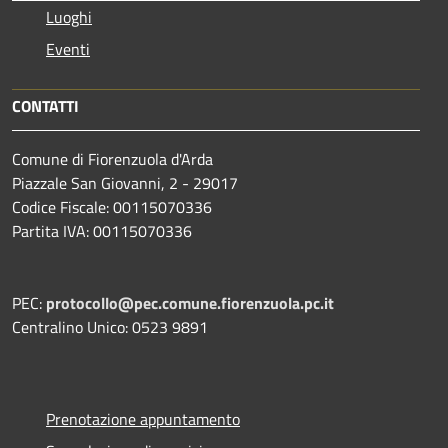
Luoghi
Eventi
CONTATTI
Comune di Fiorenzuola d'Arda
Piazzale San Giovanni, 2 - 29017
Codice Fiscale: 00115070336
Partita IVA: 00115070336
PEC:
protocollo@pec.comune.fiorenzuola.pc.it
Centralino Unico: 0523 9891
Prenotazione appuntamento