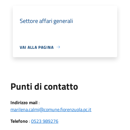
Settore affari generali
VAI ALLA PAGINA
Punti di contatto
Indirizzo mail
:
marilena.calmi@comune.fiorenzuola.pc.it
Telefono
:
0523 989276