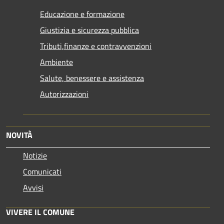
Educazione e formazione
Giustizia e sicurezza pubblica
Tributi,finanze e contravvenzioni
Ambiente
Salute, benessere e assistenza
Autorizzazioni
NOVITÀ
Notizie
Comunicati
Avvisi
VIVERE IL COMUNE