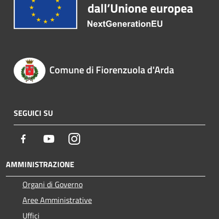
Comune di Fiorenzuola d'Arda
SEGUICI SU
Facebook
Youtube
Instagram
AMMINISTRAZIONE
Organi di Governo
Aree Amministrative
Uffici