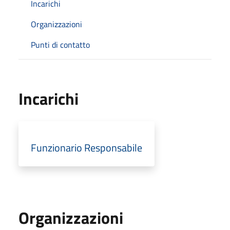
Incarichi
Organizzazioni
Punti di contatto
Incarichi
Funzionario Responsabile
Organizzazioni