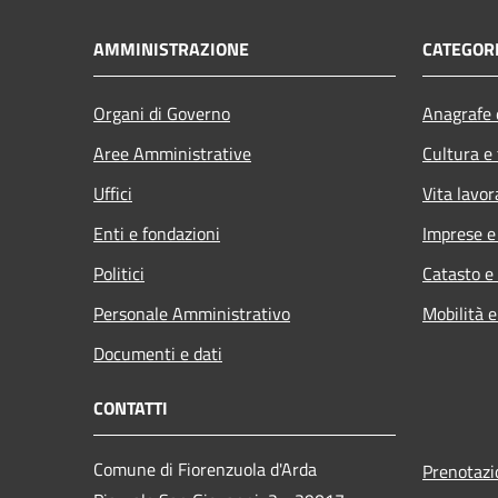
AMMINISTRAZIONE
CATEGORI
Organi di Governo
Anagrafe e
Aree Amministrative
Cultura e
Uffici
Vita lavor
Enti e fondazioni
Imprese 
Politici
Catasto e
Personale Amministrativo
Mobilità e
Documenti e dati
CONTATTI
Comune di Fiorenzuola d'Arda
Prenotaz