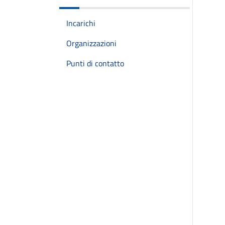
Incarichi
Organizzazioni
Punti di contatto