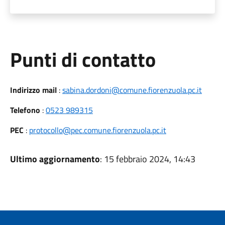
Punti di contatto
Indirizzo mail
:
sabina.dordoni@comune.fiorenzuola.pc.it
Telefono
:
0523 989315
PEC
:
protocollo@pec.comune.fiorenzuola.pc.it
Ultimo aggiornamento
: 15 febbraio 2024, 14:43