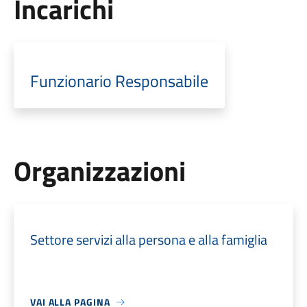
Incarichi
Funzionario Responsabile
Organizzazioni
Settore servizi alla persona e alla famiglia
VAI ALLA PAGINA