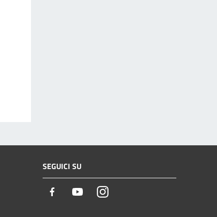
SEGUICI SU
Facebook
Youtube
Instagram