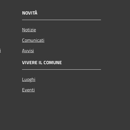
NOVITÀ
Notizie
Comunicati
i
Avvisi
VIVERE IL COMUNE
Luoghi
Eventi