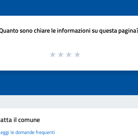
Quanto sono chiare le informazioni su questa pagina
atta il comune
Leggi le domande frequenti