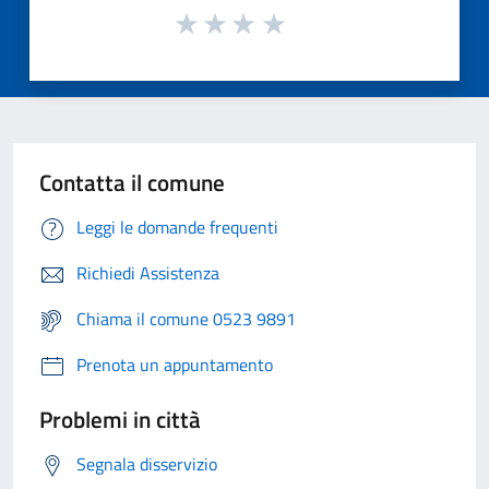
Contatta il comune
Leggi le domande frequenti
Richiedi Assistenza
Chiama il comune 0523 9891
Prenota un appuntamento
Problemi in città
Segnala disservizio