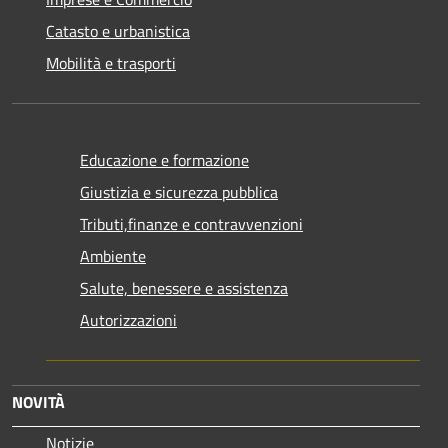
Catasto e urbanistica
Mobilità e trasporti
Educazione e formazione
Giustizia e sicurezza pubblica
Tributi,finanze e contravvenzioni
Ambiente
Salute, benessere e assistenza
Autorizzazioni
NOVITÀ
Notizie