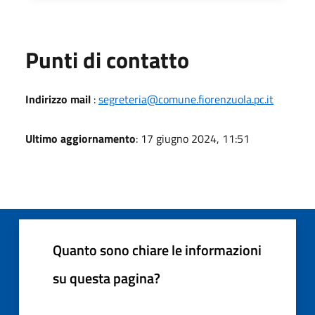
Punti di contatto
Indirizzo mail
:
segreteria@comune.fiorenzuola.pc.it
Ultimo aggiornamento
: 17 giugno 2024, 11:51
Quanto sono chiare le informazioni
su questa pagina?