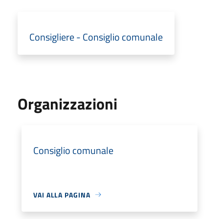
Consigliere - Consiglio comunale
Organizzazioni
Consiglio comunale
VAI ALLA PAGINA