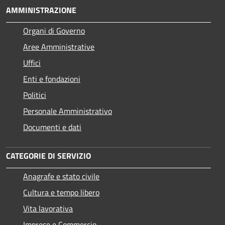
AMMINISTRAZIONE
Organi di Governo
Aree Amministrative
Uffici
Enti e fondazioni
Politici
Personale Amministrativo
Documenti e dati
CATEGORIE DI SERVIZIO
Anagrafe e stato civile
Cultura e tempo libero
Vita lavorativa
Imprese e Commercio