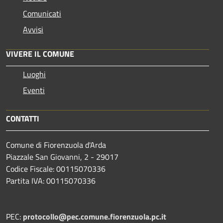
Comunicati
Avvisi
VIVERE IL COMUNE
Luoghi
Eventi
CONTATTI
Comune di Fiorenzuola d'Arda
Piazzale San Giovanni, 2 - 29017
Codice Fiscale: 00115070336
Partita IVA: 00115070336
PEC:
protocollo@pec.comune.fiorenzuola.pc.it