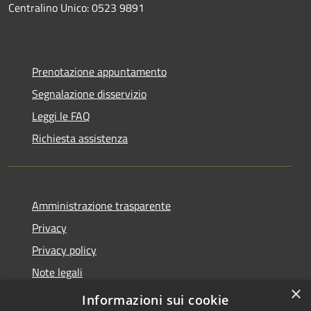
Centralino Unico: 0523 9891
Prenotazione appuntamento
Segnalazione disservizio
Leggi le FAQ
Richiesta assistenza
Amministrazione trasparente
Privacy
Privacy policy
Note legali
×
Dichiarazione di accessibilità
Informazioni sui cookie