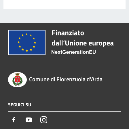
Comune di Fiorenzuola d'Arda
SEGUICI SU
Facebook
Youtube
Instagram