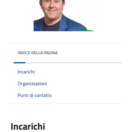
INDICE DELLA PAGINA
Incarichi
Organizzazioni
Punti di contatto
Incarichi