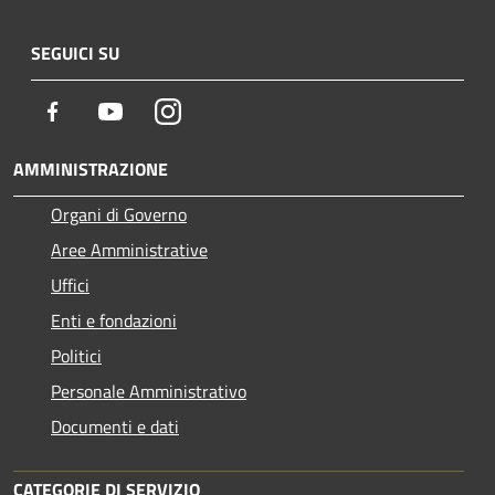
SEGUICI SU
Facebook
Youtube
Instagram
AMMINISTRAZIONE
Organi di Governo
Aree Amministrative
Uffici
Enti e fondazioni
Politici
Personale Amministrativo
Documenti e dati
CATEGORIE DI SERVIZIO