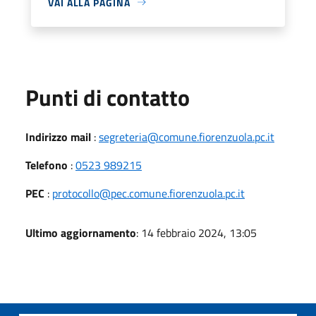
VAI ALLA PAGINA
Punti di contatto
Indirizzo mail
:
segreteria@comune.fiorenzuola.pc.it
Telefono
:
0523 989215
PEC
:
protocollo@pec.comune.fiorenzuola.pc.it
Ultimo aggiornamento
: 14 febbraio 2024, 13:05