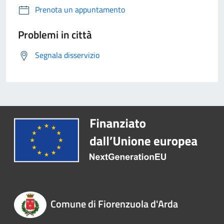
Prenota un appuntamento
Problemi in città
Segnala disservizio
Comune di Fiorenzuola d'Arda