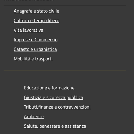
Anagrafe e stato civile
Cultura e tempo libero
Vita lavorativa
Imprese e Commercio
Catasto e urbanistica
Mobilità e trasporti
Educazione e formazione
Giustizia e sicurezza pubblica
Tributi,finanze e contravvenzioni
Ambiente
Salute, benessere e assistenza