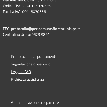
Codice Fiscale: 00115070336
Partita IVA: 00115070336
PEC:
protocollo@pec.comune.fiorenzuola.pc.it
Centralino Unico: 0523 9891
Prenotazione appuntamento
Segnalazione disservizio
Leggi le FAQ
Richiesta assistenza
Amministrazione trasparente