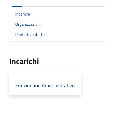
Incarichi
Organizzazioni
Punti di contatto
Incarichi
Funzionario Amministrativo