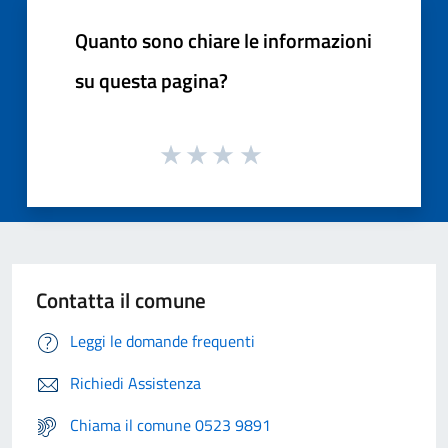
Quanto sono chiare le informazioni
su questa pagina?
Contatta il comune
Leggi le domande frequenti
Richiedi Assistenza
Chiama il comune 0523 9891