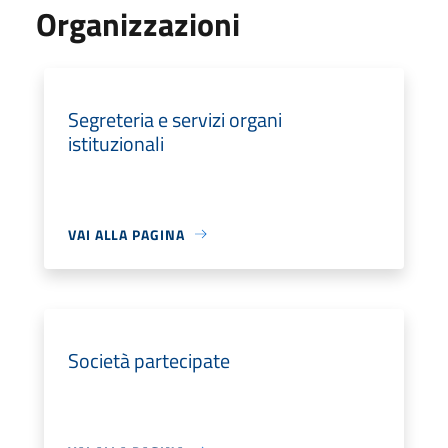
Organizzazioni
Segreteria e servizi organi
istituzionali
VAI ALLA PAGINA
Società partecipate