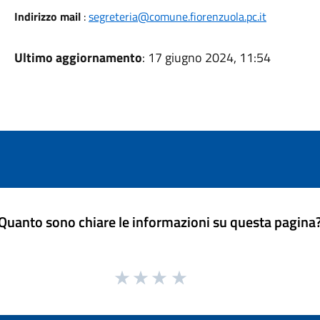
Indirizzo mail
:
segreteria@comune.fiorenzuola.pc.it
Ultimo aggiornamento
: 17 giugno 2024, 11:54
Quanto sono chiare le informazioni su questa pagina