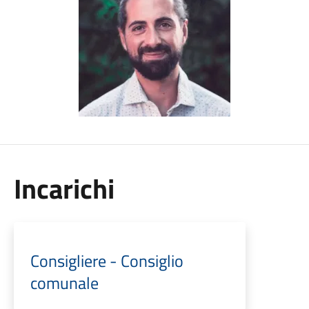
Incarichi
Consigliere - Consiglio
comunale