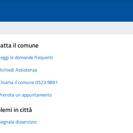
atta il comune
Leggi le domande frequenti
Richiedi Assistenza
Chiama il comune 0523 9891
Prenota un appuntamento
lemi in città
Segnala disservizio