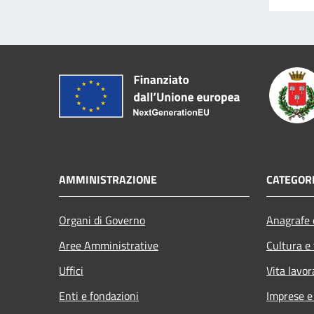
AMMINISTRAZIONE
CATEGORI
Organi di Governo
Anagrafe e
Aree Amministrative
Cultura e
Uffici
Vita lavor
Enti e fondazioni
Imprese 