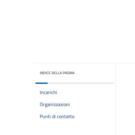
INDICE DELLA PAGINA
Incarichi
Organizzazioni
Punti di contatto