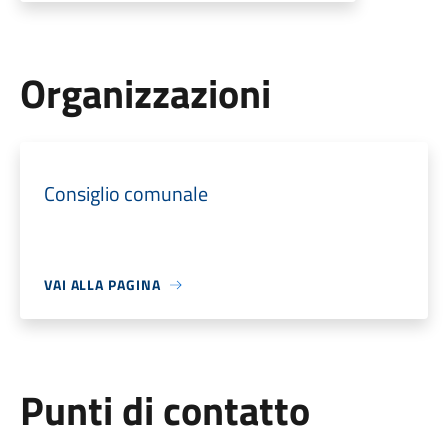
Organizzazioni
Consiglio comunale
VAI ALLA PAGINA
Punti di contatto