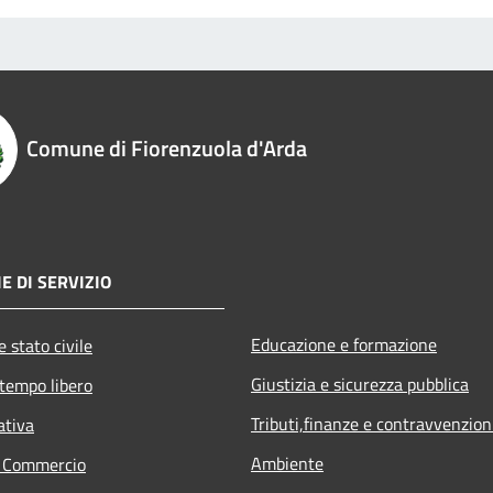
Comune di Fiorenzuola d'Arda
E DI SERVIZIO
Educazione e formazione
 stato civile
Giustizia e sicurezza pubblica
 tempo libero
Tributi,finanze e contravvenzion
ativa
Ambiente
e Commercio