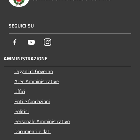
SEGUICI SU
Facebook
Youtube
Instagram
AMMINISTRAZIONE
Organi di Governo
Aree Amministrative
Uffici
Enti e fondazioni
Politici
Personale Amministrativo
Documenti e dati