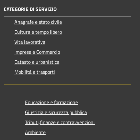
CATEGORIE DI SERVIZIO
Anagrafe e stato civile
Cultura e tempo libero
Vita lavorativa
Imprese e Commercio
Catasto e urbanistica
Mobilità e trasporti
Educazione e formazione
Giustizia e sicurezza pubblica
Tributi,finanze e contravvenzioni
Ambiente