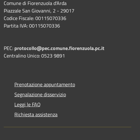
Comune di Fiorenzuola d'Arda
Piazzale San Giovanni, 2 - 29017
Codice Fiscale: 00115070336
Partita IVA: 00115070336
PEC:
protocollo@pec.comune.fiorenzuola.pc.it
Centralino Unico: 0523 9891
Prenotazione appuntamento
Segnalazione disservizio
Leggi le FAQ
Richiesta assistenza