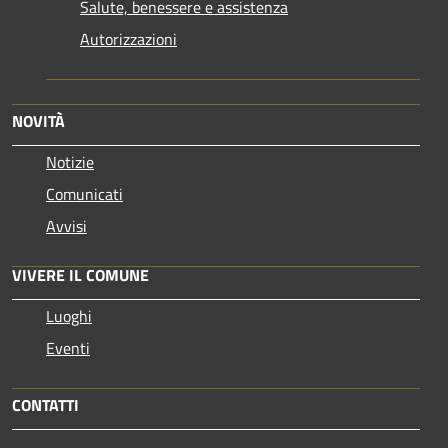
Salute, benessere e assistenza
Autorizzazioni
NOVITÀ
Notizie
Comunicati
Avvisi
VIVERE IL COMUNE
Luoghi
Eventi
CONTATTI