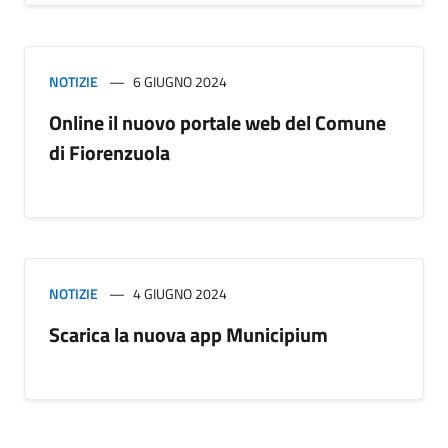
NOTIZIE
6 GIUGNO 2024
Online il nuovo portale web del Comune
di Fiorenzuola
NOTIZIE
4 GIUGNO 2024
Scarica la nuova app Municipium