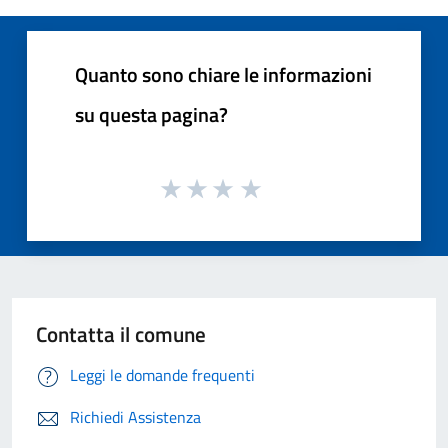
Quanto sono chiare le informazioni
su questa pagina?
Contatta il comune
Leggi le domande frequenti
Richiedi Assistenza