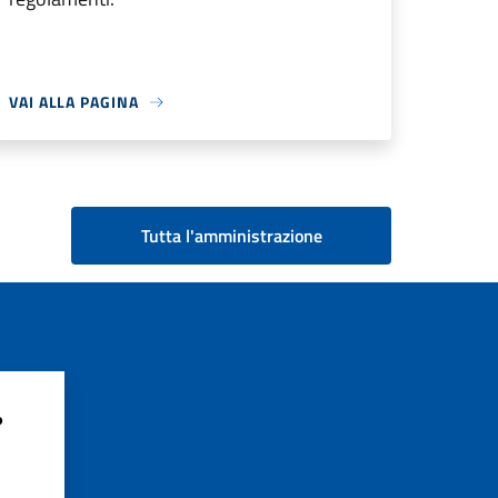
VAI ALLA PAGINA
Tutta l'amministrazione
?