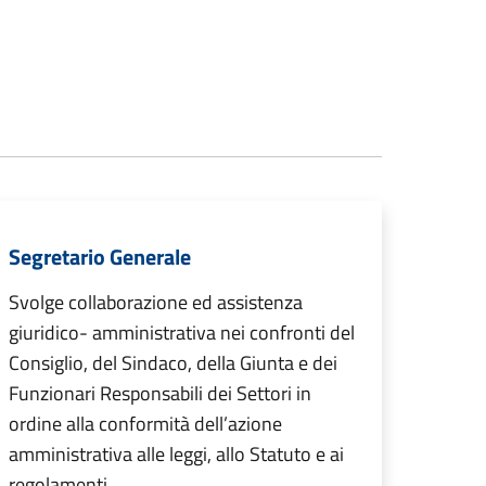
Segretario Generale
Svolge collaborazione ed assistenza
giuridico- amministrativa nei confronti del
Consiglio, del Sindaco, della Giunta e dei
Funzionari Responsabili dei Settori in
ordine alla conformità dell’azione
amministrativa alle leggi, allo Statuto e ai
regolamenti.