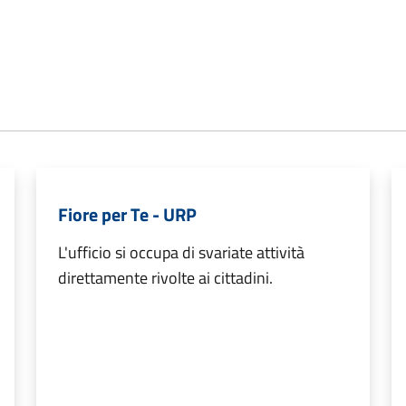
Fiore per Te - URP
L'ufficio si occupa di svariate attività
direttamente rivolte ai cittadini.