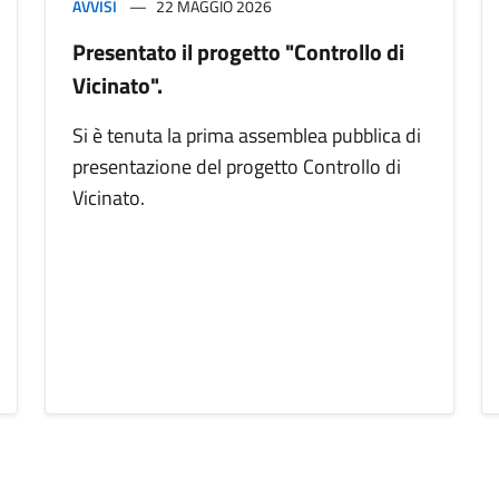
AVVISI
22 MAGGIO 2026
Presentato il progetto "Controllo di
Vicinato".
Si è tenuta la prima assemblea pubblica di
presentazione del progetto Controllo di
Vicinato.