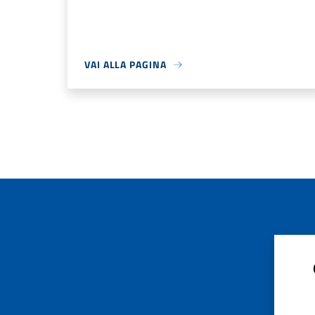
VAI ALLA PAGINA