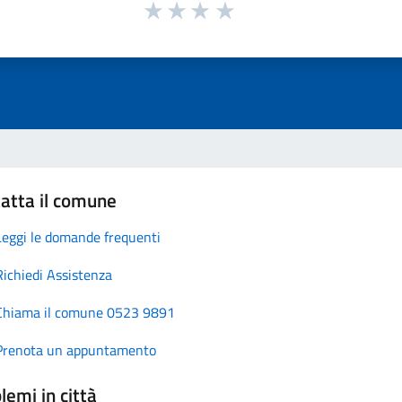
atta il comune
Leggi le domande frequenti
Richiedi Assistenza
Chiama il comune 0523 9891
Prenota un appuntamento
lemi in città