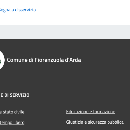
Segnala disservizio
Comune di Fiorenzuola d'Arda
E DI SERVIZIO
Educazione e formazione
 stato civile
Giustizia e sicurezza pubblica
 tempo libero