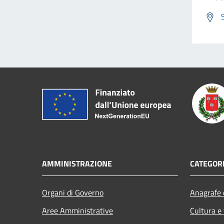
AMMINISTRAZIONE
CATEGORI
Organi di Governo
Anagrafe e
Aree Amministrative
Cultura e