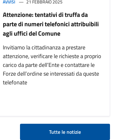
AVVISI
21 FEBBRAIO 2025
Attenzione: tentativi di truffa da
parte di numeri telefonici attribuibili
agli uffici del Comune
Invitiamo la cittadinanza a prestare
attenzione, verificare le richieste a proprio
carico da parte dell’Ente e contattare le
Forze dell’ordine se interessati da queste
telefonate
Tutte le notizie