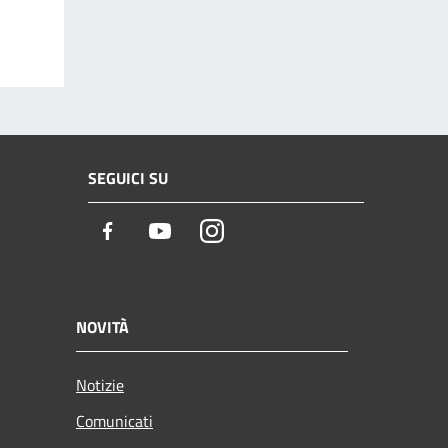
SEGUICI SU
Facebook
Youtube
Instagram
NOVITÀ
Notizie
Comunicati