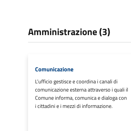
Amministrazione (3)
Comunicazione
L’ufficio gestisce e coordina i canali di
comunicazione esterna attraverso i quali il
Comune informa, comunica e dialoga con
i cittadini e i mezzi di informazione.