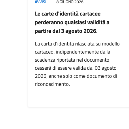
AVVISI
8 GIUGNO 2026
Le carte d'identità cartacee
perderanno qualsiasi validità a
partire dal 3 agosto 2026.
La carta d’identità rilasciata su modello
cartaceo, indipendentemente dalla
scadenza riportata nel documento,
cesserà di essere valida dal 03 agosto
2026, anche solo come documento di
riconoscimento.