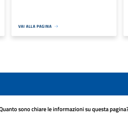
VAI ALLA PAGINA
Quanto sono chiare le informazioni su questa pagina