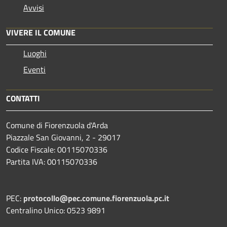
Avvisi
VIVERE IL COMUNE
Luoghi
Eventi
CONTATTI
Comune di Fiorenzuola d'Arda
Piazzale San Giovanni, 2 - 29017
Codice Fiscale: 00115070336
Partita IVA: 00115070336
PEC:
protocollo@pec.comune.fiorenzuola.pc.it
Centralino Unico: 0523 9891