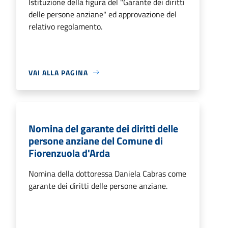
Istituzione della figura del "Garante dei diritti
delle persone anziane" ed approvazione del
relativo regolamento.
VAI ALLA PAGINA
Nomina del garante dei diritti delle
persone anziane del Comune di
Fiorenzuola d'Arda
Nomina della dottoressa Daniela Cabras come
garante dei diritti delle persone anziane.