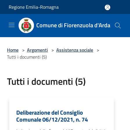
Salta al contenuto principale
Regione Emilia-Romagna
Comune di Fiorenzuola d'Arda
Home
>
Argomenti
>
Assistenza sociale
>
Tutti i documenti (5)
Tutti i documenti (5)
Deliberazione del Consiglio
Comunale 06/12/2021, n. 74