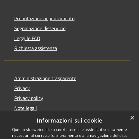
Prenotazione appuntamento
Segnalazione disservizio
Leggi le FAQ
Richiesta assistenza
Amministrazione trasparente
Privacy
Privacy policy
Note legali
×
Dichiarazione di accessibilità
Informazioni sui cookie
Questo sito web utilizza cookie tecnici e assimilati strettamente
necessari al corretto funzionamento e alla navigazione del sito,