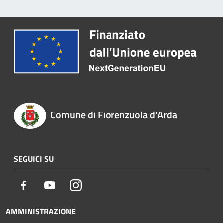
Comune di Fiorenzuola d'Arda
SEGUICI SU
Facebook
Youtube
Instagram
AMMINISTRAZIONE