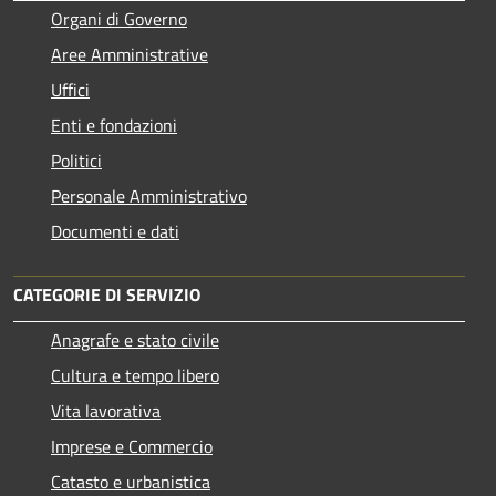
Organi di Governo
Aree Amministrative
Uffici
Enti e fondazioni
Politici
Personale Amministrativo
Documenti e dati
CATEGORIE DI SERVIZIO
Anagrafe e stato civile
Cultura e tempo libero
Vita lavorativa
Imprese e Commercio
Catasto e urbanistica