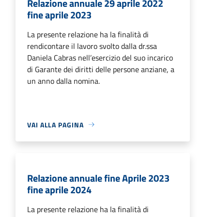
Relazione annuale 29 aprile 2022
fine aprile 2023
La presente relazione ha la finalità di
rendicontare il lavoro svolto dalla dr.ssa
Daniela Cabras nell’esercizio del suo incarico
di Garante dei diritti delle persone anziane, a
un anno dalla nomina.
VAI ALLA PAGINA
Relazione annuale fine Aprile 2023
fine aprile 2024
La presente relazione ha la finalità di