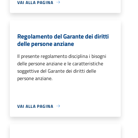
VAI ALLA PAGINA
Regolamento del Garante dei diritti
delle persone anziane
Il presente regolamento disciplina i bisogni
delle persone anziane e le caratteristiche
soggettive del Garante dei diritti delle
persone anziane.
VAI ALLA PAGINA