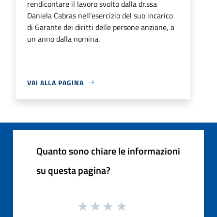
rendicontare il lavoro svolto dalla dr.ssa
Daniela Cabras nell’esercizio del suo incarico
di Garante dei diritti delle persone anziane, a
un anno dalla nomina.
VAI ALLA PAGINA
Quanto sono chiare le informazioni
su questa pagina?