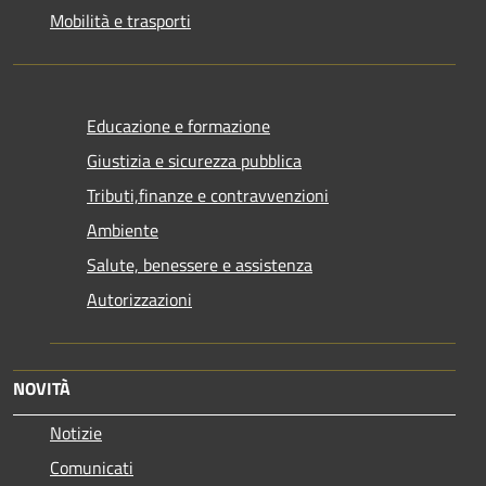
Mobilità e trasporti
Educazione e formazione
Giustizia e sicurezza pubblica
Tributi,finanze e contravvenzioni
Ambiente
Salute, benessere e assistenza
Autorizzazioni
NOVITÀ
Notizie
Comunicati