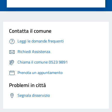
Contatta il comune
Leggi le domande frequenti
Richiedi Assistenza
Chiama il comune 0523 9891
Prenota un appuntamento
Problemi in città
Segnala disservizio