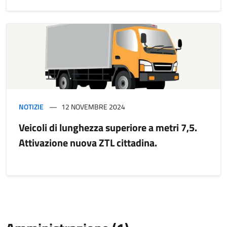
NOTIZIE
12 NOVEMBRE 2024
Veicoli di lunghezza superiore a metri 7,5.
Attivazione nuova ZTL cittadina.