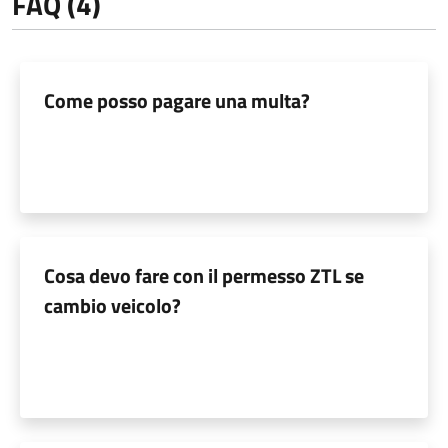
FAQ (4)
Come posso pagare una multa?
Cosa devo fare con il permesso ZTL se
cambio veicolo?