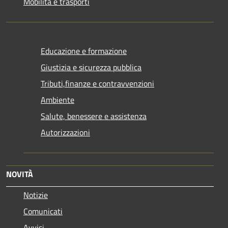
Mobilità e trasporti
Educazione e formazione
Giustizia e sicurezza pubblica
Tributi,finanze e contravvenzioni
Ambiente
Salute, benessere e assistenza
Autorizzazioni
NOVITÀ
Notizie
Comunicati
Avvisi