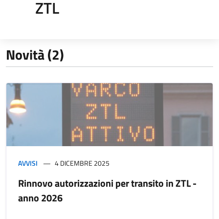
ZTL
Novità (2)
AVVISI
4 DICEMBRE 2025
Rinnovo autorizzazioni per transito in ZTL -
anno 2026