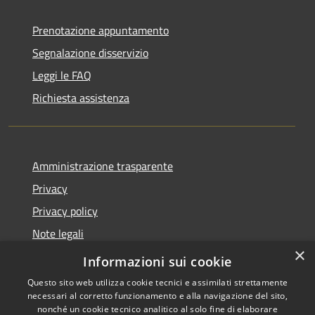
Prenotazione appuntamento
Segnalazione disservizio
Leggi le FAQ
Richiesta assistenza
Amministrazione trasparente
Privacy
Privacy policy
Note legali
×
Dichiarazione di accessibilità
Informazioni sui cookie
Questo sito web utilizza cookie tecnici e assimilati strettamente
necessari al corretto funzionamento e alla navigazione del sito,
nonché un cookie tecnico analitico al solo fine di elaborare