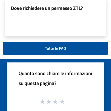
Dove richiedere un permesso ZTL?
Tutte le FAQ
Quanto sono chiare le informazioni
su questa pagina?