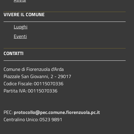
VIVERE IL COMUNE
Luoghi
Eventi
CONTATTI
Comune di Fiorenzuola d'Arda
Piazzale San Giovanni, 2 - 29017
Codice Fiscale: 00115070336
Partita IVA: 00115070336
PEC:
protocollo@pec.comune.fiorenzuola.pc.it
Centralino Unico: 0523 9891