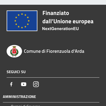
Comune di Fiorenzuola d'Arda
SEGUICI SU
Facebook
Youtube
Instagram
AMMINISTRAZIONE