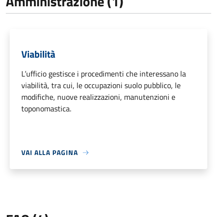
Amministrazione (1)
Viabilità
L’ufficio gestisce i procedimenti che interessano la
viabilità, tra cui, le occupazioni suolo pubblico, le
modifiche, nuove realizzazioni, manutenzioni e
toponomastica.
VAI ALLA PAGINA