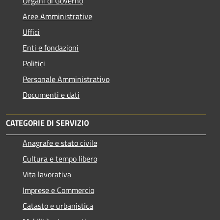
Organi di Governo
Aree Amministrative
Uffici
Enti e fondazioni
Politici
Personale Amministrativo
Documenti e dati
CATEGORIE DI SERVIZIO
Anagrafe e stato civile
Cultura e tempo libero
Vita lavorativa
Imprese e Commercio
Catasto e urbanistica