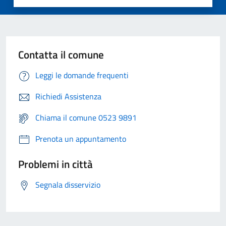
Contatta il comune
Leggi le domande frequenti
Richiedi Assistenza
Chiama il comune 0523 9891
Prenota un appuntamento
Problemi in città
Segnala disservizio