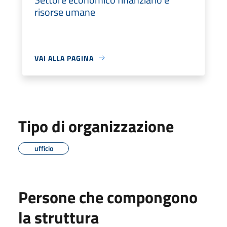
risorse umane
VAI ALLA PAGINA
Tipo di organizzazione
ufficio
Persone che compongono
la struttura