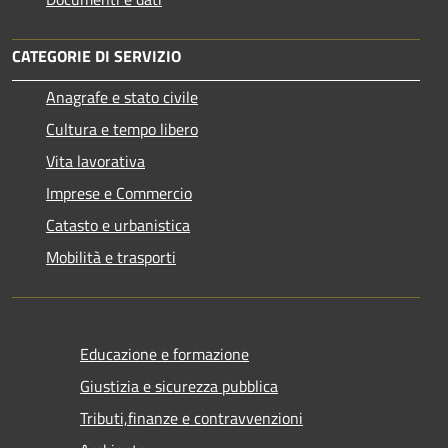
CATEGORIE DI SERVIZIO
Anagrafe e stato civile
Cultura e tempo libero
Vita lavorativa
Imprese e Commercio
Catasto e urbanistica
Mobilità e trasporti
Educazione e formazione
Giustizia e sicurezza pubblica
Tributi,finanze e contravvenzioni