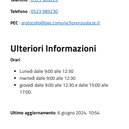
Telefono
:
0523 989230
PEC
:
protocollo@pec.comune.fiorenzuola.pc.it
Ulteriori Informazioni
Orari
Lunedì dalle 9:00 alle 12:30
martedì dalle 9:00 alle 12:30
giovedì dalle 9:00 alle 12:30 e dalle 15:00 alle
17:00.
Ultimo aggiornamento
: 6 giugno 2024, 10:54