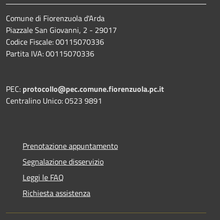
Comune di Fiorenzuola d'Arda
Piazzale San Giovanni, 2 - 29017
Codice Fiscale: 00115070336
Partita IVA: 00115070336
PEC:
protocollo@pec.comune.fiorenzuola.pc.it
Centralino Unico: 0523 9891
Prenotazione appuntamento
Segnalazione disservizio
Leggi le FAQ
Richiesta assistenza