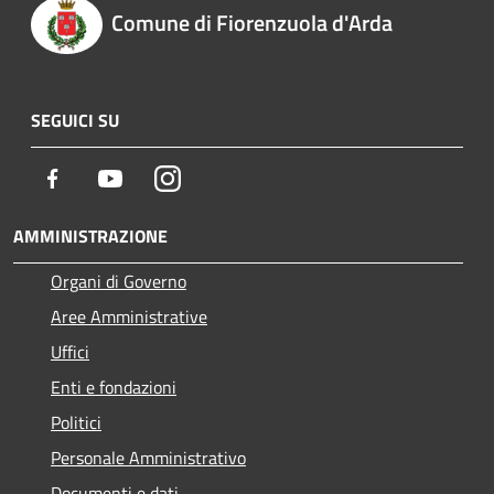
Comune di Fiorenzuola d'Arda
SEGUICI SU
Facebook
Youtube
Instagram
AMMINISTRAZIONE
Organi di Governo
Aree Amministrative
Uffici
Enti e fondazioni
Politici
Personale Amministrativo
Documenti e dati