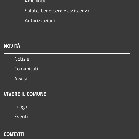
Ambiente
Salute, benessere e assistenza
Autorizzazioni
NOVITÀ
Notizie
Comunicati
Avvisi
VIVERE IL COMUNE
Luoghi
Eventi
CONTATTI