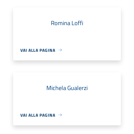
Romina Loffi
VAI ALLA PAGINA
Michela Gualerzi
VAI ALLA PAGINA