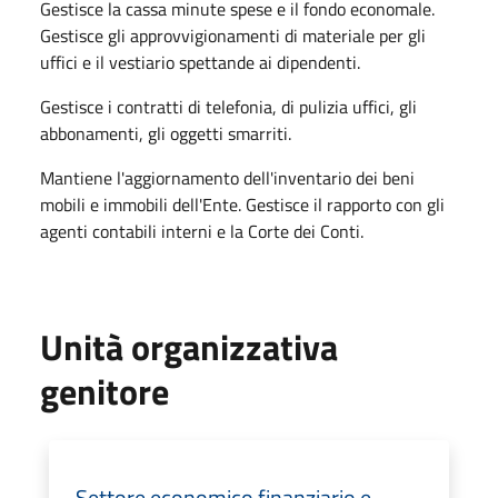
Gestisce la cassa minute spese e il fondo economale.
Gestisce gli approvvigionamenti di materiale per gli
uffici e il vestiario spettande ai dipendenti.
Gestisce i contratti di telefonia, di pulizia uffici, gli
abbonamenti, gli oggetti smarriti.
Mantiene l'aggiornamento dell'inventario dei beni
mobili e immobili dell'Ente. Gestisce il rapporto con gli
agenti contabili interni e la Corte dei Conti.
Unità organizzativa
genitore
Settore economico finanziario e