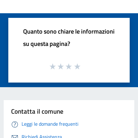
Quanto sono chiare le informazioni
su questa pagina?
Contatta il comune
Leggi le domande frequenti
Richiedi Assistenza