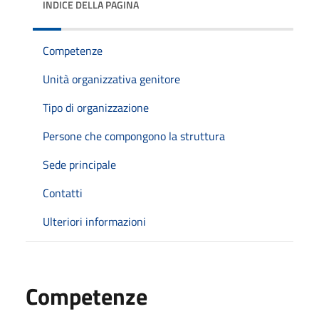
INDICE DELLA PAGINA
Competenze
Unità organizzativa genitore
Tipo di organizzazione
Persone che compongono la struttura
Sede principale
Contatti
Ulteriori informazioni
Competenze