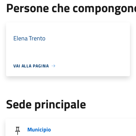
Persone che compongono 
Elena Trento
VAI ALLA PAGINA
Sede principale
Municipio