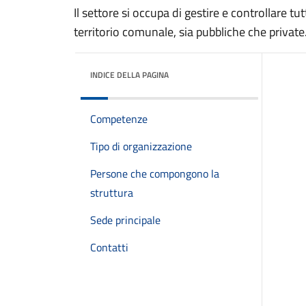
Il settore si occupa di gestire e controllare tu
territorio comunale, sia pubbliche che private
INDICE DELLA PAGINA
Competenze
Tipo di organizzazione
Persone che compongono la
struttura
Sede principale
Contatti