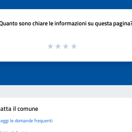
Quanto sono chiare le informazioni su questa pagina
atta il comune
Leggi le domande frequenti