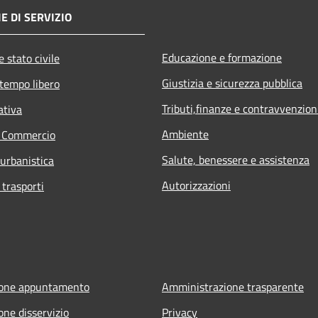
E DI SERVIZIO
Educazione e formazione
 stato civile
Giustizia e sicurezza pubblica
 tempo libero
Tributi,finanze e contravvenzion
ativa
Ambiente
e Commercio
Salute, benessere e assistenza
 urbanistica
Autorizzazioni
 trasporti
ione appuntamento
Amministrazione trasparente
one disservizio
Privacy