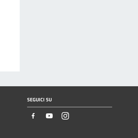
SEGUICI SU
Facebook
Youtube
Instagram