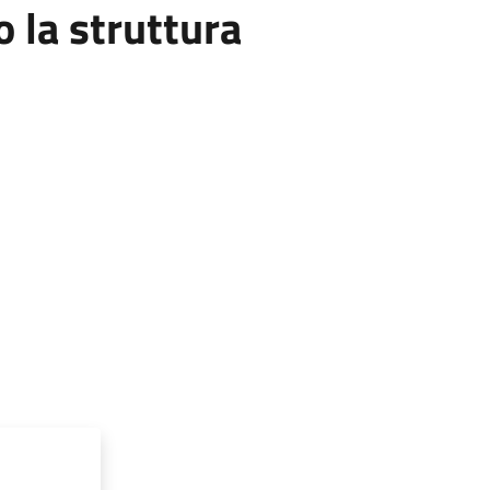
la struttura