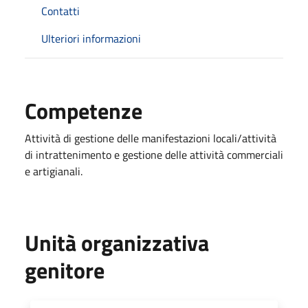
Contatti
Ulteriori informazioni
Competenze
Attività di gestione delle manifestazioni locali/attività
di intrattenimento e gestione delle attività commerciali
e artigianali.
Unità organizzativa
genitore