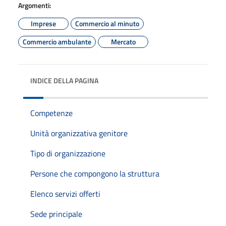
Argomenti:
Imprese
Commercio al minuto
Commercio ambulante
Mercato
INDICE DELLA PAGINA
Competenze
Unità organizzativa genitore
Tipo di organizzazione
Persone che compongono la struttura
Elenco servizi offerti
Sede principale