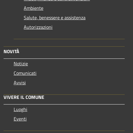
Ambiente
Salute, benessere e assistenza
Autorizzazioni
NOVITÀ
Notizie
Comunicati
Avvisi
VIVERE IL COMUNE
Luoghi
Eventi