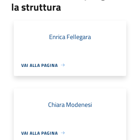
la struttura
Enrica Fellegara
VAI ALLA PAGINA
Chiara Modenesi
VAI ALLA PAGINA