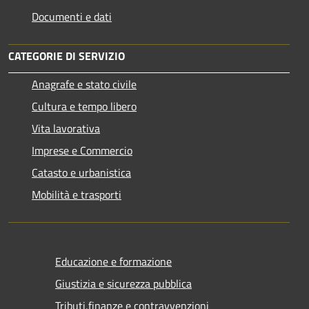
Documenti e dati
CATEGORIE DI SERVIZIO
Anagrafe e stato civile
Cultura e tempo libero
Vita lavorativa
Imprese e Commercio
Catasto e urbanistica
Mobilità e trasporti
Educazione e formazione
Giustizia e sicurezza pubblica
Tributi,finanze e contravvenzioni