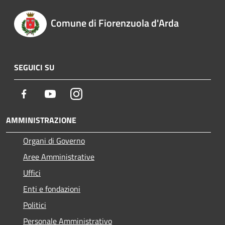
Comune di Fiorenzuola d'Arda
SEGUICI SU
Facebook
Youtube
Instagram
AMMINISTRAZIONE
Organi di Governo
Aree Amministrative
Uffici
Enti e fondazioni
Politici
Personale Amministrativo