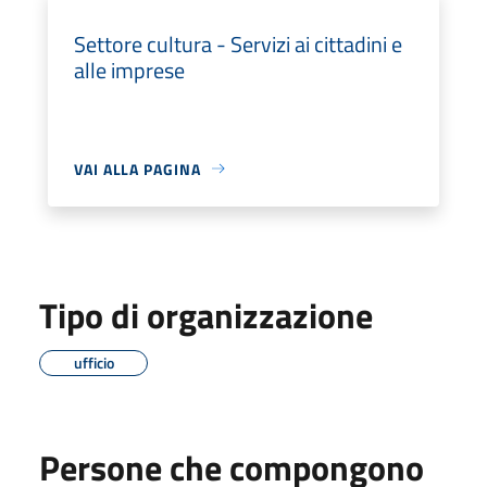
Settore cultura - Servizi ai cittadini e
alle imprese
VAI ALLA PAGINA
Tipo di organizzazione
ufficio
Persone che compongono