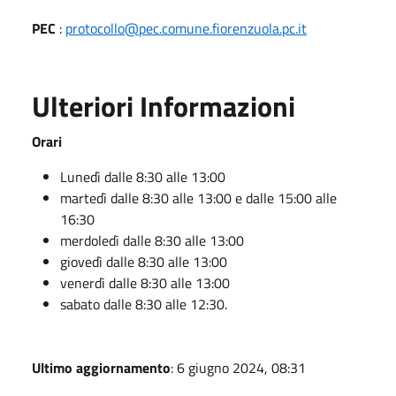
PEC
:
protocollo@pec.comune.fiorenzuola.pc.it
Ulteriori Informazioni
Orari
Lunedì dalle 8:30 alle 13:00
martedì dalle 8:30 alle 13:00 e dalle 15:00 alle
16:30
merdoledì dalle 8:30 alle 13:00
giovedì dalle 8:30 alle 13:00
venerdì dalle 8:30 alle 13:00
sabato dalle 8:30 alle 12:30.
Ultimo aggiornamento
: 6 giugno 2024, 08:31