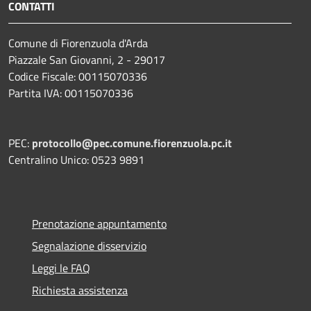
CONTATTI
Comune di Fiorenzuola d'Arda
Piazzale San Giovanni, 2 - 29017
Codice Fiscale: 00115070336
Partita IVA: 00115070336
PEC:
protocollo@pec.comune.fiorenzuola.pc.it
Centralino Unico: 0523 9891
Prenotazione appuntamento
Segnalazione disservizio
Leggi le FAQ
Richiesta assistenza