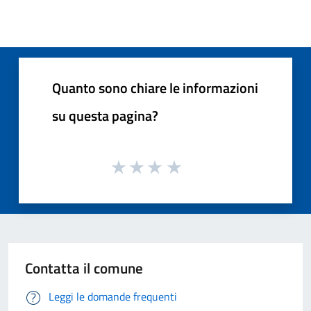
Quanto sono chiare le informazioni
su questa pagina?
Contatta il comune
Leggi le domande frequenti