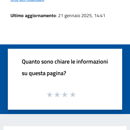
Ultimo aggiornamento
: 21 gennaio 2025, 14:41
Quanto sono chiare le informazioni
su questa pagina?