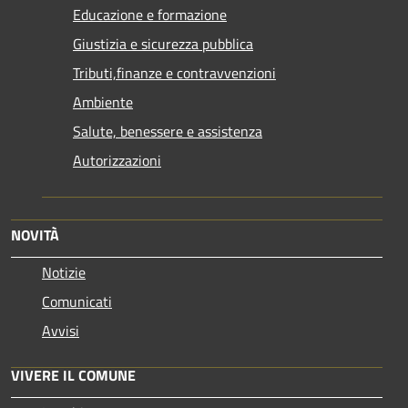
Educazione e formazione
Giustizia e sicurezza pubblica
Tributi,finanze e contravvenzioni
Ambiente
Salute, benessere e assistenza
Autorizzazioni
NOVITÀ
Notizie
Comunicati
Avvisi
VIVERE IL COMUNE