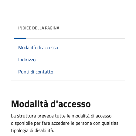
INDICE DELLA PAGINA
Modalità di accesso
Indirizzo
Punti di contatto
Modalità d'accesso
La struttura prevede tutte le modalità di accesso
disponibile per fare accedere le persone con qualsiasi
tipologia di disabilità.