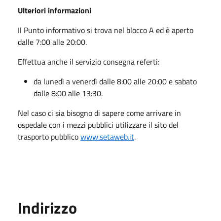
Ulteriori informazioni
Il Punto informativo si trova nel blocco A ed è aperto
dalle 7:00 alle 20:00.
Effettua anche il servizio consegna referti:
da lunedì a venerdì dalle 8:00 alle 20:00 e sabato
dalle 8:00 alle 13:30.
Nel caso ci sia bisogno di sapere come arrivare in
ospedale con i mezzi pubblici utilizzare il sito del
trasporto pubblico
www.setaweb.it
.
Indirizzo