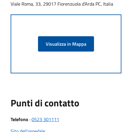
Viale Roma, 33, 29017 Fiorenzuola d'Arda PC, Italia
Visualizza in Mappa
Punti di contatto
Telefono
:
0523 301111
Sito dell'ospedale