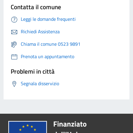
Contatta il comune
Leggi le domande frequenti
Richiedi Assistenza
Chiama il comune 0523 9891
Prenota un appuntamento
Problemi in città
Segnala disservizio