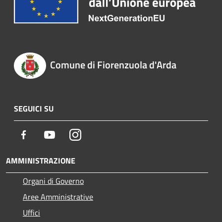
Comune di Fiorenzuola d'Arda
SEGUICI SU
Facebook
Youtube
Instagram
AMMINISTRAZIONE
Organi di Governo
Aree Amministrative
Uffici