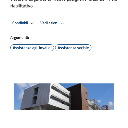
riabilitativo.
Condividi
Vedi azioni
Argomenti:
Assistenza agli invalidi
Assistenza sociale