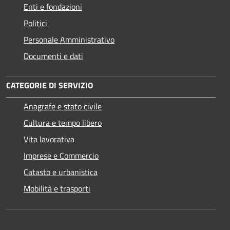
Enti e fondazioni
Politici
Personale Amministrativo
Documenti e dati
CATEGORIE DI SERVIZIO
Anagrafe e stato civile
Cultura e tempo libero
Vita lavorativa
Imprese e Commercio
Catasto e urbanistica
Mobilità e trasporti