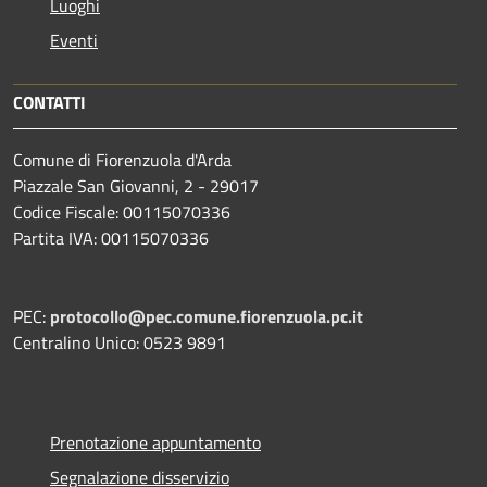
Luoghi
Eventi
CONTATTI
Comune di Fiorenzuola d'Arda
Piazzale San Giovanni, 2 - 29017
Codice Fiscale: 00115070336
Partita IVA: 00115070336
PEC:
protocollo@pec.comune.fiorenzuola.pc.it
Centralino Unico: 0523 9891
Prenotazione appuntamento
Segnalazione disservizio