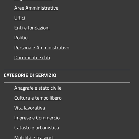
Aree Amministrative
Uffici
Enti e fondazioni
Politici
Personale Amministrativo
Documenti e dati
CATEGORIE DI SERVIZIO
Anagrafe e stato civile
Cultura e tempo libero
Vita lavorativa
Imprese e Commercio
Catasto e urbanistica
Mobilità e trasporti