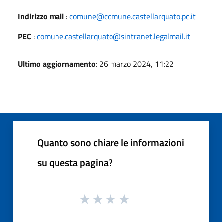
Indirizzo mail
:
comune@comune.castellarquato.pc.it
PEC
:
comune.castellarquato@sintranet.legalmail.it
Ultimo aggiornamento
: 26 marzo 2024, 11:22
Quanto sono chiare le informazioni
su questa pagina?