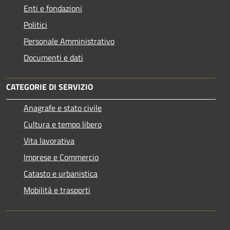
Enti e fondazioni
Politici
Personale Amministrativo
Documenti e dati
CATEGORIE DI SERVIZIO
Anagrafe e stato civile
Cultura e tempo libero
Vita lavorativa
Imprese e Commercio
Catasto e urbanistica
Mobilità e trasporti