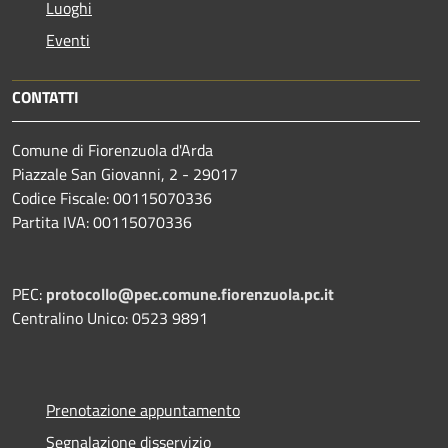
Luoghi
Eventi
CONTATTI
Comune di Fiorenzuola d'Arda
Piazzale San Giovanni, 2 - 29017
Codice Fiscale: 00115070336
Partita IVA: 00115070336
PEC:
protocollo@pec.comune.fiorenzuola.pc.it
Centralino Unico: 0523 9891
Prenotazione appuntamento
Segnalazione disservizio