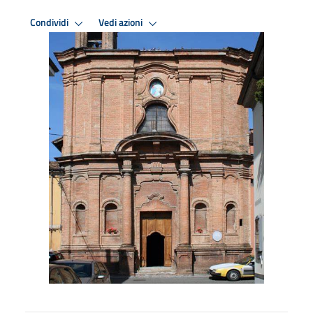
Condividi
Vedi azioni