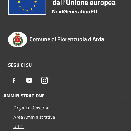
Comune di Fiorenzuola d'Arda
SEGUICI SU
Facebook
Youtube
Instagram
AMMINISTRAZIONE
Organi di Governo
Aree Amministrative
Uffici