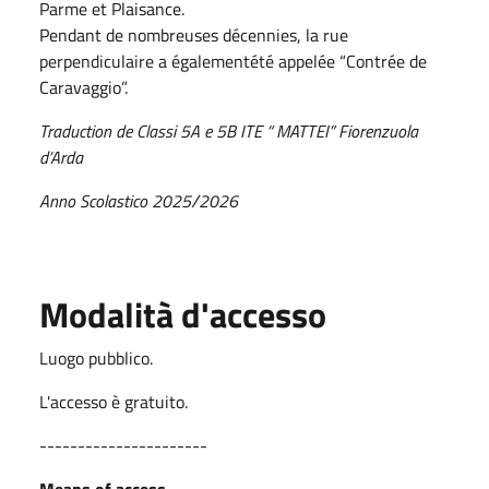
Parme et Plaisance.
Pendant de nombreuses décennies, la rue
perpendiculaire a égalementété appelée “Contrée de
Caravaggio”.
Traduction de Classi 5A e 5B ITE “ MATTEI” Fiorenzuola
d’Arda
Anno Scolastico 2025/2026
Modalità d'accesso
Luogo pubblico.
L'accesso è gratuito.
----------------------
Means of access