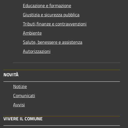
Educazione e formazione
Giustizia e sicurezza pubblica
Tributi,finanze e contravvenzioni
Ambiente
Salute, benessere e assistenza
Autorizzazioni
NOVITÀ
Notizie
Comunicati
Avvisi
VIVERE IL COMUNE