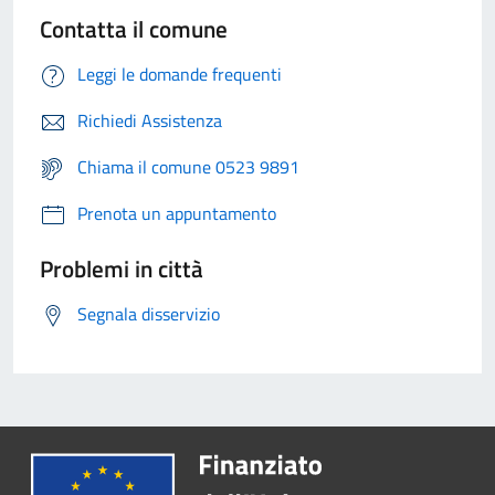
Contatta il comune
Leggi le domande frequenti
Richiedi Assistenza
Chiama il comune 0523 9891
Prenota un appuntamento
Problemi in città
Segnala disservizio