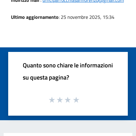
Ultimo aggiornamento
: 25 novembre 2025, 15:34
Quanto sono chiare le informazioni
su questa pagina?