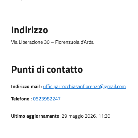
Indirizzo
Via Liberazione 30 – Fiorenzuola d’Arda
Punti di contatto
Indirizzo mail
:
ufficiparrocchiasanfiorenzo@gmail.com
Telefono
:
0523982247
Ultimo aggiornamento
: 29 maggio 2026, 11:30