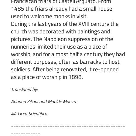
Franciscan friars of Castell’Arquato. From
1485 the friars already had a small house
used to welcome monks in visit.
During the last years of the XVIII century the
church was decorated with paintings and
pictures. The Napoleon suppression of the
nunneries limited their use as a place of
worship, and for almost half a century they had
different purposes, often as barracks to host
soldiers. After being renovated, it re-opened
as a place of worship in 1898.
Translated by:
Arianna Ziliani and Matilde Monza
4A Liceo Scientifico
-----------------------------------------------
------------