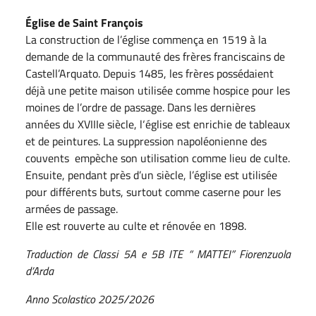
Église de Saint François
La construction de l’église commença en 1519 à la
demande de la communauté des frères franciscains de
Castell’Arquato. Depuis 1485, les frères possédaient
déjà une petite maison utilisée comme hospice pour les
moines de l’ordre de passage. Dans les dernières
années du XVIIIe siècle, l‘église est enrichie de tableaux
et de peintures. La suppression napoléonienne des
couvents empèche son utilisation comme lieu de culte.
Ensuite, pendant près d’un siècle, l’église est utilisée
pour différents buts, surtout comme caserne pour les
armées de passage.
Elle est rouverte au culte et rénovée en 1898.
Traduction de Classi 5A e 5B ITE “ MATTEI” Fiorenzuola
d’Arda
Anno Scolastico 2025/2026