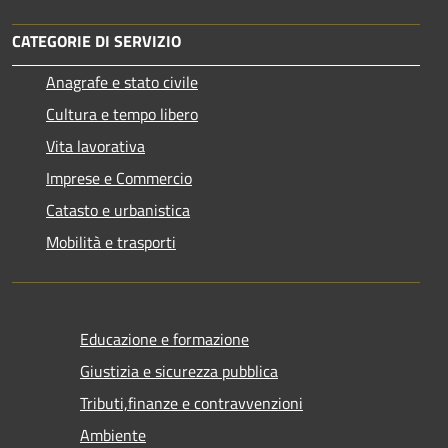
CATEGORIE DI SERVIZIO
Anagrafe e stato civile
Cultura e tempo libero
Vita lavorativa
Imprese e Commercio
Catasto e urbanistica
Mobilità e trasporti
Educazione e formazione
Giustizia e sicurezza pubblica
Tributi,finanze e contravvenzioni
Ambiente