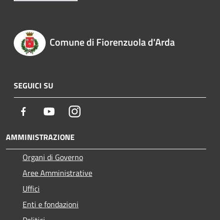
Comune di Fiorenzuola d'Arda
SEGUICI SU
Facebook
Youtube
Instagram
AMMINISTRAZIONE
Organi di Governo
Aree Amministrative
Uffici
Enti e fondazioni
Politici