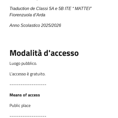
Traduction de Classi 5A e 5B ITE “ MATTEI”
Fiorenzuola d’Arda
Anno Scolastico 2025/2026
Modalità d'accesso
Luogo pubblico.
L'accesso è gratuito.
--------------------
Means of access
Public place
--------------------