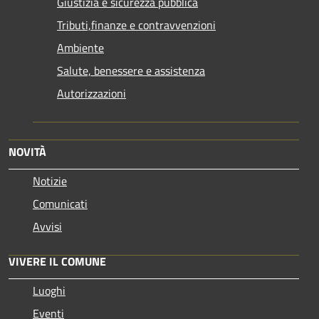
Giustizia e sicurezza pubblica
Tributi,finanze e contravvenzioni
Ambiente
Salute, benessere e assistenza
Autorizzazioni
NOVITÀ
Notizie
Comunicati
Avvisi
VIVERE IL COMUNE
Luoghi
Eventi