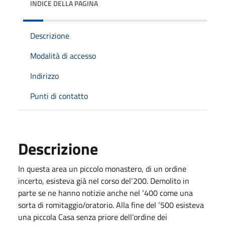
INDICE DELLA PAGINA
Descrizione
Modalità di accesso
Indirizzo
Punti di contatto
Descrizione
In questa area un piccolo monastero, di un ordine
incerto, esisteva già nel corso del‘200. Demolito in
parte se ne hanno notizie anche nel ‘400 come una
sorta di romitaggio/oratorio. Alla fine del ‘500 esisteva
una piccola Casa senza priore dell’ordine dei