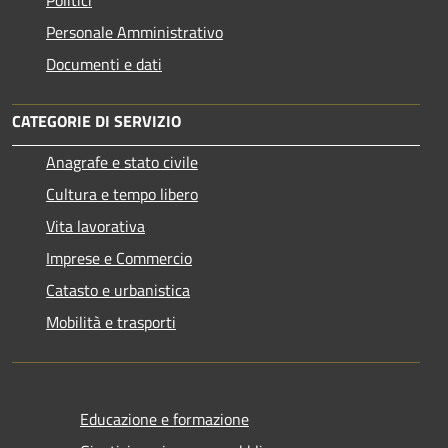
Personale Amministrativo
Documenti e dati
CATEGORIE DI SERVIZIO
Anagrafe e stato civile
Cultura e tempo libero
Vita lavorativa
Imprese e Commercio
Catasto e urbanistica
Mobilità e trasporti
Educazione e formazione