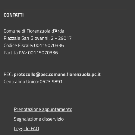
CONTATTI
Comune di Fiorenzuola d'Arda
Piazzale San Giovanni, 2 - 29017
Codice Fiscale: 00115070336
Partita IVA: 00115070336
PEC:
protocollo@pec.comune.fiorenzuola.pc.it
Centralino Unico: 0523 9891
Prenotazione appuntamento
Segnalazione disservizio
Leggi le FAQ