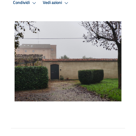
Condividi
Vedi azioni