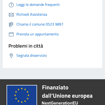
Leggi le domande frequenti
Richiedi Assistenza
Chiama il comune 0523 9891
Prenota un appuntamento
Problemi in città
Segnala disservizio