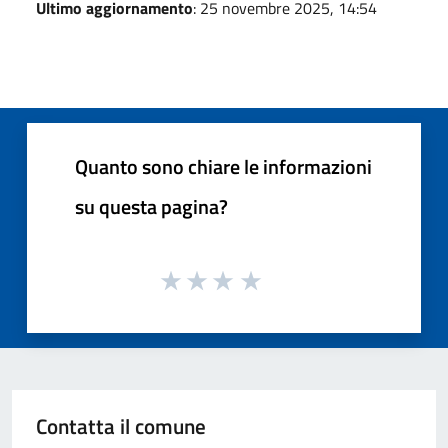
Ultimo aggiornamento
: 25 novembre 2025, 14:54
Quanto sono chiare le informazioni
su questa pagina?
Contatta il comune