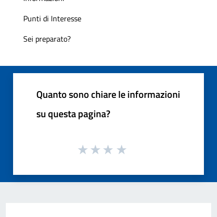
Punti di Interesse
Sei preparato?
Quanto sono chiare le informazioni
su questa pagina?