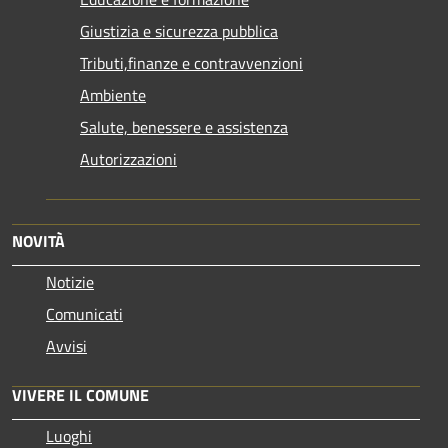
Giustizia e sicurezza pubblica
Tributi,finanze e contravvenzioni
Ambiente
Salute, benessere e assistenza
Autorizzazioni
NOVITÀ
Notizie
Comunicati
Avvisi
VIVERE IL COMUNE
Luoghi