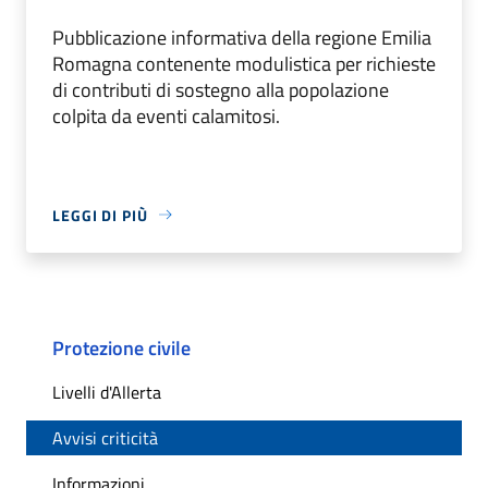
Pubblicazione informativa della regione Emilia
Romagna contenente modulistica per richieste
di contributi di sostegno alla popolazione
colpita da eventi calamitosi.
LEGGI DI PIÙ
Protezione civile
Livelli d'Allerta
Avvisi criticità
Informazioni