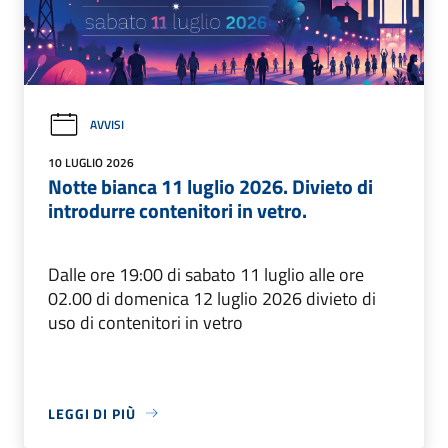
AVVISI
10 LUGLIO 2026
Notte bianca 11 luglio 2026. Divieto di
introdurre contenitori in vetro.
Dalle ore 19:00 di sabato 11 luglio alle ore
02.00 di domenica 12 luglio 2026 divieto di
uso di contenitori in vetro
LEGGI DI PIÙ