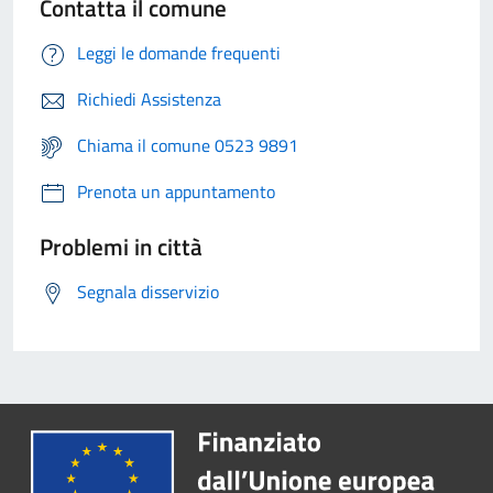
Contatta il comune
Leggi le domande frequenti
Richiedi Assistenza
Chiama il comune 0523 9891
Prenota un appuntamento
Problemi in città
Segnala disservizio