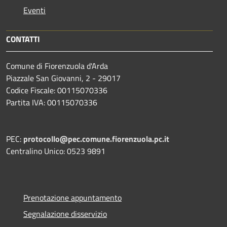
Eventi
CONTATTI
Comune di Fiorenzuola d'Arda
Piazzale San Giovanni, 2 - 29017
Codice Fiscale: 00115070336
Partita IVA: 00115070336
PEC:
protocollo@pec.comune.fiorenzuola.pc.it
Centralino Unico: 0523 9891
Prenotazione appuntamento
Segnalazione disservizio