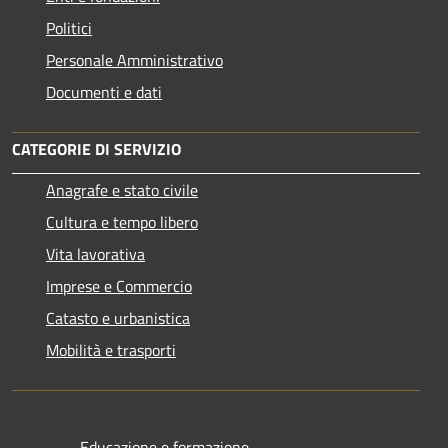
Politici
Personale Amministrativo
Documenti e dati
CATEGORIE DI SERVIZIO
Anagrafe e stato civile
Cultura e tempo libero
Vita lavorativa
Imprese e Commercio
Catasto e urbanistica
Mobilità e trasporti
Educazione e formazione