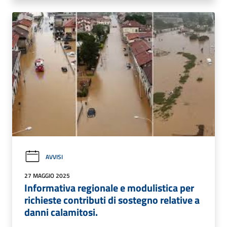
AVVISI
27 MAGGIO 2025
Informativa regionale e modulistica per
richieste contributi di sostegno relative a
danni calamitosi.