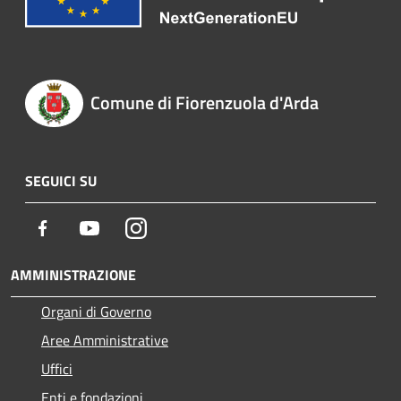
Comune di Fiorenzuola d'Arda
SEGUICI SU
Facebook
Youtube
Instagram
AMMINISTRAZIONE
Organi di Governo
Aree Amministrative
Uffici
Enti e fondazioni