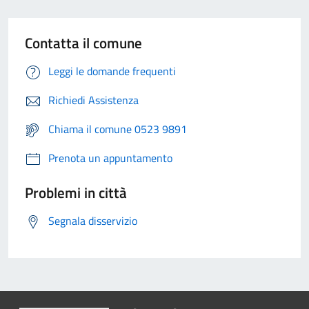
Contatta il comune
Leggi le domande frequenti
Richiedi Assistenza
Chiama il comune 0523 9891
Prenota un appuntamento
Problemi in città
Segnala disservizio