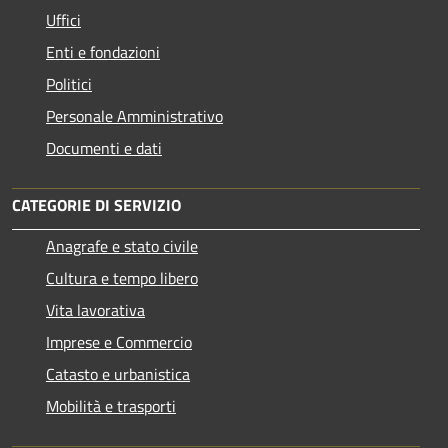
Uffici
Enti e fondazioni
Politici
Personale Amministrativo
Documenti e dati
CATEGORIE DI SERVIZIO
Anagrafe e stato civile
Cultura e tempo libero
Vita lavorativa
Imprese e Commercio
Catasto e urbanistica
Mobilità e trasporti