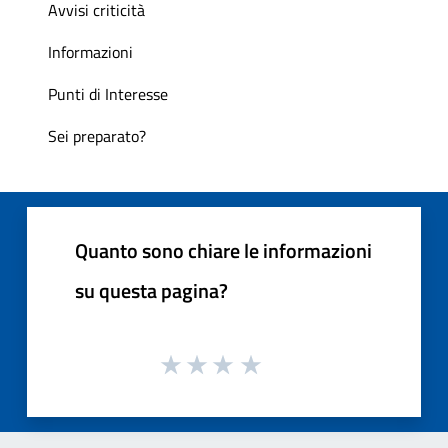
Avvisi criticità
Informazioni
Punti di Interesse
Sei preparato?
Quanto sono chiare le informazioni
su questa pagina?