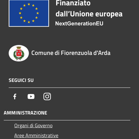
Comune di Fiorenzuola d'Arda
SEGUICI SU
Facebook
Youtube
Instagram
AMMINISTRAZIONE
Organi di Governo
Aree Amministrative