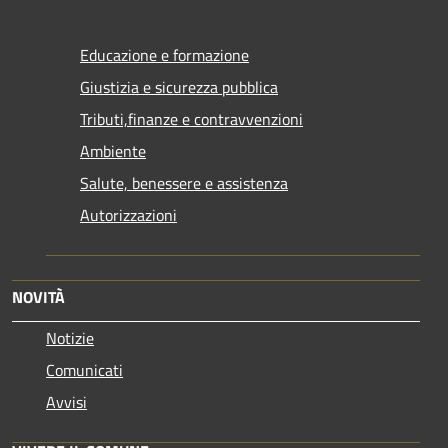
Educazione e formazione
Giustizia e sicurezza pubblica
Tributi,finanze e contravvenzioni
Ambiente
Salute, benessere e assistenza
Autorizzazioni
NOVITÀ
Notizie
Comunicati
Avvisi