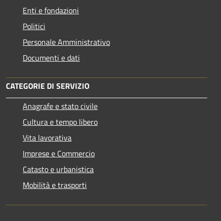
Enti e fondazioni
Politici
Personale Amministrativo
Documenti e dati
CATEGORIE DI SERVIZIO
Anagrafe e stato civile
Cultura e tempo libero
Vita lavorativa
Imprese e Commercio
Catasto e urbanistica
Mobilità e trasporti