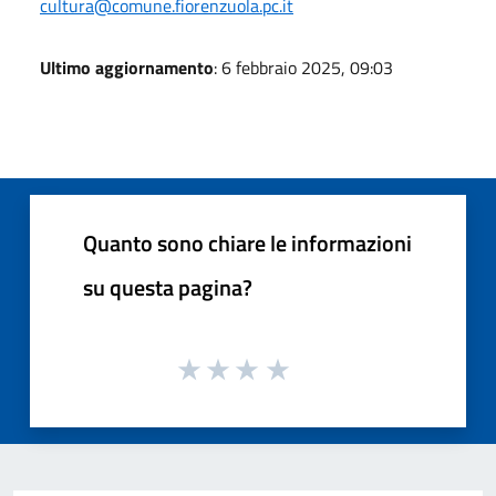
cultura@comune.fiorenzuola.pc.it
Ultimo aggiornamento
: 6 febbraio 2025, 09:03
Quanto sono chiare le informazioni
su questa pagina?