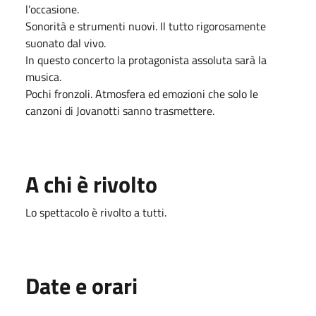
l’occasione.
Sonorità e strumenti nuovi. Il tutto rigorosamente
suonato dal vivo.
In questo concerto la protagonista assoluta sarà la
musica.
Pochi fronzoli. Atmosfera ed emozioni che solo le
canzoni di Jovanotti sanno trasmettere.
A chi è rivolto
Lo spettacolo è rivolto a tutti.
Date e orari