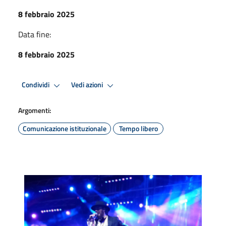
8 febbraio 2025
Data fine:
8 febbraio 2025
Condividi
Vedi azioni
Argomenti:
Comunicazione istituzionale
Tempo libero