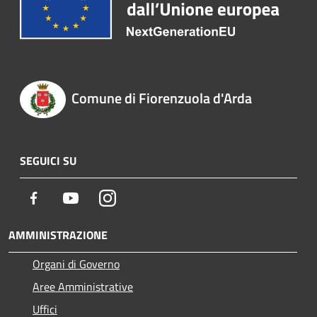
Comune di Fiorenzuola d'Arda
SEGUICI SU
Facebook
Youtube
Instagram
AMMINISTRAZIONE
Organi di Governo
Aree Amministrative
Uffici