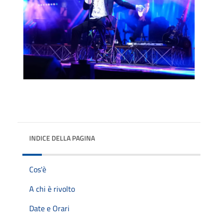
INDICE DELLA PAGINA
Cos'è
A chi è rivolto
Date e Orari