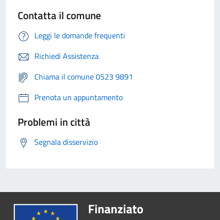
Contatta il comune
Leggi le domande frequenti
Richiedi Assistenza
Chiama il comune 0523 9891
Prenota un appuntamento
Problemi in città
Segnala disservizio