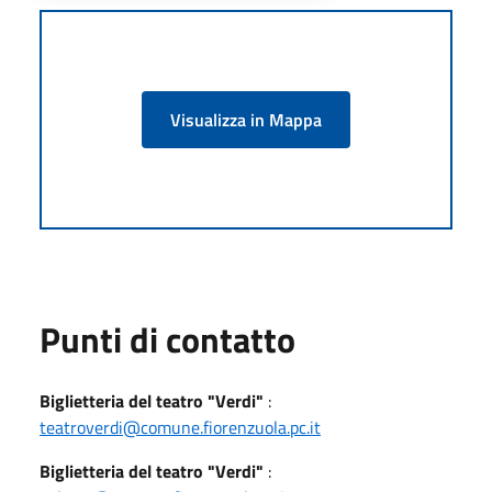
Visualizza in Mappa
Punti di contatto
Biglietteria del teatro "Verdi"
:
teatroverdi@comune.fiorenzuola.pc.it
Biglietteria del teatro "Verdi"
: