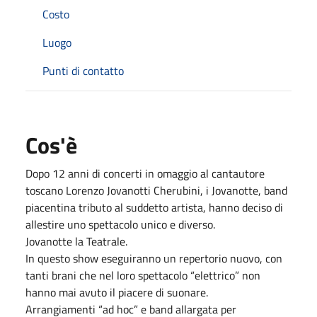
Costo
Luogo
Punti di contatto
Cos'è
Dopo 12 anni di concerti in omaggio al cantautore
toscano Lorenzo Jovanotti Cherubini,
i Jovanotte, band
piacentina tributo al suddetto artista, hanno deciso di
allestire uno
spettacolo unico e diverso.
Jovanotte la Teatrale
.
In questo show eseguiranno un repertorio nuovo, con
tanti brani che nel loro spettacolo
“elettrico” non
hanno mai avuto il piacere di suonare.
Arrangiamenti “ad hoc” e band allargata per