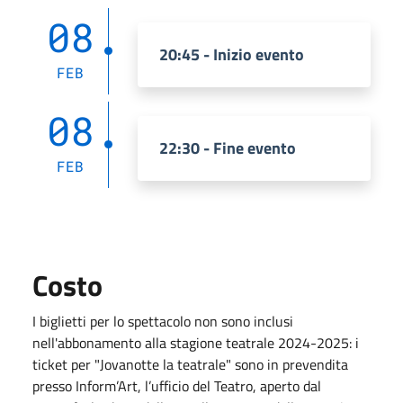
08
20:45 - Inizio evento
FEB
08
22:30 - Fine evento
FEB
Costo
I biglietti per lo spettacolo non sono inclusi
nell'abbonamento alla stagione teatrale 2024-2025: i
ticket per "Jovanotte la teatrale" sono in prevendita
presso Inform’Art, l’ufficio del Teatro, aperto dal