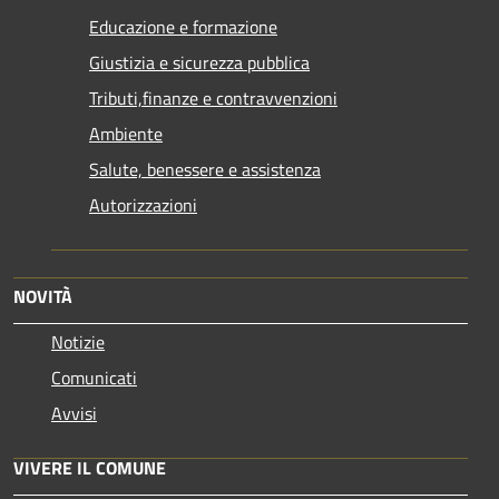
Educazione e formazione
Giustizia e sicurezza pubblica
Tributi,finanze e contravvenzioni
Ambiente
Salute, benessere e assistenza
Autorizzazioni
NOVITÀ
Notizie
Comunicati
Avvisi
VIVERE IL COMUNE