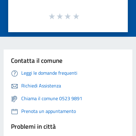
Contatta il comune
Leggi le domande frequenti
Richiedi Assistenza
Chiama il comune 0523 9891
Prenota un appuntamento
Problemi in città