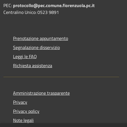
PEC:
protocollo@pec.comune.fiorenzuola.pc.it
Centralino Unico: 0523 9891
Prenotazione appuntamento
Segnalazione disservizio
Leggi le FAQ
Richiesta assistenza
Amministrazione trasparente
Privacy
Privacy policy
Note legali