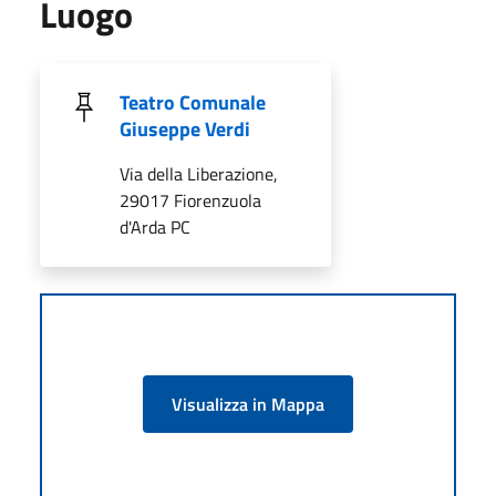
Luogo
Teatro Comunale
Giuseppe Verdi
Via della Liberazione,
29017 Fiorenzuola
d'Arda PC
Visualizza in Mappa