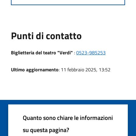
Punti di contatto
Biglietteria del teatro "Verdi"
:
0523-985253
Ultimo aggiornamento
: 11 febbraio 2025, 13:52
Quanto sono chiare le informazioni
su questa pagina?