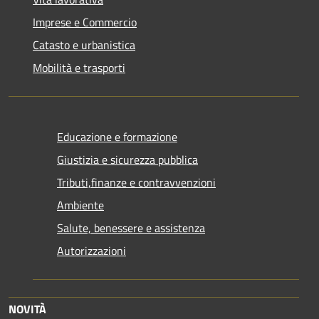
Imprese e Commercio
Catasto e urbanistica
Mobilità e trasporti
Educazione e formazione
Giustizia e sicurezza pubblica
Tributi,finanze e contravvenzioni
Ambiente
Salute, benessere e assistenza
Autorizzazioni
NOVITÀ