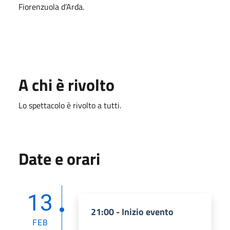
Fiorenzuola d’Arda.
A chi è rivolto
Lo spettacolo è rivolto a tutti.
Date e orari
13
21:00 - Inizio evento
FEB