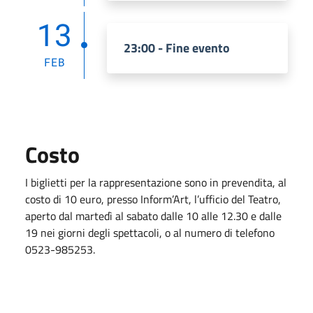
13
23:00 - Fine evento
FEB
Costo
I biglietti per la rappresentazione sono in prevendita, al
costo di 10 euro, presso Inform’Art, l’ufficio del Teatro,
aperto dal martedì al sabato dalle 10 alle 12.30 e dalle
19 nei giorni degli spettacoli, o al numero di telefono
0523-985253.