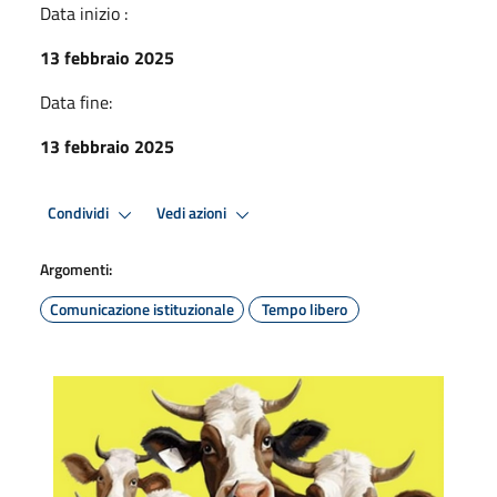
Data inizio :
13 febbraio 2025
Data fine:
13 febbraio 2025
Condividi
Vedi azioni
Argomenti:
Comunicazione istituzionale
Tempo libero