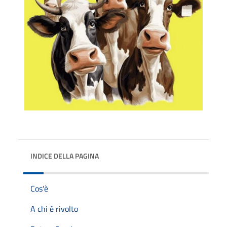
INDICE DELLA PAGINA
Cos'è
A chi è rivolto