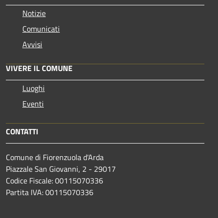
Notizie
Comunicati
Avvisi
VIVERE IL COMUNE
Luoghi
Eventi
CONTATTI
Comune di Fiorenzuola d'Arda
Piazzale San Giovanni, 2 - 29017
Codice Fiscale: 00115070336
Partita IVA: 00115070336