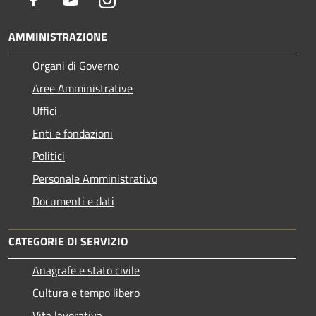
AMMINISTRAZIONE
Organi di Governo
Aree Amministrative
Uffici
Enti e fondazioni
Politici
Personale Amministrativo
Documenti e dati
CATEGORIE DI SERVIZIO
Anagrafe e stato civile
Cultura e tempo libero
Vita lavorativa