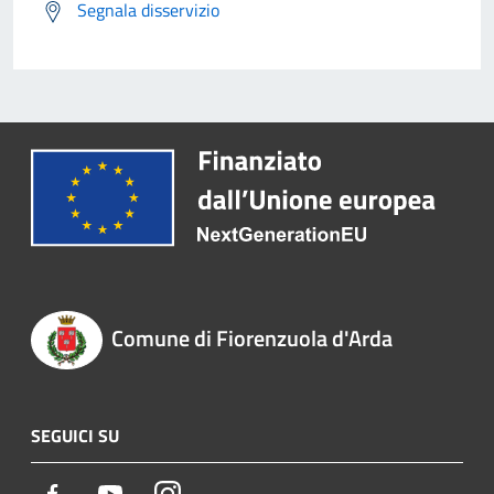
Segnala disservizio
Comune di Fiorenzuola d'Arda
SEGUICI SU
Facebook
Youtube
Instagram