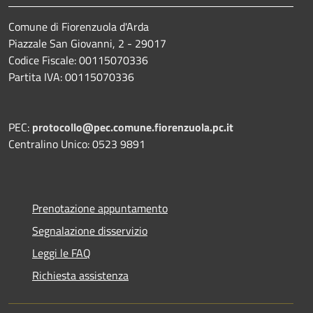
Comune di Fiorenzuola d'Arda
Piazzale San Giovanni, 2 - 29017
Codice Fiscale: 00115070336
Partita IVA: 00115070336
PEC:
protocollo@pec.comune.fiorenzuola.pc.it
Centralino Unico: 0523 9891
Prenotazione appuntamento
Segnalazione disservizio
Leggi le FAQ
Richiesta assistenza