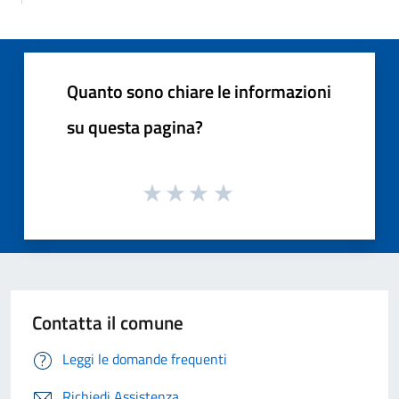
Quanto sono chiare le informazioni
su questa pagina?
Contatta il comune
Leggi le domande frequenti
Richiedi Assistenza