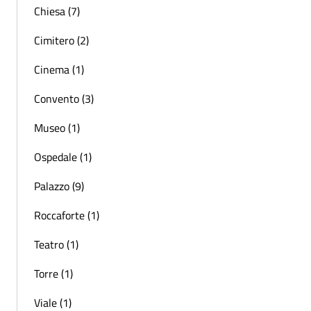
Chiesa (7)
Cimitero (2)
Cinema (1)
Convento (3)
Museo (1)
Ospedale (1)
Palazzo (9)
Roccaforte (1)
Teatro (1)
Torre (1)
Viale (1)