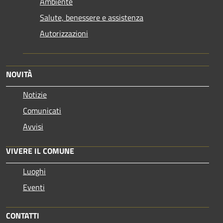
Ambiente
Salute, benessere e assistenza
Autorizzazioni
NOVITÀ
Notizie
Comunicati
Avvisi
VIVERE IL COMUNE
Luoghi
Eventi
CONTATTI