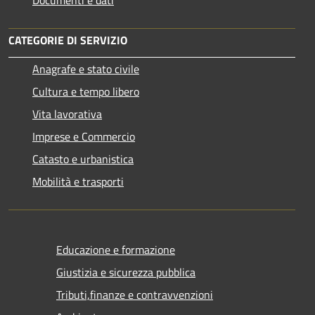
CATEGORIE DI SERVIZIO
Anagrafe e stato civile
Cultura e tempo libero
Vita lavorativa
Imprese e Commercio
Catasto e urbanistica
Mobilità e trasporti
Educazione e formazione
Giustizia e sicurezza pubblica
Tributi,finanze e contravvenzioni