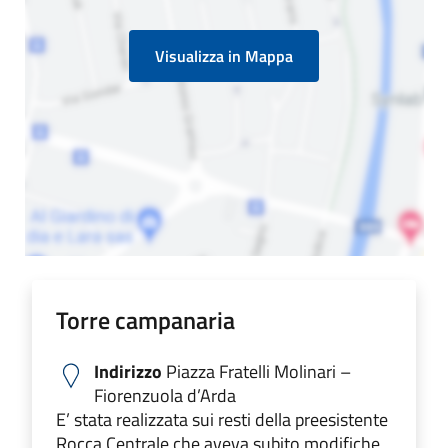
Visualizza in Mappa
Torre campanaria
Indirizzo
Piazza Fratelli Molinari –
Fiorenzuola d’Arda
E’ stata realizzata sui resti della preesistente
Rocca Centrale che aveva subito modifiche