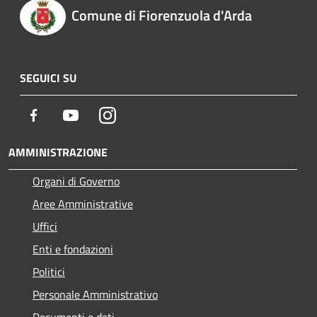
Comune di Fiorenzuola d'Arda
SEGUICI SU
Facebook
Youtube
Instagram
AMMINISTRAZIONE
Organi di Governo
Aree Amministrative
Uffici
Enti e fondazioni
Politici
Personale Amministrativo
Documenti e dati