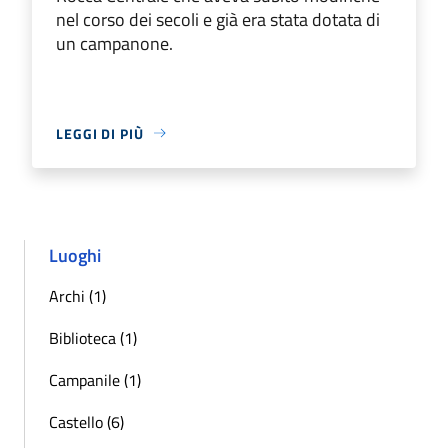
nel corso dei secoli e già era stata dotata di
un campanone.
LEGGI DI PIÙ
Luoghi
Archi (1)
Biblioteca (1)
Campanile (1)
Castello (6)