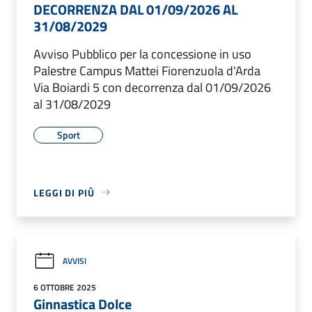
DECORRENZA DAL 01/09/2026 AL
31/08/2029
Avviso Pubblico per la concessione in uso
Palestre Campus Mattei Fiorenzuola d'Arda
Via Boiardi 5 con decorrenza dal 01/09/2026
al 31/08/2029
Sport
LEGGI DI PIÙ
AVVISI
6 OTTOBRE 2025
Ginnastica Dolce