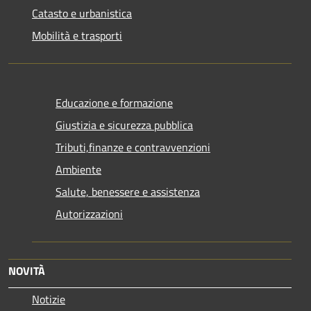
Catasto e urbanistica
Mobilità e trasporti
Educazione e formazione
Giustizia e sicurezza pubblica
Tributi,finanze e contravvenzioni
Ambiente
Salute, benessere e assistenza
Autorizzazioni
NOVITÀ
Notizie