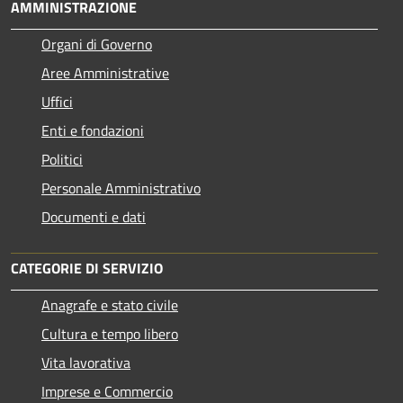
AMMINISTRAZIONE
Organi di Governo
Aree Amministrative
Uffici
Enti e fondazioni
Politici
Personale Amministrativo
Documenti e dati
CATEGORIE DI SERVIZIO
Anagrafe e stato civile
Cultura e tempo libero
Vita lavorativa
Imprese e Commercio