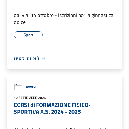
dal 9 al 14 ottobre - iscrizioni per la ginnastica
dolce
Sport
LEGGI DI PIÙ
AVVISI
17 SETTEMBRE 2024
CORSI di FORMAZIONE FISICO-
SPORTIVA A.S. 2024 - 2025