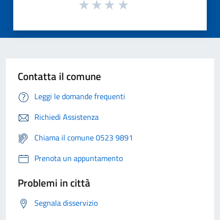
Contatta il comune
Leggi le domande frequenti
Richiedi Assistenza
Chiama il comune 0523 9891
Prenota un appuntamento
Problemi in città
Segnala disservizio