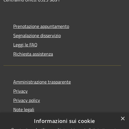
Prenotazione appuntamento
Segnalazione disservizio
Leggi le FAQ
Richiesta assistenza
Amministrazione trasparente
Privacy
Privacy policy
Note legali
×
Dichiarazione di accessibilità
Informazioni sui cookie