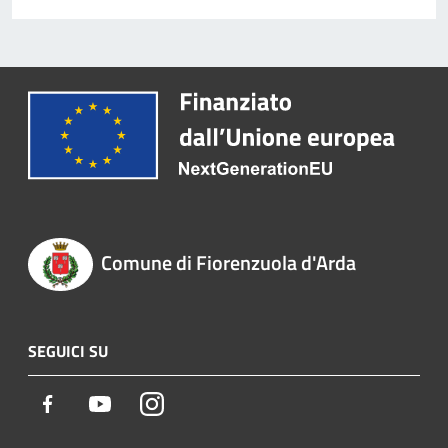
Comune di Fiorenzuola d'Arda
SEGUICI SU
Facebook
Youtube
Instagram