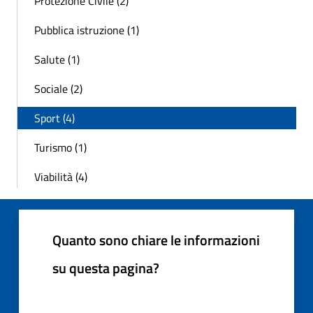
Protezione Civile (2)
Pubblica istruzione (1)
Salute (1)
Sociale (2)
Sport (4)
Turismo (1)
Viabilità (4)
Quanto sono chiare le informazioni
su questa pagina?