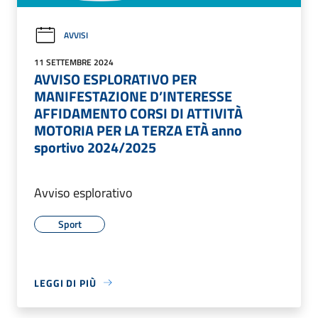
AVVISI
11 SETTEMBRE 2024
AVVISO ESPLORATIVO PER
MANIFESTAZIONE D’INTERESSE
AFFIDAMENTO CORSI DI ATTIVITÀ
MOTORIA PER LA TERZA ETÀ anno
sportivo 2024/2025
Avviso esplorativo
Sport
LEGGI DI PIÙ