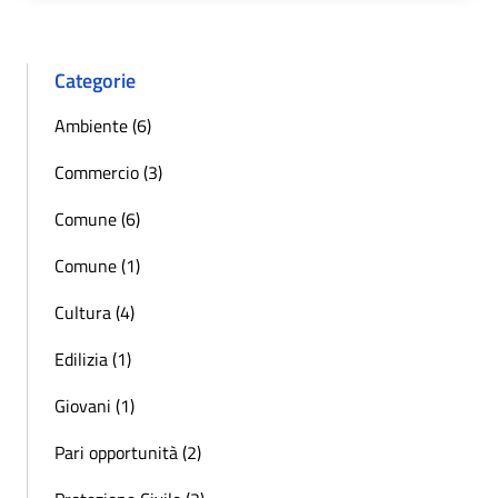
Categorie
Ambiente (6)
Commercio (3)
Comune (6)
Comune (1)
Cultura (4)
Edilizia (1)
Giovani (1)
Pari opportunità (2)