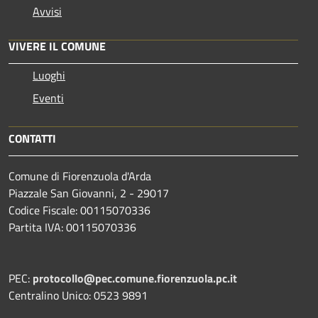
Avvisi
VIVERE IL COMUNE
Luoghi
Eventi
CONTATTI
Comune di Fiorenzuola d'Arda
Piazzale San Giovanni, 2 - 29017
Codice Fiscale: 00115070336
Partita IVA: 00115070336
PEC:
protocollo@pec.comune.fiorenzuola.pc.it
Centralino Unico: 0523 9891