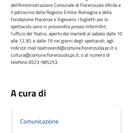
dell’Amministrazione Comunale di Fiorenzuola d’Arda e
il patrocinio della Regione Emilia-Romagna e della
Fondazione Piacenza e Vigevano. I biglietti per lo
spettacolo sono in prevendita presso Inform’Art,
l’ufficio del Teatro, aperto dal martedì al sabato dalle 10
alle 12.30, e dalle 19 nei giorni degli spettacoli; agli
indirizzi mail teatroverdi@comune.fiorenzuola.pc.it o
cultura@comune.fiorenzuola.pc.it, o al numero di
telefono 0523-985253.
A cura di
Comunicazione