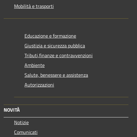
Mobilità e trasporti
Educazione e formazione
Giustizia e sicurezza pubblica
Tributi,finanze e contravvenzioni
Ambiente
Salute, benessere e assistenza
Autorizzazioni
NOVITÀ
Notizie
Comunicati