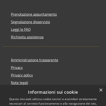
Prenotazione appuntamento
Segnalazione disservizio
Leggi le FAQ
Richiesta assistenza
Amministrazione trasparente
Privacy
Privacy policy
Note legali
×
Dichiarazione di accessibilità
Informazioni sui cookie
Questo sito web utilizza cookie tecnici e assimilati strettamente
necessari al corretto funzionamento e alla navigazione del sito,