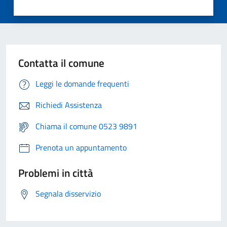
Contatta il comune
Leggi le domande frequenti
Richiedi Assistenza
Chiama il comune 0523 9891
Prenota un appuntamento
Problemi in città
Segnala disservizio