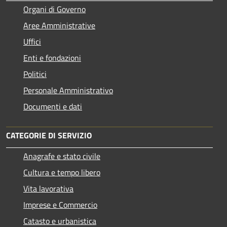
Organi di Governo
Aree Amministrative
Uffici
Enti e fondazioni
Politici
Personale Amministrativo
Documenti e dati
CATEGORIE DI SERVIZIO
Anagrafe e stato civile
Cultura e tempo libero
Vita lavorativa
Imprese e Commercio
Catasto e urbanistica