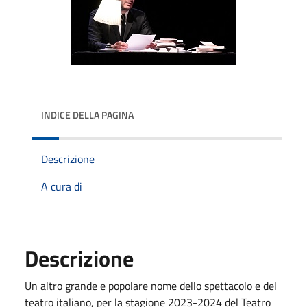
INDICE DELLA PAGINA
Descrizione
A cura di
Descrizione
Un altro grande e popolare nome dello spettacolo e del
teatro italiano, per la stagione 2023-2024 del Teatro