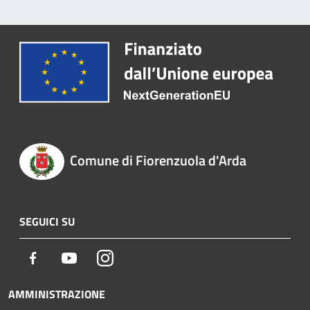
Comune di Fiorenzuola d'Arda
SEGUICI SU
Facebook
Youtube
Instagram
AMMINISTRAZIONE