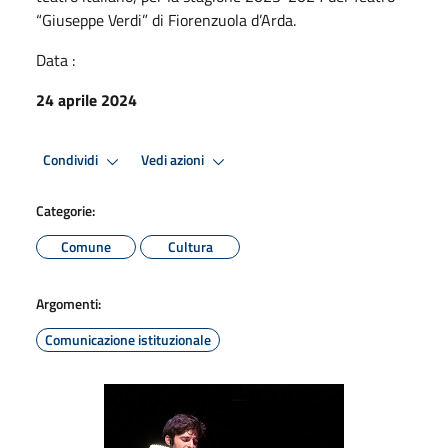
“Giuseppe Verdi” di Fiorenzuola d’Arda.
Data :
24 aprile 2024
Condividi
Vedi azioni
Categorie:
Comune
Cultura
Argomenti:
Comunicazione istituzionale