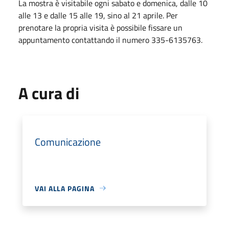
La mostra è visitabile ogni sabato e domenica, dalle 10
alle 13 e dalle 15 alle 19, sino al 21 aprile. Per
prenotare la propria visita è possibile fissare un
appuntamento contattando il numero 335-6135763.
A cura di
Comunicazione
VAI ALLA PAGINA