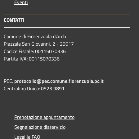
Eventi
CONTATTI
Comune di Fiorenzuola d'Arda
Piazzale San Giovanni, 2 - 29017
Codice Fiscale: 00115070336
Partita IVA: 00115070336
PEC:
protocollo@pec.comune.fiorenzuola.pc.it
Centralino Unico: 0523 9891
Prenotazione appuntamento
Segnalazione disservizio
Leggi le FAQ