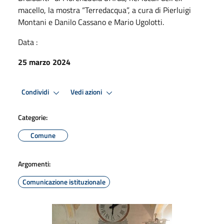
macello, la mostra “Terredacqua”, a cura di Pierluigi
Montani e Danilo Cassano e Mario Ugolotti.
Data :
25 marzo 2024
Condividi
Vedi azioni
Categorie:
Comune
Argomenti:
Comunicazione istituzionale