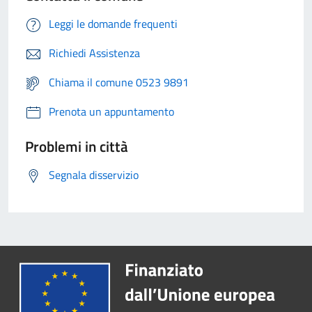
Leggi le domande frequenti
Richiedi Assistenza
Chiama il comune 0523 9891
Prenota un appuntamento
Problemi in città
Segnala disservizio