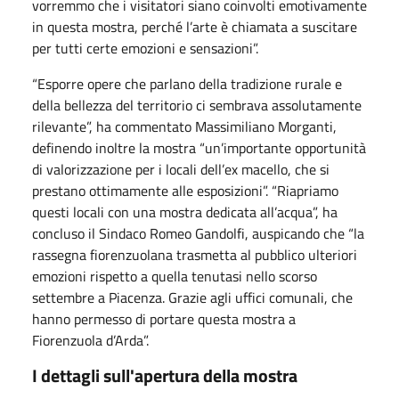
vorremmo che i visitatori siano coinvolti emotivamente
in questa mostra, perché l’arte è chiamata a suscitare
per tutti certe emozioni e sensazioni”.
“Esporre opere che parlano della tradizione rurale e
della bellezza del territorio ci sembrava assolutamente
rilevante”, ha commentato Massimiliano Morganti,
definendo inoltre la mostra “un’importante opportunità
di valorizzazione per i locali dell’ex macello, che si
prestano ottimamente alle esposizioni”. “Riapriamo
questi locali con una mostra dedicata all’acqua”, ha
concluso il Sindaco Romeo Gandolfi, auspicando che “la
rassegna fiorenzuolana trasmetta al pubblico ulteriori
emozioni rispetto a quella tenutasi nello scorso
settembre a Piacenza. Grazie agli uffici comunali, che
hanno permesso di portare questa mostra a
Fiorenzuola d’Arda”.
I dettagli sull'apertura della mostra