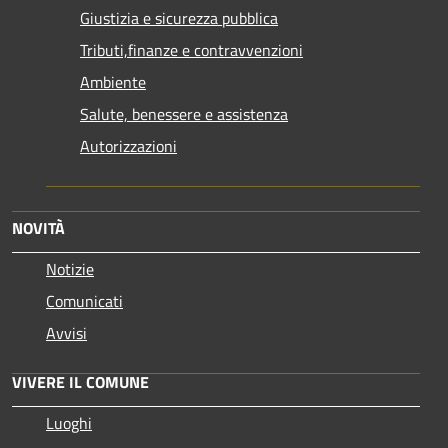
Giustizia e sicurezza pubblica
Tributi,finanze e contravvenzioni
Ambiente
Salute, benessere e assistenza
Autorizzazioni
NOVITÀ
Notizie
Comunicati
Avvisi
VIVERE IL COMUNE
Luoghi