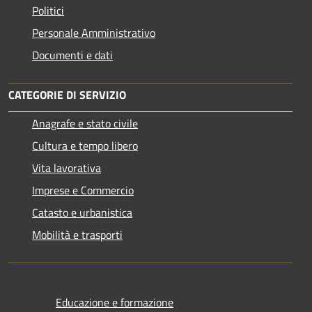
Politici
Personale Amministrativo
Documenti e dati
CATEGORIE DI SERVIZIO
Anagrafe e stato civile
Cultura e tempo libero
Vita lavorativa
Imprese e Commercio
Catasto e urbanistica
Mobilità e trasporti
Educazione e formazione