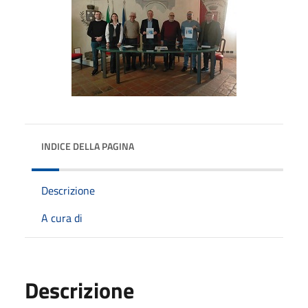
INDICE DELLA PAGINA
Descrizione
A cura di
Descrizione