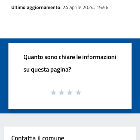
Ultimo aggiornamento
: 24 aprile 2024, 15:56
Quanto sono chiare le informazioni
su questa pagina?
Contatta il comune