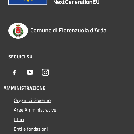
Comune di Fiorenzuola d'Arda
SEGUICI SU
Facebook
Youtube
Instagram
AMMINISTRAZIONE
Organi di Governo
Aree Amministrative
Uffici
Enti e fondazioni