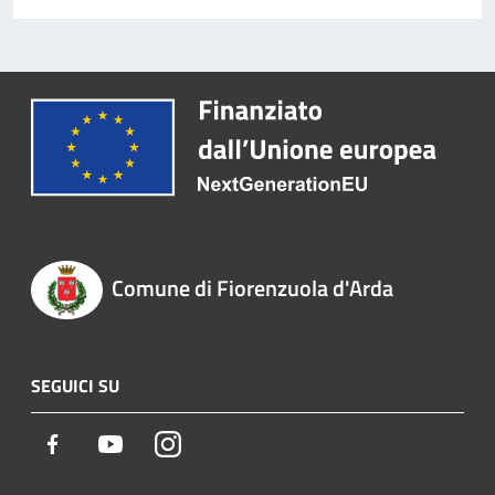
Comune di Fiorenzuola d'Arda
SEGUICI SU
Facebook
Youtube
Instagram