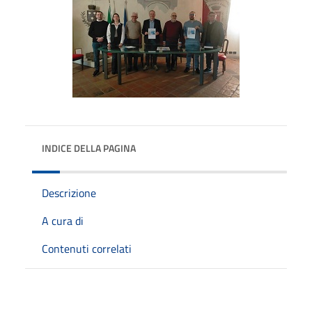
INDICE DELLA PAGINA
Descrizione
A cura di
Contenuti correlati