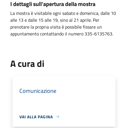
I dettagli sull'apertura della mostra
La mostra è visitabile ogni sabato e domenica, dalle 10
alle 13 e dalle 15 alle 19, sino al 21 aprile. Per
prenotare la propria visita è possibile fissare un
appuntamento contattando il numero 335-6135763.
A cura di
Comunicazione
VAI ALLA PAGINA