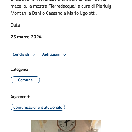
macello, la mostra “Terredacqua”, a cura di Pierluigi
Montani e Danilo Cassano e Mario Ugolotti.
Data :
25 marzo 2024
Condividi
Vedi azioni
Categorie:
Comune
Argomenti:
Comunicazione istituzionale