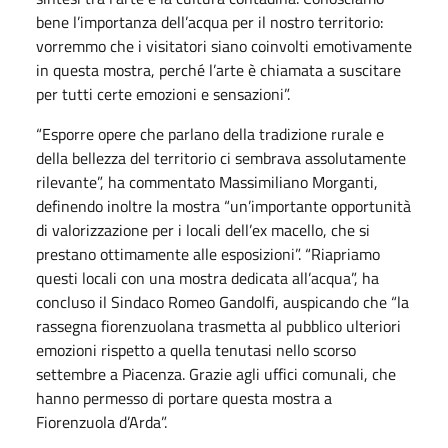
bene l’importanza dell’acqua per il nostro territorio:
vorremmo che i visitatori siano coinvolti emotivamente
in questa mostra, perché l’arte è chiamata a suscitare
per tutti certe emozioni e sensazioni”.
“Esporre opere che parlano della tradizione rurale e
della bellezza del territorio ci sembrava assolutamente
rilevante”, ha commentato Massimiliano Morganti,
definendo inoltre la mostra “un’importante opportunità
di valorizzazione per i locali dell’ex macello, che si
prestano ottimamente alle esposizioni”. “Riapriamo
questi locali con una mostra dedicata all’acqua”, ha
concluso il Sindaco Romeo Gandolfi, auspicando che “la
rassegna fiorenzuolana trasmetta al pubblico ulteriori
emozioni rispetto a quella tenutasi nello scorso
settembre a Piacenza. Grazie agli uffici comunali, che
hanno permesso di portare questa mostra a
Fiorenzuola d’Arda”.