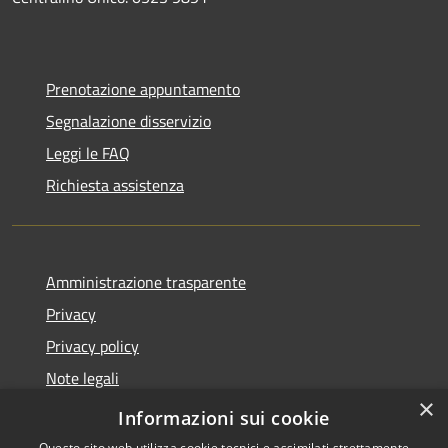
Prenotazione appuntamento
Segnalazione disservizio
Leggi le FAQ
Richiesta assistenza
Amministrazione trasparente
Privacy
Privacy policy
Note legali
×
Dichiarazione di accessibilità
Informazioni sui cookie
Questo sito web utilizza cookie tecnici e assimilati strettamente