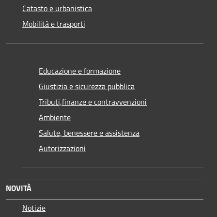
Catasto e urbanistica
Mobilità e trasporti
Educazione e formazione
Giustizia e sicurezza pubblica
Tributi,finanze e contravvenzioni
Ambiente
Salute, benessere e assistenza
Autorizzazioni
NOVITÀ
Notizie