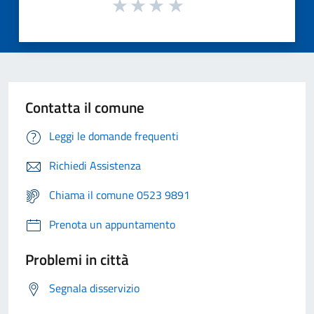
Contatta il comune
Leggi le domande frequenti
Richiedi Assistenza
Chiama il comune 0523 9891
Prenota un appuntamento
Problemi in città
Segnala disservizio