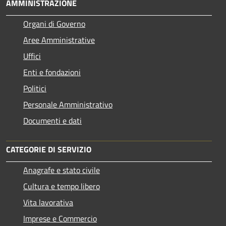
AMMINISTRAZIONE
Organi di Governo
Aree Amministrative
Uffici
Enti e fondazioni
Politici
Personale Amministrativo
Documenti e dati
CATEGORIE DI SERVIZIO
Anagrafe e stato civile
Cultura e tempo libero
Vita lavorativa
Imprese e Commercio