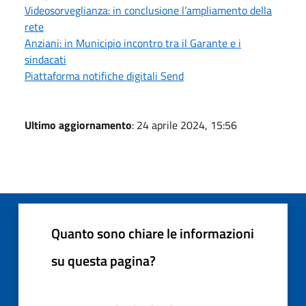
Videosorveglianza: in conclusione l’ampliamento della
rete
Anziani: in Municipio incontro tra il Garante e i
sindacati
Piattaforma notifiche digitali Send
Ultimo aggiornamento
: 24 aprile 2024, 15:56
Quanto sono chiare le informazioni
su questa pagina?