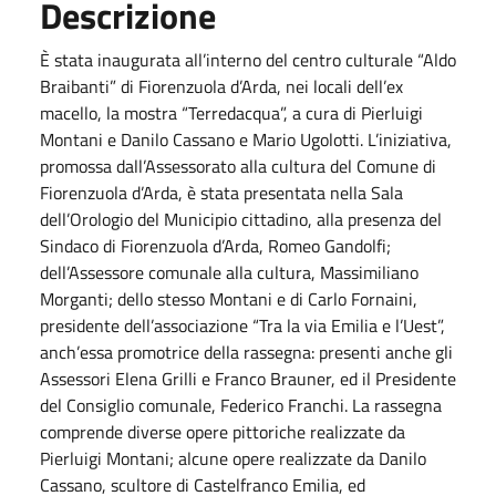
Descrizione
È stata inaugurata all’interno del centro culturale “Aldo
Braibanti” di Fiorenzuola d’Arda, nei locali dell’ex
macello, la mostra “Terredacqua”, a cura di Pierluigi
Montani e Danilo Cassano e Mario Ugolotti. L’iniziativa,
promossa dall’Assessorato alla cultura del Comune di
Fiorenzuola d’Arda, è stata presentata nella Sala
dell’Orologio del Municipio cittadino, alla presenza del
Sindaco di Fiorenzuola d’Arda, Romeo Gandolfi;
dell’Assessore comunale alla cultura, Massimiliano
Morganti; dello stesso Montani e di Carlo Fornaini,
presidente dell’associazione “Tra la via Emilia e l’Uest”,
anch’essa promotrice della rassegna: presenti anche gli
Assessori Elena Grilli e Franco Brauner, ed il Presidente
del Consiglio comunale, Federico Franchi. La rassegna
comprende diverse opere pittoriche realizzate da
Pierluigi Montani; alcune opere realizzate da Danilo
Cassano, scultore di Castelfranco Emilia, ed