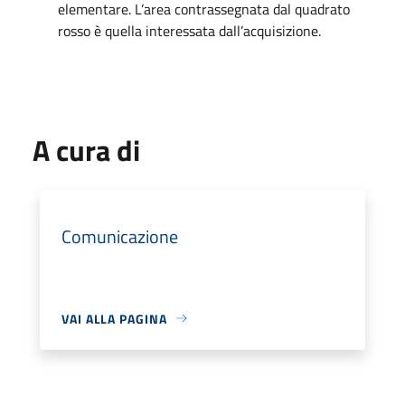
elementare. L’area contrassegnata dal quadrato
rosso è quella interessata dall’acquisizione.
A cura di
Comunicazione
VAI ALLA PAGINA