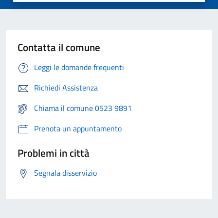
Contatta il comune
Leggi le domande frequenti
Richiedi Assistenza
Chiama il comune 0523 9891
Prenota un appuntamento
Problemi in città
Segnala disservizio