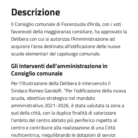
Descrizione
Il Consiglio comunale di Fiorenzuola d’Arda, con i voti
favorevoli della maggioranza consiliare, ha approvato la
Delibera con cui si autorizza l’Amministrazione ad
acquisire l’area destinata all’edificazione delle nuove
scuole elementari del capoluogo comunale.
Gli interventi dell'amministrazione in
Consiglio comunale
Per l’illustrazione della Delibera è intervenuto il
Sindaco Romeo Gandolfi. “Per l’edificazione della nuova
scuola, obiettivo strategico nel mandato
amministrativo 2021-2026, è stata valutata la zona a
sud della città, con la duplice finalità di valorizzare
l’ambito del centro abitato più periferico rispetto al
centro e contribuire alla realizzazione di una Città
multicentrica, riequilibrando le dotazioni di servizi