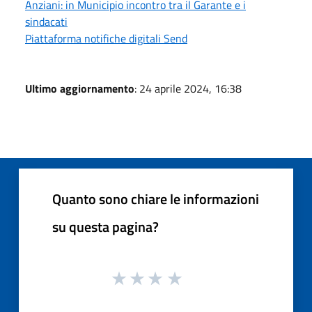
Anziani: in Municipio incontro tra il Garante e i
sindacati
Piattaforma notifiche digitali Send
Ultimo aggiornamento
: 24 aprile 2024, 16:38
Quanto sono chiare le informazioni
su questa pagina?