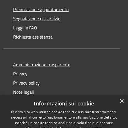
Prenotazione appuntamento
Segnalazione disservizio
Leggi le FAQ
Richiesta assistenza
Amministrazione trasparente
Privacy
Privacy policy
Note legali
×
Dichiarazione di accessibilità
Informazioni sui cookie
Questo sito web utilizza cookie tecnici e assimilati strettamente
necessari al corretto funzionamento e alla navigazione del sito,
nonché un cookie tecnico analitico al solo fine di elaborare