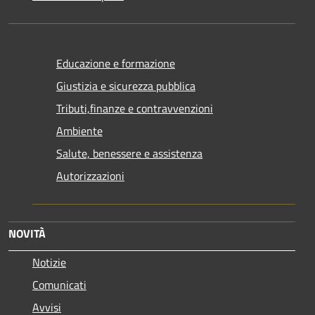
Educazione e formazione
Giustizia e sicurezza pubblica
Tributi,finanze e contravvenzioni
Ambiente
Salute, benessere e assistenza
Autorizzazioni
NOVITÀ
Notizie
Comunicati
Avvisi