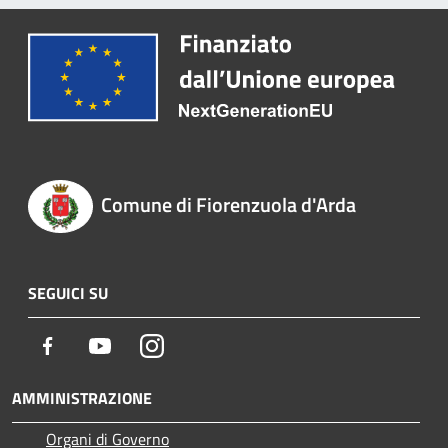
Comune di Fiorenzuola d'Arda
SEGUICI SU
Facebook
Youtube
Instagram
AMMINISTRAZIONE
Organi di Governo