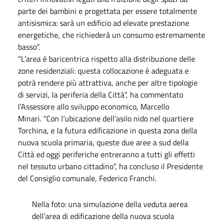
parte dei bambini e progettata per essere totalmente
antisismica: sarà un edificio ad elevate prestazione
energetiche, che richiederà un consumo estremamente
basso”.
“L’area è baricentrica rispetto alla distribuzione delle
zone residenziali: questa collocazione è adeguata e
potrà rendere più attrattiva, anche per altre tipologie
di servizi, la periferia della Città”, ha commentato
l’Assessore allo sviluppo economico, Marcello
Minari. “Con l’ubicazione dell’asilo nido nel quartiere
Torchina, e la futura edificazione in questa zona della
nuova scuola primaria, queste due aree a sud della
Città ed oggi periferiche entreranno a tutti gli effetti
nel tessuto urbano cittadino”, ha concluso il Presidente
del Consiglio comunale, Federico Franchi.
Nella foto: una simulazione della veduta aerea
dell’area di edificazione della nuova scuola