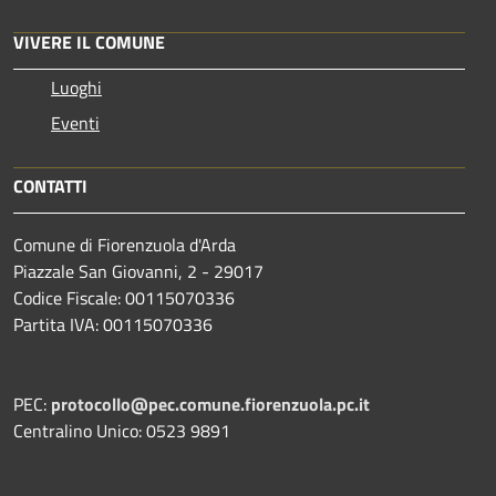
VIVERE IL COMUNE
Luoghi
Eventi
CONTATTI
Comune di Fiorenzuola d'Arda
Piazzale San Giovanni, 2 - 29017
Codice Fiscale: 00115070336
Partita IVA: 00115070336
PEC:
protocollo@pec.comune.fiorenzuola.pc.it
Centralino Unico: 0523 9891