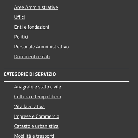
Aree Amministrative
Uffici
Enti e fondazioni
Politici
Personale Amministrativo
Documenti e dati
CATEGORIE DI SERVIZIO
Anagrafe e stato civile
Cultura e tempo libero
Vita lavorativa
Imprese e Commercio
Catasto e urbanistica
Mobilità e trasporti