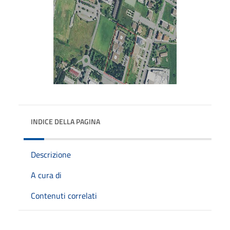
INDICE DELLA PAGINA
Descrizione
A cura di
Contenuti correlati