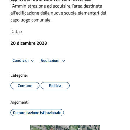
l’Amministrazione ad acquisire l’area destinata
all’edificazione delle nuove scuole elementari del
capoluogo comunale.
Data :
20 dicembre 2023
Condividi
Vedi azioni
Categorie:
Comune
Edilizia
Argomenti:
Comunicazione istituzionale