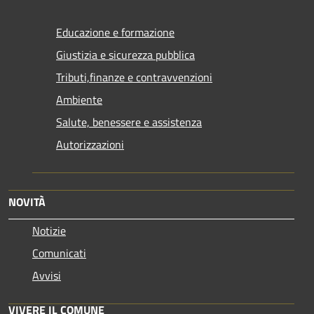
Educazione e formazione
Giustizia e sicurezza pubblica
Tributi,finanze e contravvenzioni
Ambiente
Salute, benessere e assistenza
Autorizzazioni
NOVITÀ
Notizie
Comunicati
Avvisi
VIVERE IL COMUNE