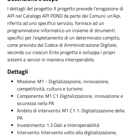
I dettagli del progetto: Il progetto prevede l’erogazione di
API nel Catalogo API PDND da parte dei Comuni: un’Api,
riferita ad uno specifico servizio, fornisce ad un
programmatore informatico un insieme di strumenti
specifici per l’espletamento di un determinato compito,
come previsto dal Codice di Amministrazione Digitale,
secondo cui ciascun Ente progetta e sviluppa i propri
sistemi e servizi in maniera interoperabile.
Dettagli
Missione: M1 - Digitalizzazione, innovazione,
competitività, cultura e turismo
Componente: M1 C1 Digitalizzazione, innovazione e
sicurezza nella PA
Ambito di intervento: M1 C1 1. Digitalizzazione della
PA
Investimento: 1.3 Dati e Interoperabilità
Intervento: Intervento volto alla digitalizzazione,