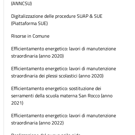
(ANNCSU)
Digitalizzazione delle procedure SUAP & SUE
(Piattaforma SUE)
Risorse in Comune
Efficientamento energetico: lavori di manutenzione
straordinaria (anno 2020)
Efficientamento energetico: lavori di manutenzione
straordinaria dei plessi scolastici (anno 2020)
Efficientamento energetico: sostituzione dei
serramenti della scuola materna San Rocco (anno
2021)
Efficientamento energetico: lavori di manutenzione
straordinaria (anno 2022)