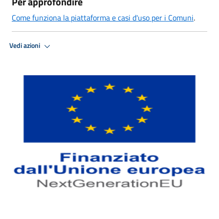
Per approfondire
Come funziona la piattaforma e casi d'uso per i Comuni
.
Vedi azioni