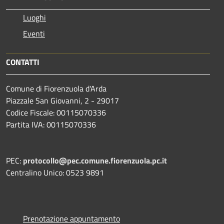
Luoghi
Eventi
CONTATTI
Comune di Fiorenzuola d'Arda
Piazzale San Giovanni, 2 - 29017
Codice Fiscale: 00115070336
Partita IVA: 00115070336
PEC:
protocollo@pec.comune.fiorenzuola.pc.it
Centralino Unico: 0523 9891
Prenotazione appuntamento