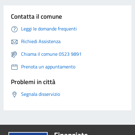
Contatta il comune
Leggi le domande frequenti
Richiedi Assistenza
Chiama il comune 0523 9891
Prenota un appuntamento
Problemi in città
Segnala disservizio