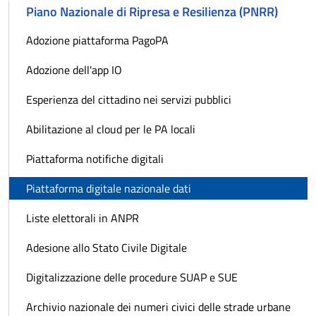
Piano Nazionale di Ripresa e Resilienza (PNRR)
Adozione piattaforma PagoPA
Adozione dell'app IO
Esperienza del cittadino nei servizi pubblici
Abilitazione al cloud per le PA locali
Piattaforma notifiche digitali
Piattaforma digitale nazionale dati
Liste elettorali in ANPR
Adesione allo Stato Civile Digitale
Digitalizzazione delle procedure SUAP e SUE
Archivio nazionale dei numeri civici delle strade urbane