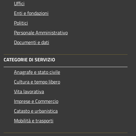
Uffici
Enti e fondazioni
Politici
Personale Amministrativo
Documenti e dati
CATEGORIE DI SERVIZIO
Anagrafe e stato civile
Cultura e tempo libero
Vita lavorativa
Imprese e Commercio
Catasto e urbanistica
Mobilità e trasporti