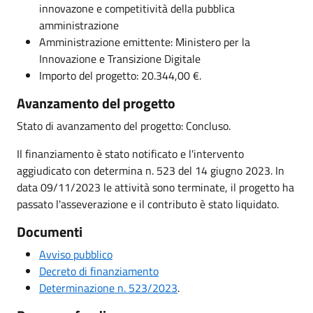
innovazone e competitività della pubblica
amministrazione
Amministrazione emittente: Ministero per la
Innovazione e Transizione Digitale
Importo del progetto: 20.344,00 €.
Avanzamento del progetto
Stato di avanzamento del progetto: Concluso.
Il finanziamento è stato notificato e l'intervento
aggiudicato con determina n. 523 del 14 giugno 2023. In
data 09/11/2023 le attività sono terminate, il progetto ha
passato l'asseverazione e il contributo è stato liquidato.
Documenti
Avviso pubblico
Decreto di finanziamento
Determinazione n. 523/2023
.