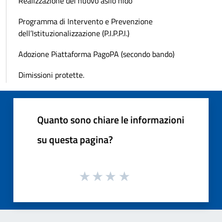
Realizzazione del nuovo asilo nido
Programma di Intervento e Prevenzione
dell’Istituzionalizzazione (P.I.P.P.I.)
Adozione Piattaforma PagoPA (secondo bando)
Dimissioni protette.
Quanto sono chiare le informazioni
su questa pagina?