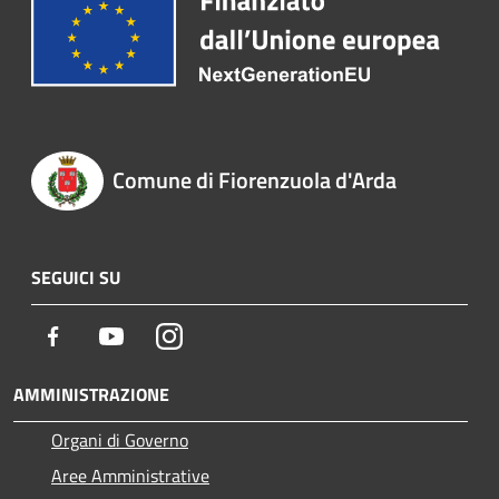
Comune di Fiorenzuola d'Arda
SEGUICI SU
Facebook
Youtube
Instagram
AMMINISTRAZIONE
Organi di Governo
Aree Amministrative